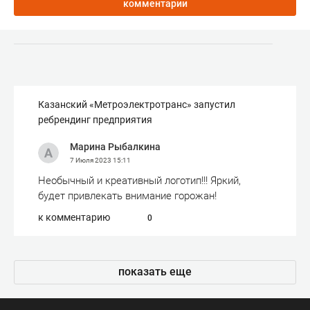
комментарии
Казанский «Метроэлектротранс» запустил
ребрендинг предприятия
Марина Рыбалкина
7 Июля 2023
15:11
Необычный и креативный логотип!!! Яркий,
будет привлекать внимание горожан!
к комментарию
0
показать еще