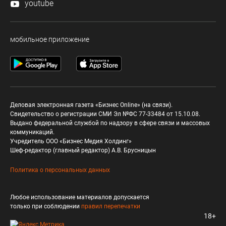
youtube
мобильное приложение
Деловая электронная газета «Бизнес Online» (на связи).
Свидетельство о регистрации СМИ Эл №ФС 77-33484 от 15.10.08.
Выдано федеральной службой по надзору в сфере связи и массовых
коммуникаций.
Учредитель ООО «Бизнес Медия Холдинг»
Шеф-редактор (главный редактор) А.В. Брусницын
Политика о персональных данных
Любое использование материалов допускается
только при соблюдении
правил перепечатки
18+