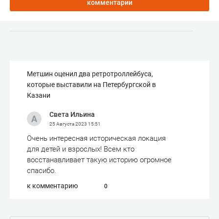
комментарии
Метшин оценил два ретротроллейбуса,
которые выставили на Петербургской в
Казани
Света Ильина
25 Августа 2023
15:51
Очень интересная историческая локация
для детей и взрослых! Всем кто
восстанавливает такую историю огромное
спасибо.
к комментарию
0