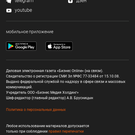
telegram
дзен
youtube
мобильное приложение
Деловая электронная газета «Бизнес Online» (на связи).
Свидетельство о регистрации СМИ Эл №ФС 77-33484 от 15.10.08.
Выдано федеральной службой по надзору в сфере связи и массовых
коммуникаций.
Учредитель ООО «Бизнес Медия Холдинг»
Шеф-редактор (главный редактор) А.В. Брусницын
Политика о персональных данных
Любое использование материалов допускается
только при соблюдении
правил перепечатки