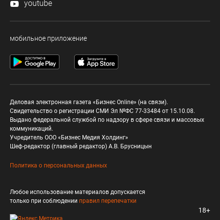
youtube
мобильное приложение
Деловая электронная газета «Бизнес Online» (на связи).
Свидетельство о регистрации СМИ Эл №ФС 77-33484 от 15.10.08.
Выдано федеральной службой по надзору в сфере связи и массовых
коммуникаций.
Учредитель ООО «Бизнес Медия Холдинг»
Шеф-редактор (главный редактор) А.В. Брусницын
Политика о персональных данных
Любое использование материалов допускается
только при соблюдении
правил перепечатки
18+