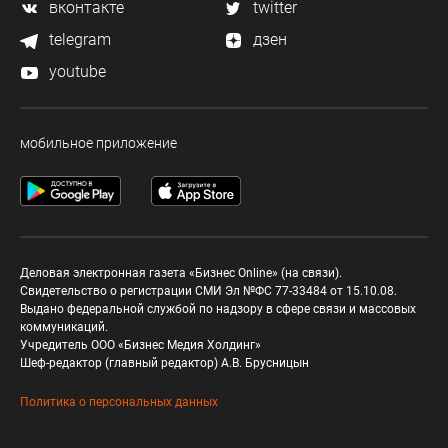
вконтакте
twitter
telegram
дзен
youtube
мобильное приложение
Деловая электронная газета «Бизнес Online» (на связи).
Свидетельство о регистрации СМИ Эл №ФС 77-33484 от 15.10.08.
Выдано федеральной службой по надзору в сфере связи и массовых
коммуникаций.
Учредитель ООО «Бизнес Медия Холдинг»
Шеф-редактор (главный редактор) А.В. Брусницын
Политика о персональных данных