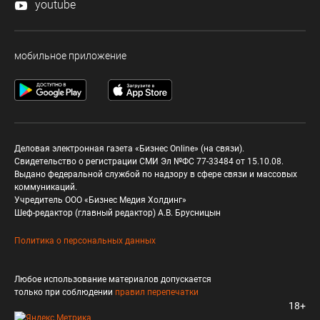
youtube
мобильное приложение
Деловая электронная газета «Бизнес Online» (на связи).
Свидетельство о регистрации СМИ Эл №ФС 77-33484 от 15.10.08.
Выдано федеральной службой по надзору в сфере связи и массовых
коммуникаций.
Учредитель ООО «Бизнес Медия Холдинг»
Шеф-редактор (главный редактор) А.В. Брусницын
Политика о персональных данных
Любое использование материалов допускается
только при соблюдении
правил перепечатки
18+