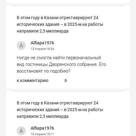
В этом году в Казани отреставрируют 24
исторических здания – в 2025-м на работы
направили 2,5 миллиарда
Alfiapa1976
13 Апреля
16:34
Нигде не смогла найти первоначальный
вид гостиницы Дворянского собрания. Его
восстановят по подобию?
к комментарию
0
В этом году в Казани отреставрируют 24
исторических здания – в 2025-м на работы
направили 2,5 миллиарда
Alfiapa1976
13 Апреля
15:11