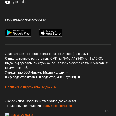
youtube
мобильное приложение
Деловая электронная газета «Бизнес Online» (на связи).
Свидетельство о регистрации СМИ Эл №ФС 77-33484 от 15.10.08.
Выдано федеральной службой по надзору в сфере связи и массовых
коммуникаций.
Учредитель ООО «Бизнес Медия Холдинг»
Шеф-редактор (главный редактор) А.В. Брусницын
Политика о персональных данных
Любое использование материалов допускается
только при соблюдении
правил перепечатки
18+