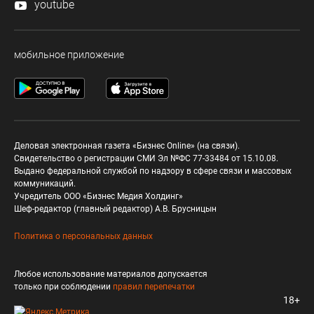
youtube
мобильное приложение
Деловая электронная газета «Бизнес Online» (на связи).
Свидетельство о регистрации СМИ Эл №ФС 77-33484 от 15.10.08.
Выдано федеральной службой по надзору в сфере связи и массовых
коммуникаций.
Учредитель ООО «Бизнес Медия Холдинг»
Шеф-редактор (главный редактор) А.В. Брусницын
Политика о персональных данных
Любое использование материалов допускается
только при соблюдении
правил перепечатки
18+