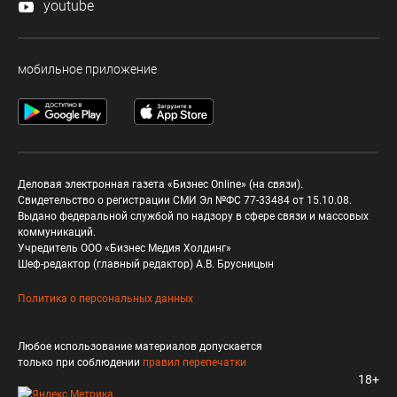
youtube
мобильное приложение
Деловая электронная газета «Бизнес Online» (на связи).
Свидетельство о регистрации СМИ Эл №ФС 77-33484 от 15.10.08.
Выдано федеральной службой по надзору в сфере связи и массовых
коммуникаций.
Учредитель ООО «Бизнес Медия Холдинг»
Шеф-редактор (главный редактор) А.В. Брусницын
Политика о персональных данных
Любое использование материалов допускается
только при соблюдении
правил перепечатки
18+