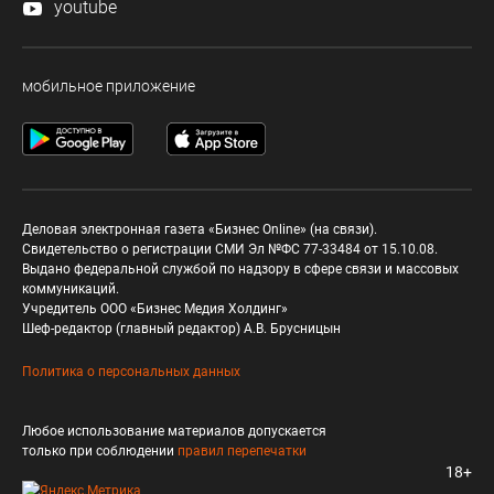
youtube
мобильное приложение
Деловая электронная газета «Бизнес Online» (на связи).
Свидетельство о регистрации СМИ Эл №ФС 77-33484 от 15.10.08.
Выдано федеральной службой по надзору в сфере связи и массовых
коммуникаций.
Учредитель ООО «Бизнес Медия Холдинг»
Шеф-редактор (главный редактор) А.В. Брусницын
Политика о персональных данных
Любое использование материалов допускается
только при соблюдении
правил перепечатки
18+