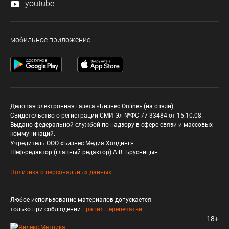
youtube
мобильное приложение
Деловая электронная газета «Бизнес Online» (на связи).
Свидетельство о регистрации СМИ Эл №ФС 77-33484 от 15.10.08.
Выдано федеральной службой по надзору в сфере связи и массовых
коммуникаций.
Учредитель ООО «Бизнес Медия Холдинг»
Шеф-редактор (главный редактор) А.В. Брусницын
Политика о персональных данных
Любое использование материалов допускается
только при соблюдении
правил перепечатки
18+