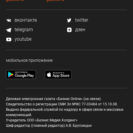
вконтакте
twitter
telegram
дзен
youtube
мобильное приложение
Деловая электронная газета «Бизнес Online» (на связи).
Свидетельство о регистрации СМИ Эл №ФС 77-33484 от 15.10.08.
Выдано федеральной службой по надзору в сфере связи и массовых
коммуникаций.
Учредитель ООО «Бизнес Медия Холдинг»
Шеф-редактор (главный редактор) А.В. Брусницын