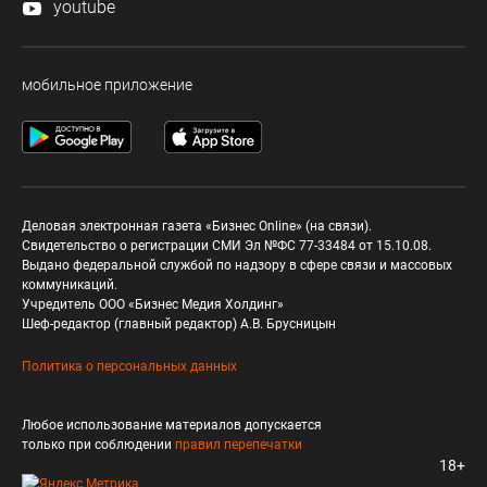
youtube
мобильное приложение
Деловая электронная газета «Бизнес Online» (на связи).
Свидетельство о регистрации СМИ Эл №ФС 77-33484 от 15.10.08.
Выдано федеральной службой по надзору в сфере связи и массовых
коммуникаций.
Учредитель ООО «Бизнес Медия Холдинг»
Шеф-редактор (главный редактор) А.В. Брусницын
Политика о персональных данных
Любое использование материалов допускается
только при соблюдении
правил перепечатки
18+