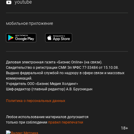
youtube
мобильное приложение
Деловая электронная газета «Бизнес Online» (на связи).
Свидетельство о регистрации СМИ Эл №ФС 77-33484 от 15.10.08.
Выдано федеральной службой по надзору в сфере связи и массовых
коммуникаций.
Учредитель ООО «Бизнес Медия Холдинг»
Шеф-редактор (главный редактор) А.В. Брусницын
Политика о персональных данных
Любое использование материалов допускается
только при соблюдении
правил перепечатки
18+