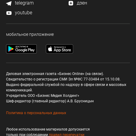
telegram
дзен
youtube
мобильное приложение
Деловая электронная газета «Бизнес Online» (на связи).
Свидетельство о регистрации СМИ Эл №ФС 77-33484 от 15.10.08.
Выдано федеральной службой по надзору в сфере связи и массовых
коммуникаций.
Учредитель ООО «Бизнес Медия Холдинг»
Шеф-редактор (главный редактор) А.В. Брусницын
Политика о персональных данных
Любое использование материалов допускается
только при соблюдении
правил перепечатки