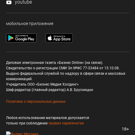
youtube
мобильное приложение
Деловая электронная газета «Бизнес Online» (на связи).
Свидетельство о регистрации СМИ Эл №ФС 77-33484 от 15.10.08.
Выдано федеральной службой по надзору в сфере связи и массовых
коммуникаций.
Учредитель ООО «Бизнес Медия Холдинг»
Шеф-редактор (главный редактор) А.В. Брусницын
Политика о персональных данных
Любое использование материалов допускается
только при соблюдении
правил перепечатки
18+