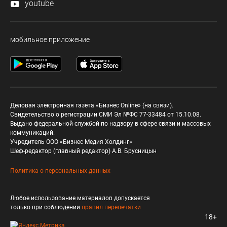
youtube
мобильное приложение
Деловая электронная газета «Бизнес Online» (на связи).
Свидетельство о регистрации СМИ Эл №ФС 77-33484 от 15.10.08.
Выдано федеральной службой по надзору в сфере связи и массовых
коммуникаций.
Учредитель ООО «Бизнес Медия Холдинг»
Шеф-редактор (главный редактор) А.В. Брусницын
Политика о персональных данных
Любое использование материалов допускается
только при соблюдении
правил перепечатки
18+