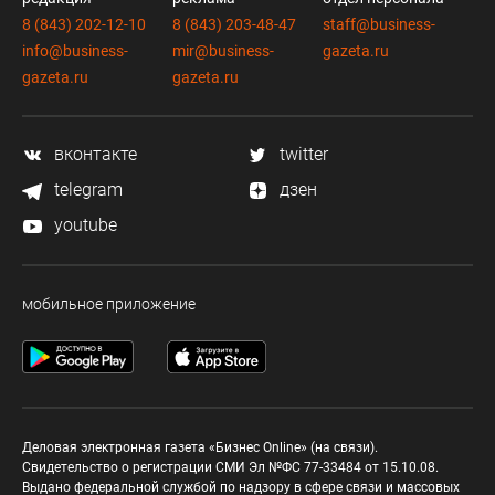
8 (843) 202-12-10
8 (843) 203-48-47
staff@business-
info@business-
mir@business-
gazeta.ru
gazeta.ru
gazeta.ru
вконтакте
twitter
telegram
дзен
youtube
мобильное приложение
Деловая электронная газета «Бизнес Online» (на связи).
Свидетельство о регистрации СМИ Эл №ФС 77-33484 от 15.10.08.
Выдано федеральной службой по надзору в сфере связи и массовых