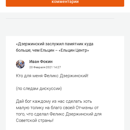
комментарии
«Дзержинский заслужил памятник куда
больше, чем Ельцин – «Ельцин Центр»
Иван Фокин
20 Февраля 2021
14:27
Кто для меня Феликс Дзержинский!
(по следам дискуссии)
Дай бог каждому из нас сделать хоть
малую толику на благо своей Отчизны от
того, что сделал Феликс Дзержинский для
Советской страны!