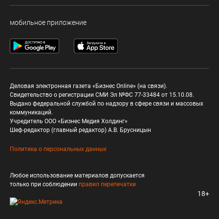
мобильное приложение
Деловая электронная газета «Бизнес Online» (на связи).
Свидетельство о регистрации СМИ Эл №ФС 77-33484 от 15.10.08.
Выдано федеральной службой по надзору в сфере связи и массовых
коммуникаций.
Учредитель ООО «Бизнес Медия Холдинг»
Шеф-редактор (главный редактор) А.В. Брусницын
Политика о персональных данных
Любое использование материалов допускается
только при соблюдении
правил перепечатки
18+