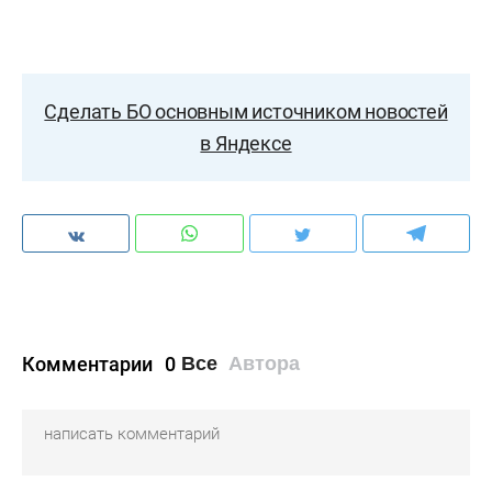
Сделать БО основным источником новостей
в Яндексе
Комментарии
0
Все
Автора