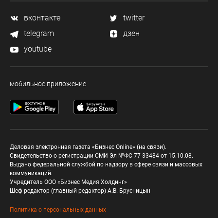
вконтакте
twitter
telegram
дзен
youtube
мобильное приложение
Деловая электронная газета «Бизнес Online» (на связи).
Свидетельство о регистрации СМИ Эл №ФС 77-33484 от 15.10.08.
Выдано федеральной службой по надзору в сфере связи и массовых
коммуникаций.
Учредитель ООО «Бизнес Медия Холдинг»
Шеф-редактор (главный редактор) А.В. Брусницын
Политика о персональных данных