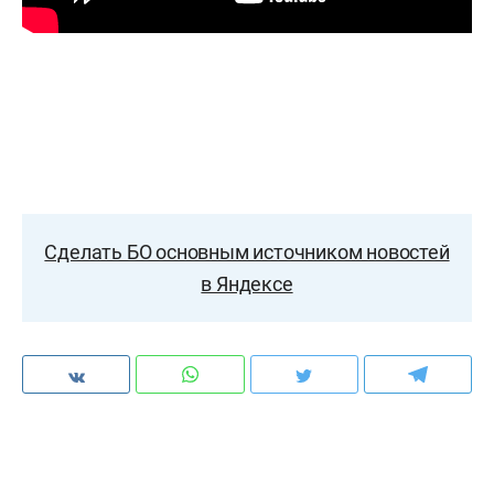
Сделать БО основным источником новостей
в Яндексе