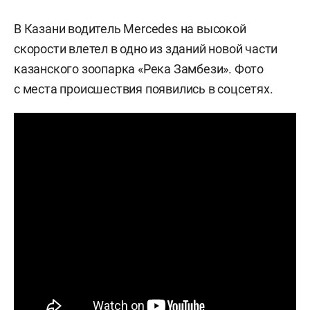
В Казани водитель Mercedes на высокой
скорости влетел в одно из зданий новой части
казанского зоопарка «Река Замбези». Фото
с места происшествия появились в соцсетях.