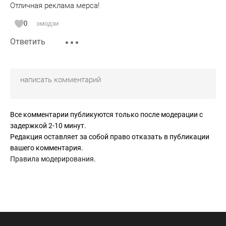
Отличная реклама мерса!
0
эмодзи
Ответить
Все комментарии публикуются только после модерации с
задержкой 2-10 минут.
Редакция оставляет за собой право отказать в публикации
вашего комментария.
Правила модерирования
.