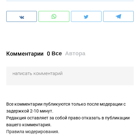
Комментарии
0
Все
Автора
Все комментарии публикуются только после модерации с
задержкой 2-10 минут.
Редакция оставляет за собой право отказать в публикации
вашего комментария.
Правила модерирования
.