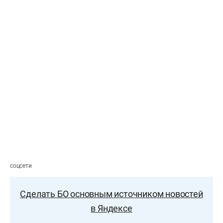
соцсети
Сделать БО основным источником новостей
в Яндексе