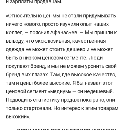
и зарплаты продавцам.
«Относительно цен мы не стали придумывать
ничего нового, просто изучили опыт наших
коллег, — пояснил Афанасьев. — Мы пришли к
выводу, что эксклюзивная, качественная
одежда не может стоить дешево и не может
быть в низком ценовом сегменте. Люди
покупают бренд, и мы не можем уронить свой
бренд в их глазах. Там, где высокое качество,
там и цены более высокие. Я бы назвал этот
ценовой сегмент «медиум» — он недешевый.
Подводить статистику продаж пока рано, они
только стартовали. Но интерес к этим товарам
высокий».