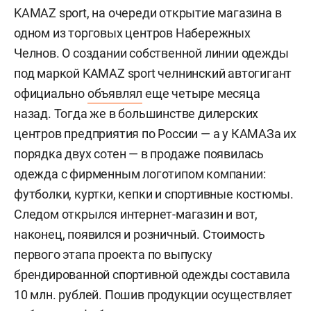
KAMAZ sport, на очереди открытие магазина в
одном из торговых центров Набережных
Челнов. О создании собственной линии одежды
под маркой KAMAZ sport челнинский автогигант
официально
объявлял
еще четыре месяца
назад. Тогда же в большинстве дилерских
центров предприятия по России — а у КАМАЗа их
порядка двух сотен — в продаже появилась
одежда с фирменным логотипом компании:
футболки, куртки, кепки и спортивные костюмы.
Следом открылся интернет-магазин и вот,
наконец, появился и розничный. Стоимость
первого этапа проекта по выпуску
брендированной спортивной одежды составила
10 млн. рублей. Пошив продукции осуществляет