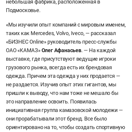
небольшая фабрика, расположенная в
Подмосковье.
«Мы изучили опыт компаний с мировым именем,
таких как Mercedes, Volvo, Iveco, — рассказал
«БИЗНЕС Online» руководитель пресс-службы
ОАО «КАМАЗ»
Олег Афанасьев
. — На каждой
выставке, где присутствуют ведущие игроки
грузового рынка, всегда есть их брендовая
одежда. Причем эта одежда у них продается —
не раздается. Изучив опыт этих гигантов, мы
пришли к выводу, что нам тоже не мешало бы
это направление освоить. Появилась
инициативная группа камазовской молодежи —
они прорабатывали этот бренд. Все было
ориентировано на то, чтобы создать спортивную