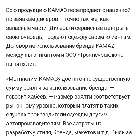
Всю продукцию КАМАЗ перепродает c наценкой
по заявкам дилеров — точно так же, как
запасные части. Дилеры и сервисные центры, в
свою очередь, продают одежду своим клиентам.
Договор на использование бренда KAMAZ
между автогигантом и ООО «Троянс» заключен
на пять лет.
«Мы платим КАМАЗу достаточно существенную
сумму роялти за использование бренда, —
говорит Хабеев. — Размер роялти соответствует
рыночному уровню, который платят в таких
случаях производители одежды другим
автопроизводителям. Все затраты на
разработку стиля, бренда, макетов и т.д. были за