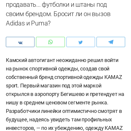
продавать... футболки и штаны под
своим брендом. Бросит ли он вызов
Adidas
и
Puma
?
Камский автогигант неожиданно решил войти
на рынок спортивной одежды, создав свой
собственный бренд спортивной одежды KAMAZ
sport. Первый магазин под этой маркой
открылся в аэропорту Бегишево и претендует на
нишу в среднем ценовом сегменте рынка.
Разработчики линейки оптимистично смотрят в
будущее, надеясь увидеть там профильных
инвесторов, — по их убеждению, одежду KAMAZ