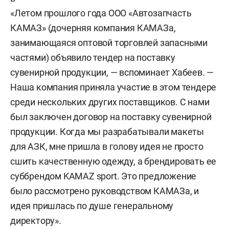
«Летом прошлого года ООО «Автозапчасть
КАМАЗ» (дочерняя компания КАМАЗа,
занимающаяся оптовой торговлей запасными
частями) объявило тендер на поставку
сувенирной продукции, — вспоминает Хабеев. —
Наша компания приняла участие в этом тендере
среди нескольких других поставщиков. С нами
был заключен договор на поставку сувенирной
продукции. Когда мы разрабатывали макеты
для АЗК, мне пришла в голову идея не просто
сшить качественную одежду, а брендировать ее
суббрендом KAMAZ sport. Это предложение
было рассмотрено руководством КАМАЗа, и
идея пришлась по душе генеральному
директору».