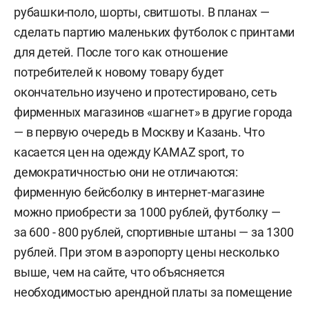
рубашки-поло, шорты, свитшоты. В планах —
сделать партию маленьких футболок с принтами
для детей. После того как отношение
потребителей к новому товару будет
окончательно изучено и протестировано, сеть
фирменных магазинов «шагнет» в другие города
— в первую очередь в Москву и Казань. Что
касается цен на одежду KAMAZ sport, то
демократичностью они не отличаются:
фирменную бейсболку в интернет-магазине
можно приобрести за 1000 рублей, футболку —
за 600 - 800 рублей, спортивные штаны — за 1300
рублей. При этом в аэропорту цены несколько
выше, чем на сайте, что объясняется
необходимостью арендной платы за помещение