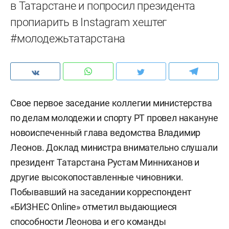
в Татарстане и попросил президента
пропиарить в Instagram хештег
#молодежьтатарстана
Свое первое заседание коллегии министерства
по делам молодежи и спорту РТ провел накануне
новоиспеченный глава ведомства Владимир
Леонов. Доклад министра внимательно слушали
президент Татарстана Рустам Минниханов и
другие высокопоставленные чиновники.
Побывавший на заседании корреспондент
«БИЗНЕС Online» отметил выдающиеся
способности Леонова и его команды