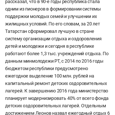
рассказал, что в 90-е годы республика стала
одним из пионеров в формировании системы
поддержки молодых семей и улучшении их
жилищных условий. По его словам, за 20 лет
Татарстан сформировал лучшую в стране
систему организации отдыха и оздоровления
детей и молодежи и сегодня в республике
работают более 1,3 тыс. учреждений отдыха. По
данным минмолодежи РТ, с 2014 по 2016 годы
бюджетом республики предусмотрено
ежегодное выделение 100 млн. рублей на
капитальный ремонт детских оздоровительных
лагерей. К завершению 2016 года министерство
планирует модернизировать 40% от всего фонда
детских оздоровительных лагерей. Отдельным
достижением Леонов назвал ежегодный отдых 6