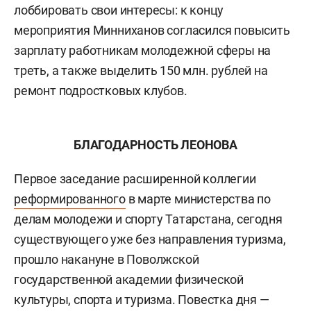
лоббировать свои интересы: к концу
мероприятия Минниханов согласился повысить
зарплату работникам молодежной сферы на
треть, а также выделить 150 млн. рублей на
ремонт подростковых клубов.
БЛАГОДАРНОСТЬ ЛЕОНОВА
Первое заседание расширенной коллегии
реформированного
в марте министерства по
делам молодежи и спорту Татарстана, сегодня
существующего уже без направления туризма,
прошло накануне в Поволжской
государственной академии физической
культуры, спорта и туризма. Повестка дня —