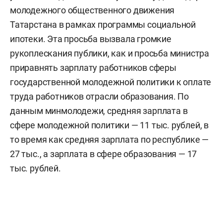
молодежного общественного движения
Татарстана в рамках программы социальной
ипотеки. Эта просьба вызвала громкие
рукоплескания публики, как и просьба министра
приравнять зарплату работников сферы
государственной молодежной политики к оплате
труда работников отрасли образования. По
данным минмолодежи, средняя зарплата в
сфере молодежной политики — 11 тыс. рублей, в
то время как средняя зарплата по республике —
27 тыс., а зарплата в сфере образования — 17
тыс. рублей.