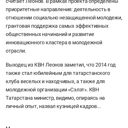
считает Леонов. В рамках проекта определены
приоритетные направления: деятельность в
отношении социально незащищенной молодежи,
грантовая поддержка самых эффективных
общественных начинаний и развитие
инновационного кластера в молодежной
отрасли.
Выходец из КВН Леонов заметил, что 2014 год
также стал юбилейным для татарстанского
клуба веселых и находчивых, а также для
молодежной организации «Сэлэт». КВН
Татарстана министр, видимо, опираясь на
личный опыт, назвал кузницей кадров...