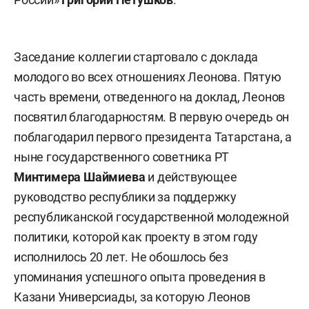
Заседание коллегии
стартовало с доклада
молодого во всех отношениях Леонова.
Пятую
часть времени, отведенного на доклад, Леонов
посвятил благодарностям. В первую очередь он
поблагодарил первого президента Татарстана, а
ныне государственного советника РТ
Минтимера Шаймиева
и действующее
руководство республики за поддержку
республиканской государственной молодежной
политики, которой как проекту в этом году
исполнилось 20 лет. Не обошлось без
упоминания успешного опыта проведения в
Казани
Универсиады
, за которую Леонов