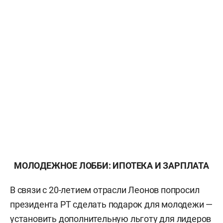
МОЛОДЕЖНОЕ ЛОББИ: ИПОТЕКА И ЗАРПЛАТА
В связи с 20-летием отрасли Леонов попросил
президента РТ сделать подарок для молодежи —
установить дополнительную льготу для лидеров