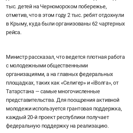
тыс. детей на Черноморском побережье,
отметив, что в этом году 2 тыс. ребят отдохнули
в Крыму, куда были организованы 62 чартерных
рейса.
Министр рассказал, что ведется плотная работа
с молодежными общественными
организациями, а на главных федеральных
площадках, таких как «Селигер» и «iВолга», от
Татарстана — самые многочисленные
представительства. Для поощрения активной
молодежи используется грантовая поддержка,
каждый 20-й проект республики получает
федеральную поддержку на реализацию.