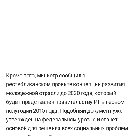
Кроме того, министр сообщил о
республиканском проекте концепции развития
молодежной отрасли до 2030 года, который
будет представлен правительству РТ в первом
полугодии 2015 года. Подобный документ уже
утвержден на федеральном уровне и станет
основой для решения всех социальных проблем,