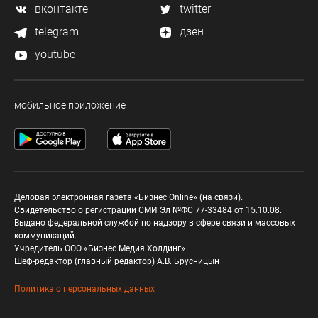
вконтакте
twitter
telegram
дзен
youtube
мобильное приложение
Деловая электронная газета «Бизнес Online» (на связи).
Свидетельство о регистрации СМИ Эл №ФС 77-33484 от 15.10.08.
Выдано федеральной службой по надзору в сфере связи и массовых
коммуникаций.
Учредитель ООО «Бизнес Медия Холдинг»
Шеф-редактор (главный редактор) А.В. Брусницын
Политика о персональных данных