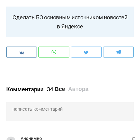
Сделать БО основным источником новостей
в Яндексе
Комментарии
34
Все
Автора
Анонимно