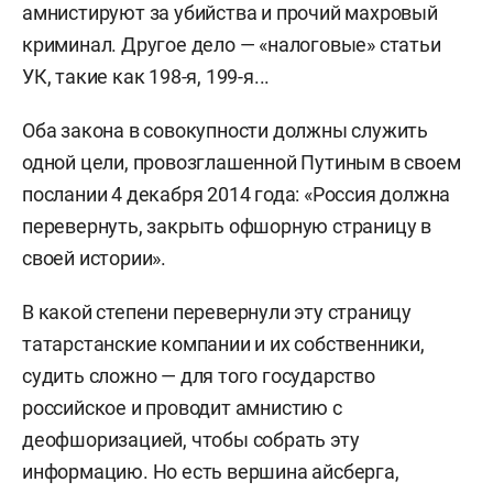
амнистируют за убийства и прочий махровый
криминал. Другое дело — «налоговые» статьи
УК, такие как 198-я, 199-я...
Оба закона в совокупности должны служить
одной цели, провозглашенной Путиным в своем
послании 4 декабря 2014 года: «Россия должна
перевернуть, закрыть офшорную страницу в
своей истории».
В какой степени перевернули эту страницу
татарстанские компании и их собственники,
судить сложно — для того государство
российское и проводит амнистию с
деофшоризацией, чтобы собрать эту
информацию. Но есть вершина айсберга,