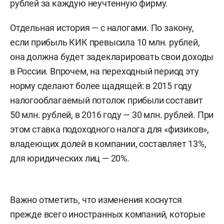
рублей за каждую неучтенную фирму.
Отдельная история — с налогами. По закону,
если прибыль КИК превысила 10 млн. рублей,
она должна будет задекларировать свои доходы
в России. Впрочем, на переходный период эту
норму сделают более щадящей: в 2015 году
налогооблагаемый потолок прибыли составит
50 млн. рублей, в 2016 году — 30 млн. рублей. При
этом ставка подоходного налога для «физиков»,
владеющих долей в компании, составляет 13%,
для юридических лиц — 20%.
Важно отметить, что изменения коснутся
прежде всего иностранных компаний, которые