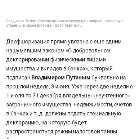
Владимир Путин: «Россия должна перевернуть, закрыть офшорную
страницу в своей истории» (фото: kremlin.ru)
Деофшоризация прямо увязана с еще одним
нашумевшим законом «О добровольном
декларировании физическими лицами
имущества и вкладов в банках», который
подписан
Владимиром Путиным
буквально на
прошлой неделе, 8 июня. Уже через две недели с
1 июля по 31 декабря владельцы «неучтенного»
заграничного имущества, недвижимости, счетов
в банках и т. д. должны подать специальную
декларацию, на которую будет
распространяться режим налоговой тайны.