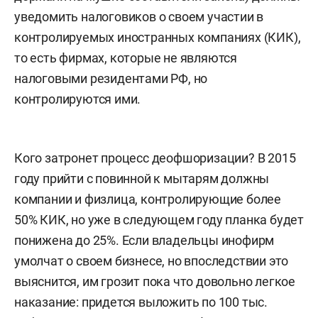
уведомить налоговиков о своем участии в
контролируемых иностранных компаниях (КИК),
то есть фирмах, которые не являются
налоговыми резидентами РФ, но
контролируются ими.
Кого затронет процесс деофшоризации? В 2015
году прийти с повинной к мытарям должны
компании и физлица, контролирующие более
50% КИК, но уже в следующем году планка будет
понижена до 25%. Если владельцы инофирм
умолчат о своем бизнесе, но впоследствии это
выяснится, им грозит пока что довольно легкое
наказание: придется выложить по 100 тыс.