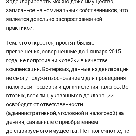
Задекларировать можно даже имущество,
записанное на номинальных собственников, что
является довольно распространенной
практикой.
Тем, кто откроется, простят былые
прегрешения, совершенные до 1 января 2015
года, не попросив ни копейки в качестве
компенсации. Во-первых, данные из декларации
не смогут служить основанием для проведения
налоговой проверки и доначисления налогов. Во-
вторых, всех лиц, указанных в декларации,
освободят от ответственности
(административной, уголовной и налоговой) за
деяния, связанные с приобретением
декларируемого имущества. Нет, конечно же, не