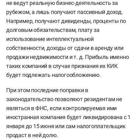
не ведут реальную бизнес-деятельность за
рубежом, а лишь получают пассивный доход.
Например, получают дивиденды, проценты по
долговым обязательствам, плату за
использование интеллектуальной
собственности, доходы от сдачи в аренду или
продажи недвижимости и т. д. Прибыль именно
таких компаний в случае признания их КИК
будет подлежать налогообложению.
При этом последние поправки в
законодательство позволяют резидентам не
являться в ФНС, если контролируемая ими
иностранная компания будет ликвидирована с 1
января до 15 июня или сам налогоплательщик
продаст в ней долю.