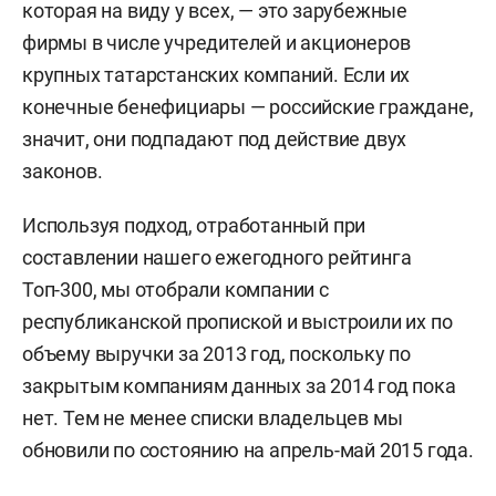
которая на виду у всех, — это зарубежные
фирмы в числе учредителей и акционеров
крупных татарстанских компаний. Если их
конечные бенефициары — российские граждане,
значит, они подпадают под действие двух
законов.
Используя подход, отработанный при
составлении нашего ежегодного рейтинга
Топ-300, мы отобрали компании с
республиканской пропиской и выстроили их по
объему выручки за 2013 год, поскольку по
закрытым компаниям данных за 2014 год пока
нет. Тем не менее списки владельцев мы
обновили по состоянию на апрель-май 2015 года.