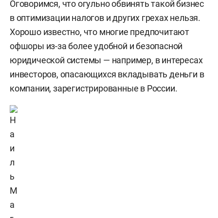
Оговоримся, что огульно обвинять такой бизнес
в оптимизации налогов и других грехах нельзя.
Хорошо известно, что многие предпочитают
офшоры из-за более удобной и безопасной
юридической системы — например, в интересах
инвесторов, опасающихся вкладывать деньги в
компании, зарегистрированные в России.