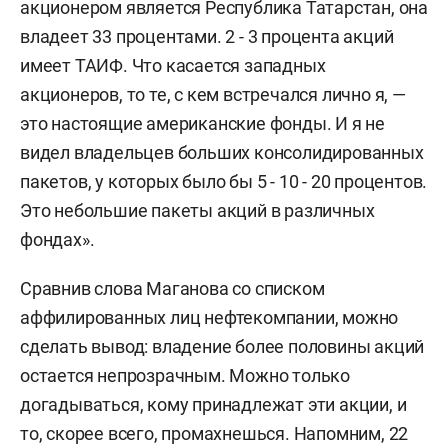
акционером является Республика Татарстан, она
владеет 33 процентами. 2 - 3 процента акций
имеет ТАИФ. Что касается западных
акционеров, то те, с кем встречался лично я, —
это настоящие американские фонды. И я не
видел владельцев больших консолидированных
пакетов, у которых было бы 5 - 10 - 20 процентов.
Это небольшие пакеты акций в различных
фондах».
Сравнив слова Маганова со списком
аффилированных лиц нефтекомпании, можно
сделать вывод: владение более половины акций
остается непрозрачным. Можно только
догадываться, кому принадлежат эти акции, и
то, скорее всего, промахнешься. Напомним, 22