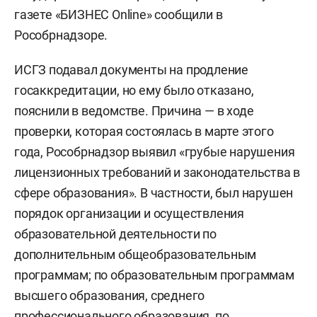
газете «БИЗНЕС Online» сообщили в
Рособрнадзоре.
ИСГЗ подавал документы на продление
госаккредитации, но ему было отказано,
пояснили в ведомстве. Причина — в ходе
проверки, которая состоялась в марте этого
года, Рособрнадзор выявил «грубые нарушения
лицензионных требований и законодательства в
сфере образования». В частности, был нарушен
порядок организации и осуществления
образовательной деятельности по
дополнительным общеобразовательным
программам; по образовательным программам
высшего образования, среднего
профессионального образования, по