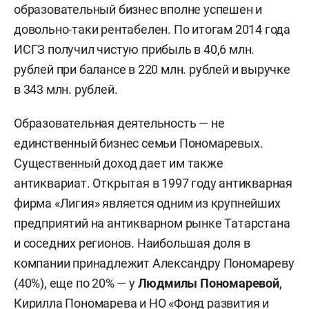
образовательный бизнес вполне успешен и
довольно-таки рентабелен. По итогам 2014 года
ИСГЗ получил чистую прибыль в 40,6 млн.
рублей при балансе в 220 млн. рублей и выручке
в 343 млн. рублей.
Образовательная деятельность — не
единственный бизнес семьи Пономаревых.
Существенный доход дает им также
антиквариат. Открытая в 1997 году антикварная
фирма «Лигия» является одним из крупнейших
предприятий на антикварном рынке Татарстана
и соседних регионов. Наибольшая доля в
компании принадлежит Александру Пономареву
(40%), еще по 20% — у
Людмилы Пономаревой
,
Кирилла Пономарева и НО «Фонд развития и