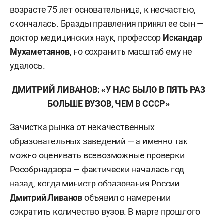
возрасте 75 лет основательница, к несчастью,
скончалась. Бразды правления принял ее сын —
доктор медицинских наук, профессор
Искандар
Мухаметзянов
, но сохранить масштаб ему не
удалось.
ДМИТРИЙ ЛИВАНОВ: «У НАС БЫЛО В ПЯТЬ РАЗ
БОЛЬШЕ ВУЗОВ, ЧЕМ В СССР»
Зачистка рынка от некачественных
образовательных заведений — а именно так
можно оценивать всевозможные проверки
Рособрнадзора — фактически началась год
назад, когда министр образования России
Дмитрий Ливанов
объявил о намерении
сократить количество вузов. В марте прошлого