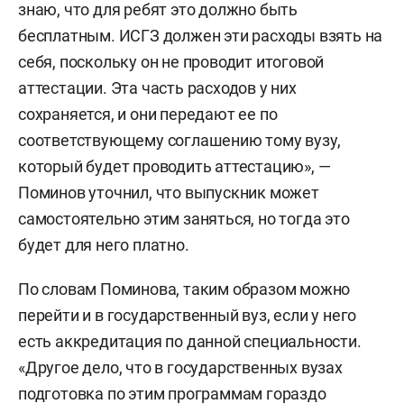
знаю, что для ребят это должно быть
бесплатным. ИСГЗ должен эти расходы взять на
себя, поскольку он не проводит итоговой
аттестации. Эта часть расходов у них
сохраняется, и они передают ее по
соответствующему соглашению тому вузу,
который будет проводить аттестацию», —
Поминов уточнил, что выпускник может
самостоятельно этим заняться, но тогда это
будет для него платно.
По словам Поминова, таким образом можно
перейти и в государственный вуз, если у него
есть аккредитация по данной специальности.
«Другое дело, что в государственных вузах
подготовка по этим программам гораздо