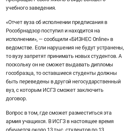
учебного заведения.
«Отчет вуза об исполнении предписания в
Рособрнадзор поступил и находится на
исполнении», — сообщили «БИЗНЕС Online» в
ведомстве. Если нарушения не будут устранены,
то вузу запретят принимать новых студентов. А
поскольку он не сможет выдавать дипломы
гособразца, то оставшиеся студенты должны
быть переведены в другой негосударственный
вуз, с которым ИСГЗ сможет заключить
договор.
Вопрос в том, где сможет разместиться эта
армия учащихся. В ИСГЗ в настоящее время
обучается около 13 тыс. студентов по 13