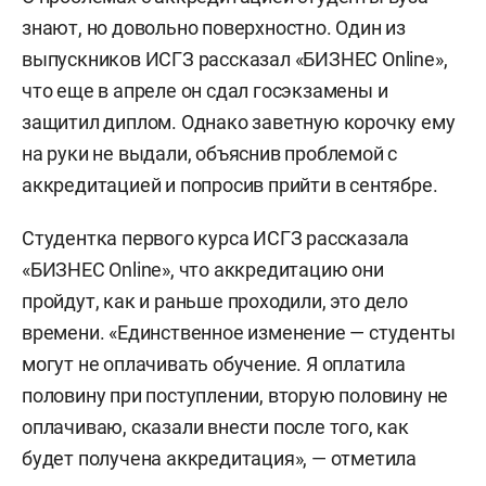
знают, но довольно поверхностно. Один из
выпускников ИСГЗ рассказал «БИЗНЕС Online»,
что еще в апреле он сдал госэкзамены и
защитил диплом. Однако заветную корочку ему
на руки не выдали, объяснив проблемой с
аккредитацией и попросив прийти в сентябре.
Студентка первого курса ИСГЗ рассказала
«БИЗНЕС Online», что аккредитацию они
пройдут, как и раньше проходили, это дело
времени. «Единственное изменение — студенты
могут не оплачивать обучение. Я оплатила
половину при поступлении, вторую половину не
оплачиваю, сказали внести после того, как
будет получена аккредитация», — отметила