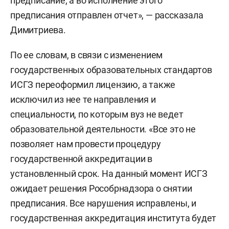
предписание, а во исполнение этого
предписания отправлен отчет», — рассказала
Димитриева.
По ее словам, в связи с изменением
государственных образовательных стандартов
ИСГЗ переоформил лицензию, а также
исключил из нее те направления и
специальности, по которым вуз не ведет
образовательной деятельности. «Все это не
позволяет нам провести процедуру
государственной аккредитации в
установленный срок. На данный момент ИСГЗ
ожидает решения Рособрнадзора о снятии
предписания. Все нарушения исправлены, и
государственная аккредитация института будет