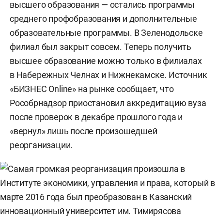
высшего образования — остались программы
среднего профобразования и дополнительные
образовательные программы. В Зеленодольске
филиал был закрыт совсем. Теперь получить
высшее образование можно только в филиалах
в Набережных Челнах и Нижнекамске. Источник
«БИЗНЕС Online» на рынке сообщает, что
Рособрнадзор приостановил аккредитацию вуза
после проверок в декабре прошлого года и
«вернул» лишь после произошедшей
реорганизации.