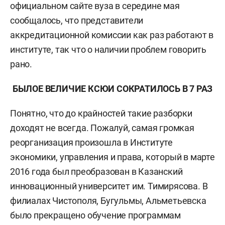
официальном сайте вуза в середине мая
сообщалось, что представители
аккредитационной комиссии как раз работают в
институте, так что о наличии проблем говорить
рано.
БЫЛОЕ ВЕЛИЧИЕ КСЮИ СОКРАТИЛОСЬ В 7 РАЗ
Понятно, что до крайностей такие разборки
доходят не всегда. Пожалуй, самая громкая
реорганизация произошла в Институте
экономики, управления и права, который в марте
2016 года был преобразован в Казанский
инновационный университет им. Тимирясова. В
филиалах Чистополя, Бугульмы, Альметьевска
было прекращено обучение программам