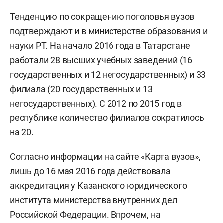
Тенденцию по сокращению поголовья вузов
подтверждают и в министерстве образования и
науки РТ. На начало 2016 года в Татарстане
работали 28 высших учебных заведений (16
государственных и 12 негосударственных) и 33
филиала (20 государственных и 13
негосударственных). С 2012 по 2015 год в
республике количество филиалов сократилось
на 20.
Согласно информации на сайте «Карта вузов»,
лишь до 16 мая 2016 года действовала
аккредитация у Казанского юридического
института министерства внутренних дел
Российской Федерации. Впрочем, на