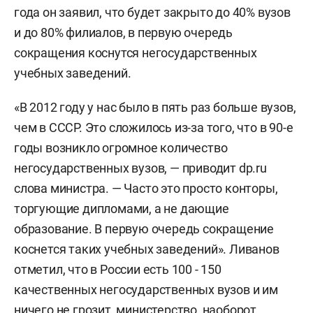
года он заявил, что будет закрыто до 40% вузов
и до 80% филиалов, в первую очередь
сокращения коснутся негосударственных
учебных заведений.
«В 2012 году у нас было в пять раз больше вузов,
чем в СССР. Это сложилось из-за того, что в 90-е
годы возникло огромное количество
негосударственных вузов, — приводит dp.ru
слова министра. — Часто это просто конторы,
торгующие дипломами, а не дающие
образование. В первую очередь сокращение
коснется таких учебных заведений». Ливанов
отметил, что в России есть 100 - 150
качественных негосударственных вузов и им
ничего не грозит, министерство, наоборот,