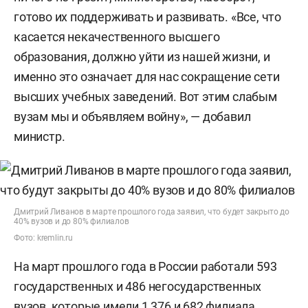
готово их поддерживать и развивать. «Все, что
касается некачественного высшего
образования, должно уйти из нашей жизни, и
именно это означает для нас сокращение сети
высших учебных заведений. Вот этим слабым
вузам мы и объявляем войну», — добавил
министр.
Дмитрий Ливанов в марте прошлого года заявил, что будет закрыто до
40% вузов и до 80% филиалов
Фото: kremlin.ru
На март прошлого года в России работали 593
государственных и 486 негосударственных
вузов, которые имели 1 376 и 682 филиала