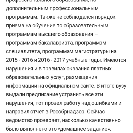
дополнительным профессиональным
программам. Также не соблюдался порядок
приема на обучение по образовательным
программам высшего образования —
программам бакалавриата, программам
специалитета, программам магистратуры на
2015 - 2016 и 2016 - 2017 учебные годы. Имеются
нарушения и в правилах оказания платных
образовательных услуг, размещения
информации на официальном сайте. В итоге вузу
выдали предписание устранить все эти
нарушения, тот провел работу над ошибками и
направил отчет в Рособрнадзор. Сейчас
ведомство проверяет, насколько качественно
было выполнено это «домашнее задание».