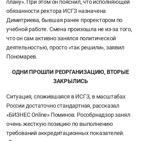
плану». При этом он пояснил, что исполняющей
обязанности ректора ИСГЗ назначена
Димитриева, бывшая ранее проректором по
учебной работе. Смена произошла не из-за того,
что он сам активно занялся политической
деятельностью, просто «так решили», заявил
Пономарев.
ОДНИ ПРОШЛИ РЕОРГАНИЗАЦИЮ, ВТОРЫЕ
ЗАКРЫЛИСЬ
Ситуация, сложившаяся в ИСГЗ, в масштабах
России достаточно стандартная, рассказал
«БИЗНЕС Online» Поминов. Рособрнадзор занял
очень жесткую позицию по выполнению
требований аккредитационных показателей.