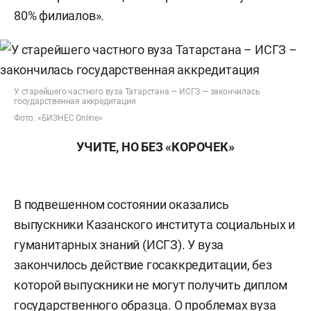
80% филиалов».
У старейшего частного вуза Татарстана — ИСГЗ — закончилась
государственная аккредитация
Фото: «БИЗНЕС Online»
УЧИТЕ, НО БЕЗ «КОРОЧЕК»
В подвешенном состоянии оказались
выпускники Казанского института социальных и
гуманитарных знаний (ИСГЗ). У вуза
закончилось действие госаккредитации, без
которой выпускники не могут получить диплом
государственного образца. О проблемах вуза