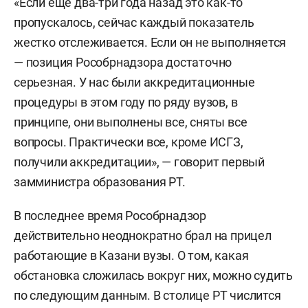
«Если еще два-три года назад это как-то
пропускалось, сейчас каждый показатель
жестко отслеживается. Если он не выполняется
— позиция Рособрнадзора достаточно
серьезная. У нас были аккредитационные
процедуры в этом году по ряду вузов, в
принципе, они выполнены все, сняты все
вопросы. Практически все, кроме ИСГЗ,
получили аккредитации», — говорит первый
замминистра образования РТ.
В последнее время Рособрнадзор
действительно неоднократно брал на прицел
работающие в Казани вузы. О том, какая
обстановка сложилась вокруг них, можно судить
по следующим данным. В столице РТ числится