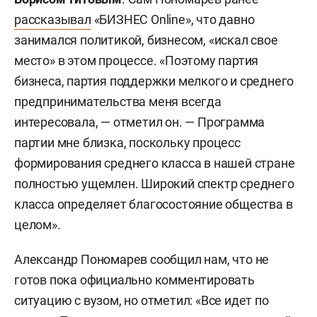
рассказывал
«БИЗНЕС Online», что давно
занимался политикой, бизнесом, «искал свое
место» в этом процессе. «Поэтому партия
бизнеса, партия поддержки мелкого и среднего
предпринимательства меня всегда
интересовала, — отметил он. — Программа
партии мне близка, поскольку процесс
формирования среднего класса в нашей стране
полностью ущемлен. Широкий спектр среднего
класса определяет благосостояние общества в
целом».
Александр Пономарев сообщил нам, что не
готов пока официально комментировать
ситуацию с вузом, но отметил: «Все идет по