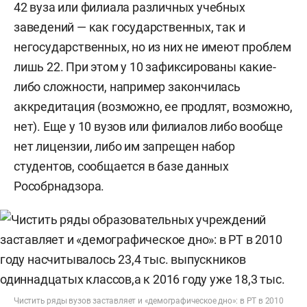
42 вуза или филиала различных учебных
заведений — как государственных, так и
негосударственных, но из них не имеют проблем
лишь 22. При этом у 10 зафиксированы какие-
либо сложности, например закончилась
аккредитация (возможно, ее продлят, возможно,
нет). Еще у 10 вузов или филиалов либо вообще
нет лицензии, либо им запрещен набор
студентов, сообщается в базе данных
Рособрнадзора.
Чистить ряды вузов заставляет и «демографическое дно»: в РТ в 2010