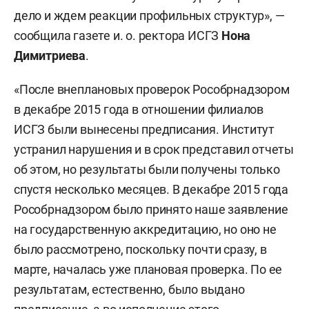
дело и ждем реакции профильных структур», —
сообщила газете и. о. ректора ИСГЗ
Нона
Димитриева
.
«После внеплановых проверок Рособрнадзором
в декабре 2015 года в отношении филиалов
ИСГЗ были вынесены предписания. Институт
устранил нарушения и в срок представил отчеты
об этом, но результаты были получены только
спустя несколько месяцев. В декабре 2015 года
Рособрнадзором было принято наше заявление
на государственную аккредитацию, но оно не
было рассмотрено, поскольку почти сразу, в
марте, началась уже плановая проверка. По ее
результатам, естественно, было выдано