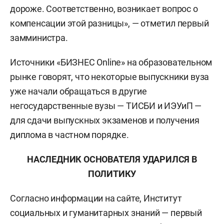
дороже. Соответственно, возникает вопрос о
компенсации этой разницы», — отметил первый
замминистра.
Источники «БИЗНЕС Online» на образовательном
рынке говорят, что некоторые выпускники вуза
уже начали обращаться в другие
негосударственные вузы — ТИСБИ и ИЭУиП —
для сдачи выпускных экзаменов и получения
диплома в частном порядке.
НАСЛЕДНИК ОСНОВАТЕЛЯ УДАРИЛСЯ В
ПОЛИТИКУ
Согласно информации на сайте, Институт
социальных и гуманитарных знаний — первый