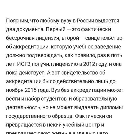
Поясним, что любому вузу в России выдается
два документа. Первый — это фактически
бессрочная лицензия, второй — свидетельство
об аккредитации, которую учебное заведение
должно подтверждать, как правило, раз в пять
лет. ИСГЗ получил лицензию в 2012 году, и она
пока действует. А вот свидетельство об
аккредитации было действительно лишь до
ноября 2015 года. Вуз без аккредитации может
вести и набор студентов, и образовательную
деятельность, но не может выдавать дипломы
государственного образца. Фактически он
превращается в некий учебный центр и
прекращает свою жизнь в виде высшего