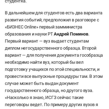
студентка.
В дальнейшем для студентов есть два варианта
развития событий, предположил в разговоре с
«БИЗНЕС Online» первый замминистра
образования и науки РТ
Андрей Поминов
.
Первый вариант — вуз выдает студентам
диплом негосударственного образца. Второй
вариант — для получения документа гособразца
необходимо найти вуз, который бы вел
подготовку учащихся по этой специальности, и
провести все выпускные процедуры там. В этом
случае может быть выдан документ
государственного образца, но другого вуза.
«Насколько я знаю, ИСГЗ сейчас такие
переговоры ведет. По примеру других вузов я