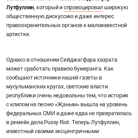
Лутфуллин
, который и
спровоцировал
широкую
общественную дискуссию и даже интерес
правоохранительных органов к малоизвестной
артистке.
Однако в отношении Сейджагфара хазрата
может сработать правило бумеранга. Как
сообщают источники нашей газеты в
мусульманских кругах, светские власти
республики очень недовольны тем, что история
с клипом на песню «Җаным» вышла на уровень
федеральных СМИ и даже едва не превратилась
в ремейк дела Pussy Riot. Теперь Лутфуллин,
известный своими эксцентричными