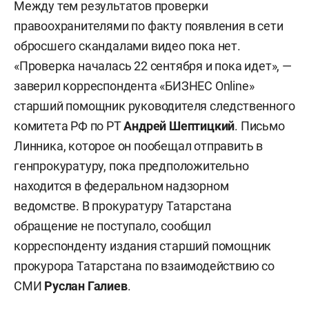
Между тем результатов проверки
правоохранителями по факту появления в сети
обросшего скандалами видео пока нет.
«Проверка началась 22 сентября и пока идет», —
заверил корреспондента «БИЗНЕС Online»
старший помощник руководителя следственного
комитета РФ по РТ
Андрей Шептицкий
. Письмо
Линника, которое он пообещал отправить в
генпрокуратуру, пока предположительно
находится в федеральном надзорном
ведомстве. В прокуратуру Татарстана
обращение не поступало, сообщил
корреспонденту издания старший помощник
прокурора Татарстана по взаимодействию со
СМИ
Руслан Галиев
.