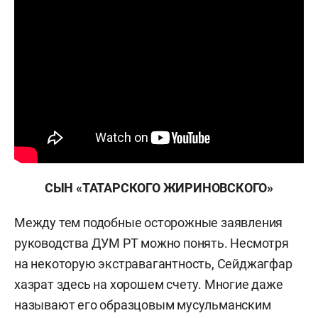
СЫН «ТАТАРСКОГО ЖИРИНОВСКОГО»
Между тем подобные осторожные заявления
руководства ДУМ РТ можно понять. Несмотря
на некоторую экстравагантность, Сейджагфар
хазрат здесь на хорошем счету. Многие даже
называют его образцовым мусульманским