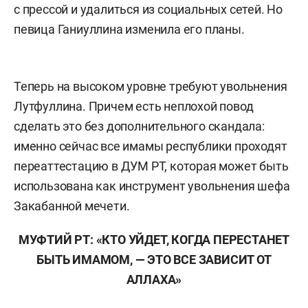
с прессой и удалиться из социальных сетей. Но
певица Ганиуллина изменила его планы.
Теперь на высоком уровне требуют увольнения
Лутфуллина. Причем есть неплохой повод
сделать это без дополнительного скандала:
именно сейчас все имамы республики проходят
переаттестацию в ДУМ РТ, которая может быть
использована как инструмент увольнения шефа
Закабанной мечети.
МУФТИЙ РТ: «КТО УЙДЕТ, КОГДА ПЕРЕСТАНЕТ
БЫТЬ ИМАМОМ, — ЭТО ВСЕ ЗАВИСИТ ОТ
АЛЛАХА»