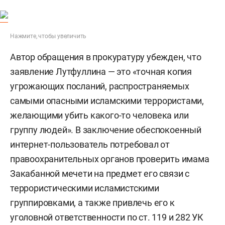
Нажмите, чтобы увеличить
Автор обращения в прокуратуру убежден, что
заявление Лутфуллина — это «точная копия
угрожающих посланий, распространяемых
самыми опасными исламскими террористами,
желающими убить какого-то человека или
группу людей». В заключение обеспокоенный
интернет-пользователь потребовал от
правоохранительных органов проверить имама
Закабанной мечети на предмет его связи с
террористическими исламистскими
группировками, а также привлечь его к
уголовной ответственности по ст. 119 и 282 УК