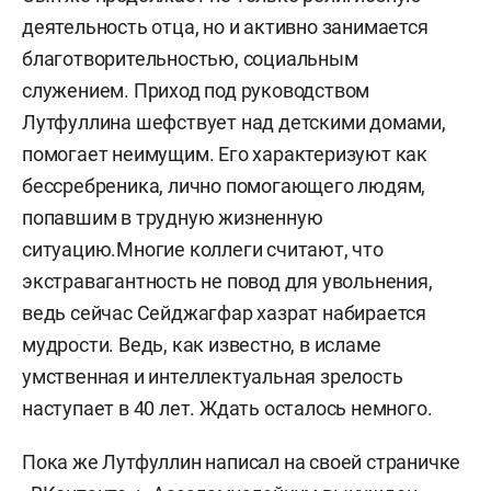
деятельность отца, но и активно занимается
благотворительностью, социальным
служением. Приход под руководством
Лутфуллина шефствует над детскими домами,
помогает неимущим. Его характеризуют как
бессребреника, лично помогающего людям,
попавшим в трудную жизненную
ситуацию.Многие коллеги считают, что
экстравагантность не повод для увольнения,
ведь сейчас Сейджагфар хазрат набирается
мудрости. Ведь, как известно, в исламе
умственная и интеллектуальная зрелость
наступает в 40 лет. Ждать осталось немного.
Пока же Лутфуллин написал на своей страничке