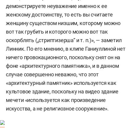
демонстрируете неуважение именно к ее
женскому достоинству, то есть вы считаете
женщину существом низшим, которому можно
вот так грубить и которого можно вот так
оскорблять („стриптизерша“ и т. п.)», — заметил
Линник. По его мнению, в клипе Ганиуллиной нет
ничего провокационного, поскольку снят он на
фоне «архитектурного памятника», и в данном
случае совершенно неважно, что этот
«архитектурный памятник» используется как
культовое здание, поскольку на видео здание
мечети «используется как произведение
искусства, а не религиозное сооружение».