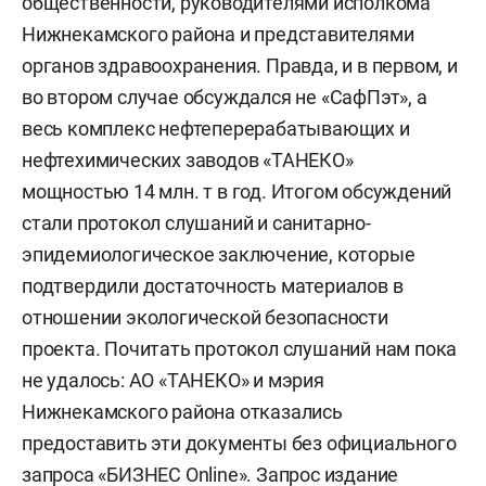
общественности, руководителями исполкома
Нижнекамского района и представителями
органов здравоохранения. Правда, и в первом, и
во втором случае обсуждался не «СафПэт», а
весь комплекс нефтеперерабатывающих и
нефтехимических заводов «ТАНЕКО»
мощностью 14 млн. т в год. Итогом обсуждений
стали протокол слушаний и санитарно-
эпидемиологическое заключение, которые
подтвердили достаточность материалов в
отношении экологической безопасности
проекта. Почитать протокол слушаний нам пока
не удалось: АО «ТАНЕКО» и мэрия
Нижнекамского района отказались
предоставить эти документы без официального
запроса «БИЗНЕС Online». Запрос издание