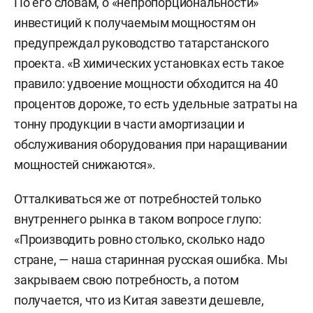
По его словам, о «непропорциональности»
инвестиций к получаемым мощностям он
предупреждал руководство татарстанского
проекта. «В химических установках есть такое
правило: удвоение мощности обходится на 40
процентов дороже, то есть удельные затраты на
тонну продукции в части амортизации и
обслуживания оборудования при наращивании
мощностей снижаются».
Отталкиваться же от потребностей только
внутреннего рынка в таком вопросе глупо:
«Производить ровно столько, сколько надо
стране, — наша старинная русская ошибка. Мы
закрываем свою потребность, а потом
получается, что из Китая завезти дешевле,