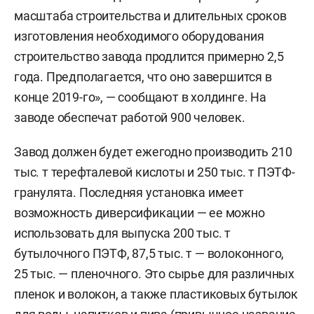
масштаба строительства и длительных сроков
изготовления необходимого оборудования
строительство завода продлится примерно 2,5
года. Предполагается, что оно завершится в
конце 2019-го», — сообщают в холдинге. На
заводе обеспечат работой 900 человек.
Завод должен будет ежегодно производить 210
тыс. т терефталевой кислоты и 250 тыс. т ПЭТФ-
гранулята. Последняя установка имеет
возможность диверсификации — ее можно
использовать для выпуска 200 тыс. т
бутылочного ПЭТФ, 87,5 тыс. т — волоконного,
25 тыс. — пленочного. Это сырье для различных
пленок и волокон, а также пластиковых бутылок