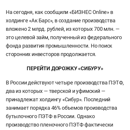
На сегодня, как сообщили «БИЗНЕС Online» в
холдинге «Ак Барс», в создание производства
вложено 2 млрд. рублей, из которых 700 млн. —
это целевой займ, полученный из федерального
фонда развития промышленности. Но поиск
сторонних инвесторов продолжается.
ПЕРЕЙТИ ДОРОЖКУ «СИБУРУ»
В России действуют четыре производства ПЭТФ,
два из которых — тверской и уфимский —
принадлежат холдингу «Сибур». Последний
занимает порядка 46% объемов производства
бутылочного ПЭТФ в России. Однако
производство пленочного ПЭТФ фактически