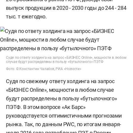
выпуск продукции в 2020 - 2030 годы до 244 - 284
тыс. т ежегодно.
Судя по ответу холдинга на запрос «БИЗНЕС Online», мощности в любом
случае будут распределены в пользу «бутылочного» ПЭТФ
Фото: © Константин Чалабов, РИА «Новости»
Судя по свежему ответу холдинга на запрос
«БИЗНЕС Online», мощности в любом случае
будут распределены в пользу «бутылочного»
ПЭТФ. В этом вопросе «Ак Барс»
руководствуется оптимистичными прогнозами
рынка. Так, по данным PWC, по итогам января-
июля 2016 года потребление ПЭТ в России