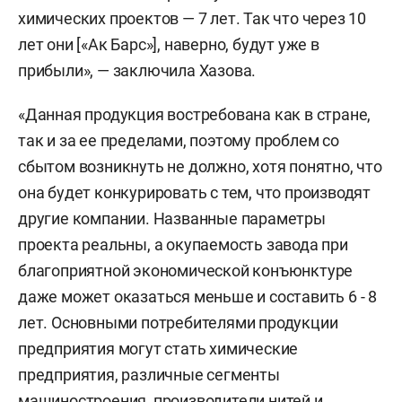
химических проектов — 7 лет. Так что через 10
лет они [«Ак Барс»], наверно, будут уже в
прибыли», — заключила Хазова.
«Данная продукция востребована как в стране,
так и за ее пределами, поэтому проблем со
сбытом возникнуть не должно, хотя понятно, что
она будет конкурировать с тем, что производят
другие компании. Названные параметры
проекта реальны, а окупаемость завода при
благоприятной экономической конъюнктуре
даже может оказаться меньше и составить 6 - 8
лет. Основными потребителями продукции
предприятия могут стать химические
предприятия, различные сегменты
машиностроения, производители нитей и