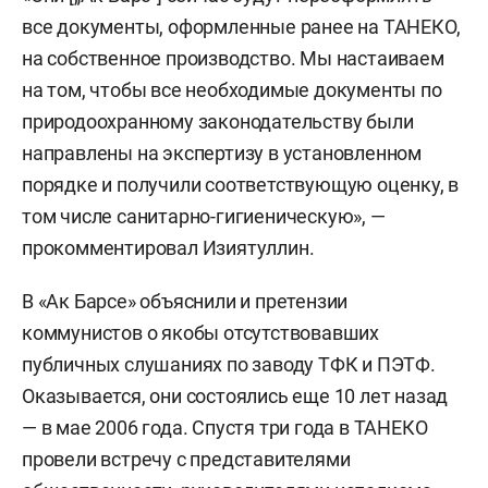
все документы, оформленные ранее на ТАНЕКО,
на собственное производство. Мы настаиваем
на том, чтобы все необходимые документы по
природоохранному законодательству были
направлены на экспертизу в установленном
порядке и получили соответствующую оценку, в
том числе санитарно-гигиеническую», —
прокомментировал Изиятуллин.
В «Ак Барсе» объяснили и претензии
коммунистов о якобы отсутствовавших
публичных слушаниях по заводу ТФК и ПЭТФ.
Оказывается, они состоялись еще 10 лет назад
— в мае 2006 года. Спустя три года в ТАНЕКО
провели встречу с представителями