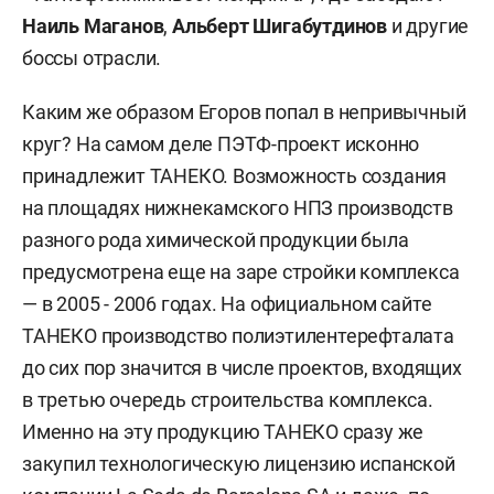
Наиль Маганов
,
Альберт Шигабутдинов
и другие
боссы отрасли.
Каким же образом Егоров попал в непривычный
круг? На самом деле ПЭТФ-проект исконно
принадлежит ТАНЕКО. Возможность создания
на площадях нижнекамского НПЗ производств
разного рода химической продукции была
предусмотрена еще на заре стройки комплекса
— в 2005 - 2006 годах. На официальном сайте
ТАНЕКО производство полиэтилентерефталата
до сих пор значится в числе проектов, входящих
в третью очередь строительства комплекса.
Именно на эту продукцию ТАНЕКО сразу же
закупил технологическую лицензию испанской