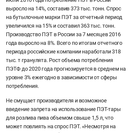
выросло на 14%, составив 373 тыс. тонн. Спрос
на бутылочные марки ПЭТ за отчетный период
увеличился на 15% и составил 363 тыс. тонн.
Производство ПЭТ в России за 7 месяцев 2016
года выросло на 8%. Всего по итогам отчетного
периода российские компании наработали 318
тыс. т гранулята. Рост объема потребления
ПЭТФ до 2020 года прогнозируется в среднем на
уровне 3% ежегодно в зависимости от сферы
потребления.
Не смущает производителя и возможное
введение запрета на использование ПЭТ-тары
для розлива пива объемом свыше 1,5 л, что
может повлиять на спрос ПЭТ. «Несмотря на