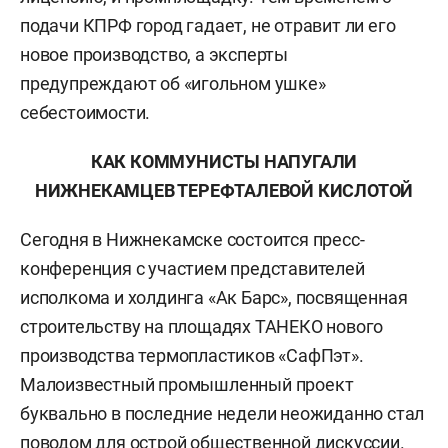
подачи КПРФ город гадает, не отравит ли его
новое производство, а эксперты
предупреждают об «игольном ушке»
себестоимости.
КАК КОММУНИСТЫ НАПУГАЛИ
НИЖНЕКАМЦЕВ ТЕРЕФТАЛЕВОЙ КИСЛОТОЙ
Сегодня в Нижнекамске состоится пресс-
конференция с участием представителей
исполкома и холдинга «Ак Барс», посвященная
строительству на площадях ТАНЕКО нового
производства термопластиков «СафПэт».
Малоизвестный промышленный проект
буквально в последние недели неожиданно стал
поводом для острой общественной дискуссии.