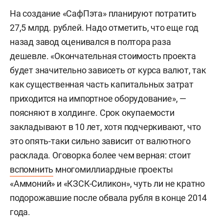
На создание «СафПэта» планируют потратить
27,5 млрд. рублей. Надо отметить, что еще год
назад завод оценивался в полтора раза
дешевле. «Окончательная стоимость проекта
будет значительно зависеть от курса валют, так
как существенная часть капитальных затрат
приходится на импортное оборудование», —
поясняют в холдинге. Срок окупаемости
закладывают в 10 лет, хотя подчеркивают, что
это опять-таки сильно зависит от валютного
расклада. Оговорка более чем верная: стоит
вспомнить
многомиллиардные проекты
«Аммоний» и «КЗСК-Силикон», чуть ли не кратно
подорожавшие после обвала рубля в конце 2014
года.