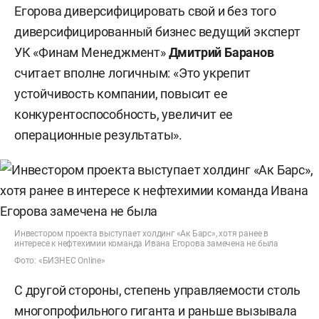
Егорова диверсифицировать свой и без того
диверсифицированный бизнес ведущий эксперт
УК «Финам Менеджмент»
Дмитрий Баранов
считает вполне логичным: «Это укрепит
устойчивость компании, повысит ее
конкурентоспособность, увеличит ее
операционные результаты».
Инвестором проекта выступает холдинг «Ак Барс», хотя ранее в
интересе к нефтехимии команда Ивана Егорова замечена не была
Фото: «БИЗНЕС Online»
С другой стороны, степень управляемости столь
многопрофильного гиганта и раньше вызывала