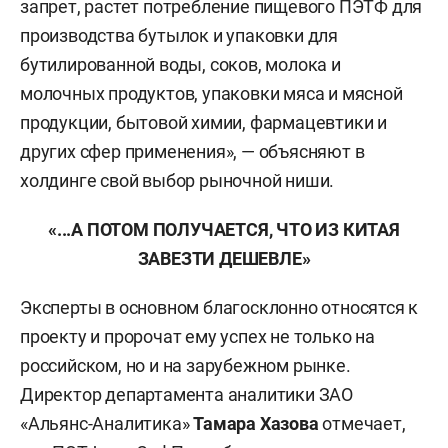
запрет, растет потребление пищевого ПЭТФ для
производства бутылок и упаковки для
бутилированной воды, соков, молока и
молочных продуктов, упаковки мяса и мясной
продукции, бытовой химии, фармацевтики и
других сфер применения», — объясняют в
холдинге свой выбор рыночной ниши.
«...А ПОТОМ ПОЛУЧАЕТСЯ, ЧТО ИЗ КИТАЯ
ЗАВЕЗТИ ДЕШЕВЛЕ»
Эксперты в основном благосклонно относятся к
проекту и пророчат ему успех не только на
российском, но и на зарубежном рынке.
Директор департамента аналитики ЗАО
«Альянс-Аналитика»
Тамара Хазова
отмечает,