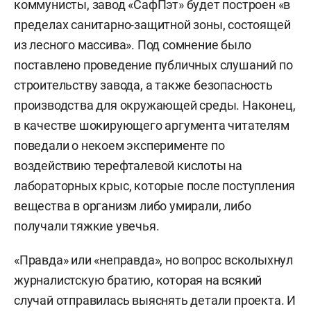
коммунисты, завод «СафПэт» будет построен «в
пределах санитарно-защитной зоны, состоящей
из лесного массива». Под сомнение было
поставлено проведение публичных слушаний по
строительству завода, а также безопасность
производства для окружающей среды. Наконец,
в качестве шокирующего аргумента читателям
поведали о некоем эксперименте по
воздействию терефталевой кислоты на
лабораторных крыс, которые после поступления
вещества в организм либо умирали, либо
получали тяжкие увечья.
«Правда» или «неправда», но вопрос всколыхнул
журналистскую братию, которая на всякий
случай отправилась выяснять детали проекта. И