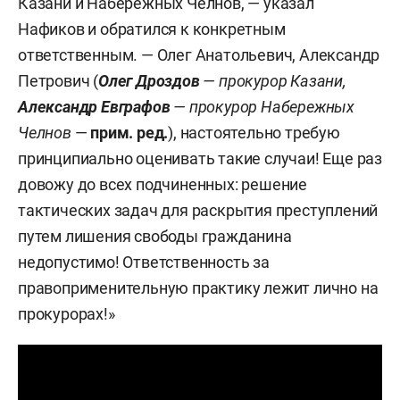
Казани и Набережных Челнов, — указал
Нафиков и обратился к конкретным
ответственным. — Олег Анатольевич, Александр
Петрович (
Олег Дроздов
— прокурор Казани,
Александр Евграфов
— прокурор Набережных
Челнов
—
прим. ред.
), настоятельно требую
принципиально оценивать такие случаи! Еще раз
довожу до всех подчиненных: решение
тактических задач для раскрытия преступлений
путем лишения свободы гражданина
недопустимо! Ответственность за
правоприменительную практику лежит лично на
прокурорах!»