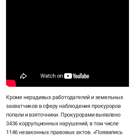
Кроме нерадивых работодателей и земельных
захватчиков в сферу наблюдения прокуроров
попали и взяточники. Прокурорами выявлено
3436 коррупционных нарушений, в том числе
1146 незаконных правовых актов. «Появились