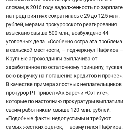
словам, в 2016 году задолженность по зарплате
на предприятиях сократилась с 29 до 12,5 млн.
рублей, мерами прокурорского реагирования
взыскано свыше 500 млн., возбуждено 44
уголовных дела. «Особенно остра эта проблема
в сельской местности, — подчеркнул Нафиков —
Крупные агрохолдинги выплачивают
заработанное по остаточному принципу, пуская
всю выручку на погашение кредитов и прочее».
В качестве примера злостных неплательщиков
прокурор РТ привел «Ак Барс» и «Сэт иле»,
которые по настоянию прокуратуры выплатили
своим работникам свыше 120 млн. рублей.
«Подобные факты недопустимы и требуют
самых жестких оценок, — возмутился Нафиков.