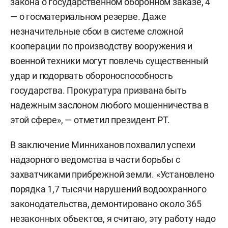
закона о государственном оборонном заказе, 4
— о госматериальном резерве. Даже
незначительные сбои в системе сложной
кооперации по производству вооружения и
военной техники могут повлечь существенный
удар и подорвать обороноспособность
государства. Прокуратура призвана быть
надежным заслоном любого мошенничества в
этой сфере», — отметил президент РТ.
В заключение Минниханов похвалил успехи
надзорного ведомства в части борьбы с
захватчиками прибрежной земли. «Установлено
порядка 1,7 тысячи нарушений водоохранного
законодательства, демонтировано около 365
незаконных объектов, я считаю, эту работу надо