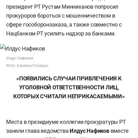
президент РТ Рустам Минниханов попросил
прокуроров бороться с мошенничеством в
сфере гособоронзаказа, а также совместно с
Нацбанком РТ усилить надзор за банками.
Илдус Нафиков
Фото: Альбина Полищук
«ПОЯВИЛИСЬ СЛУЧАИ ПРИВЛЕЧЕНИЯ К
УГОЛОВНОЙ ОТВЕТСТВЕННОСТИ ЛИЦ,
КОТОРЫХ СЧИТАЛИ НЕПРИКАСАЕМЫМИ»
Места в президиуме коллегии прокуратуры РТ
заняли глава ведомства
Илдус Нафиков
вместе