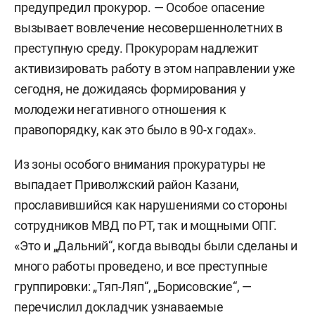
предупредил прокурор. — Особое опасение
вызывает вовлечение несовершеннолетних в
преступную среду. Прокурорам надлежит
активизировать работу в этом направлении уже
сегодня, не дожидаясь формирования у
молодежи негативного отношения к
правопорядку, как это было в 90-х годах».
Из зоны особого внимания прокуратуры не
выпадает Приволжский район Казани,
прославившийся как нарушениями со стороны
сотрудников МВД по РТ, так и мощными ОПГ.
«Это и „Дальний“, когда выводы были сделаны и
много работы проведено, и все преступные
группировки: „Тяп-Ляп“, „Борисовские“, —
перечислил докладчик узнаваемые