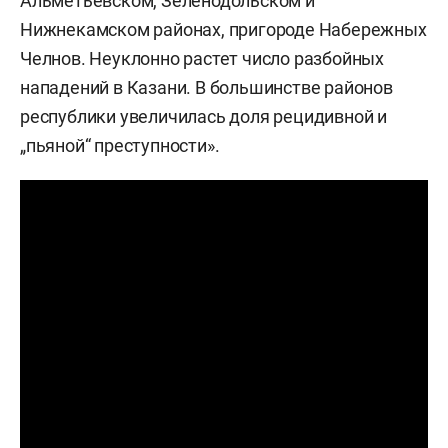
Альметьевском, Зеленодольском и
Нижнекамском районах, пригороде Набережных
Челнов. Неуклонно растет число разбойных
нападений в Казани. В большинстве районов
республики увеличилась доля рецидивной и
„пьяной“ преступности».