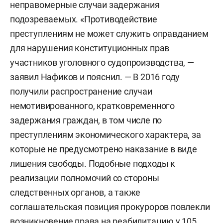
неправомерные случаи задержания
подозреваемых. «Противодействие
преступлениям не может служить оправданием
для нарушения конституционных прав
участников уголовного судопроизводства, —
заявил Нафиков и пояснил. — В 2016 году
получили распространение случаи
немотивированного, кратковременного
задержания граждан, в том числе по
преступлениям экономического характера, за
которые не предусмотрено наказание в виде
лишения свободы. Подобные подходы к
реализации полномочий со стороны
следственных органов, а также
соглашательская позиция прокуроров повлекли
возникновение права на реабилитацию у 105