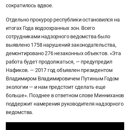
сократилось вдвое.
Отдельно прокурор республики остановился на
итогах Года водоохранных зон. Всего
сотрудниками надзорного ведомства было
выявлено 1758 нарушений законодательства,
демонтировано 276 незаконных объектов. «Эта
работа будет продолжаться, — предупредил
Нафиков. — 2017 год объявлен президентом
Владимиром Владимировичем Путиным Годом
экологии — и нам предстоит сделать еще
больше». Позднее в ответном слове Минниханов
поддержит намерения руководителя надзорного
ведомства.