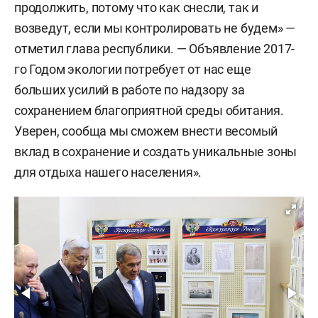
продолжить, потому что как снесли, так и
возведут, если мы контролировать не будем» —
отметил глава республики. — Объявление 2017-
го Годом экологии потребует от нас еще
больших усилий в работе по надзору за
сохранением благоприятной среды обитания.
Уверен, сообща мы сможем внести весомый
вклад в сохранение и создать уникальные зоны
для отдыха нашего населения».