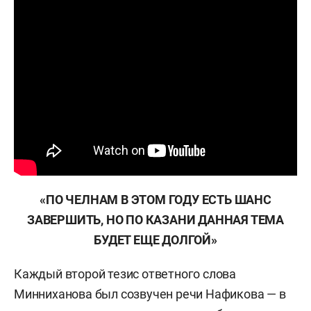
«ПО ЧЕЛНАМ В ЭТОМ ГОДУ ЕСТЬ ШАНС
ЗАВЕРШИТЬ, НО ПО КАЗАНИ ДАННАЯ ТЕМА
БУДЕТ ЕЩЕ ДОЛГОЙ»
Каждый второй тезис ответного слова
Минниханова был созвучен речи Нафикова — в