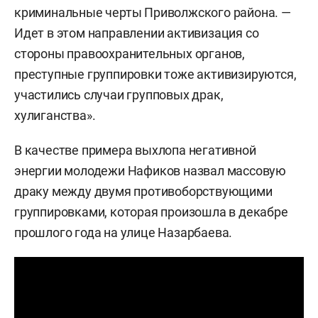
криминальные черты Приволжского района. —
Идет в этом направлении активизация со
стороны правоохранительных органов,
преступные группировки тоже активизируются,
участились случаи групповых драк,
хулиганства».
В качестве примера выхлопа негативной
энергии молодежи Нафиков назвал массовую
драку между двумя противоборствующими
группировками, которая произошла в декабре
прошлого года на улице Назарбаева.