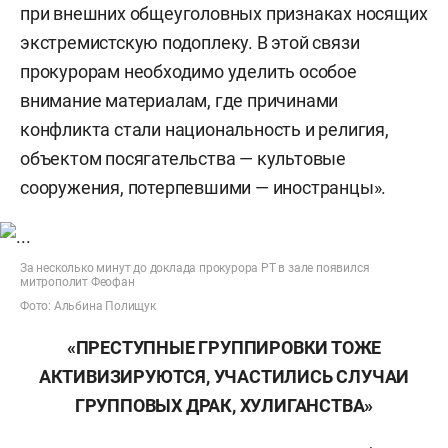
при внешних общеуголовных признаках носящих
экстремистскую подоплеку. В этой связи
прокурорам необходимо уделить особое
внимание материалам, где причинами
конфликта стали национальность и религия,
объектом посягательства — культовые
сооружения, потерпевшими — иностранцы».
За несколько минут до доклада прокурора РТ в зале появился
митрополит Феофан
Фото: Альбина Полищук
«ПРЕСТУПНЫЕ ГРУППИРОВКИ ТОЖЕ
АКТИВИЗИРУЮТСЯ, УЧАСТИЛИСЬ СЛУЧАИ
ГРУППОВЫХ ДРАК, ХУЛИГАНСТВА»