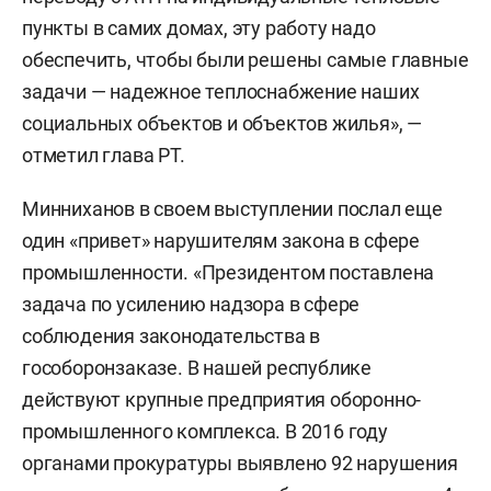
пункты в самих домах, эту работу надо
обеспечить, чтобы были решены самые главные
задачи — надежное теплоснабжение наших
социальных объектов и объектов жилья», —
отметил глава РТ.
Минниханов в своем выступлении послал еще
один «привет» нарушителям закона в сфере
промышленности. «Президентом поставлена
задача по усилению надзора в сфере
соблюдения законодательства в
гособоронзаказе. В нашей республике
действуют крупные предприятия оборонно-
промышленного комплекса. В 2016 году
органами прокуратуры выявлено 92 нарушения