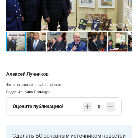
Алексей Лучников
Фото на анонсе: prav.tatarstan.ru
Видео:
Альбина Полищук
Оцените публикацию!
0
Сделать БО основным источником новостей