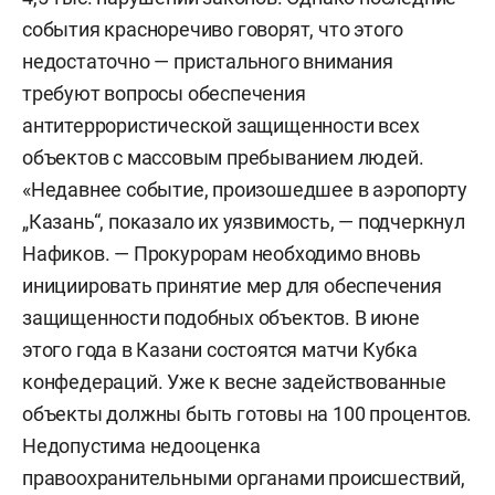
события красноречиво говорят, что этого
недостаточно — пристального внимания
требуют вопросы обеспечения
антитеррористической защищенности всех
объектов с массовым пребыванием людей.
«Недавнее событие, произошедшее в аэропорту
„Казань“, показало их уязвимость, — подчеркнул
Нафиков. — Прокурорам необходимо вновь
инициировать принятие мер для обеспечения
защищенности подобных объектов. В июне
этого года в Казани состоятся матчи Кубка
конфедераций. Уже к весне задействованные
объекты должны быть готовы на 100 процентов.
Недопустима недооценка
правоохранительными органами происшествий,