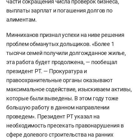
части сокращения числа проверок бизнеса,
выплаты зарплат и погашения долгов по
алиментам.
Минниханов признал успехи на ниве решения
проблем обманутых дольщиков. «Более 1
тысячи семей получили долгожданное жилье,
эта работа будет продолжена, — пообещал
президент РТ. — Прокуратура и
правоохранительные органы оказывают
максимальное содействие, изыскиваем активы,
которые были выведены. В этом году тоже
большую работу в данном направлении
проведем». Президент РТ указал на
необходимость пресекать правонарушения в
сфере долевого строительства на ранних