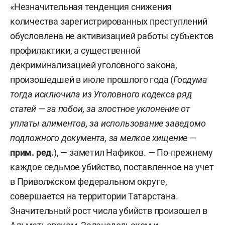
«Незначительная тенденция снижения
количества зарегистрированных преступлений
обусловлена не активизацией работы субъектов
профилактики, а существенной
декриминализацией уголовного закона,
произошедшей в июле прошлого года (
Госдума
тогда исключила из Уголовного кодекса ряд
статей — за побои, за злостное уклонение от
уплаты алиментов, за использование заведомо
подложного документа, за мелкое хищение
—
прим. ред.
), — заметил Нафиков. — По-прежнему
каждое седьмое убийство, поставленное на учет
в Приволжском федеральном округе,
совершается на территории Татарстана.
Значительный рост числа убийств произошел в