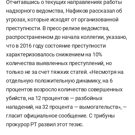
Отчитавшись о текущих направлениях работы
надзорного ведомства, Нафиков рассказал об
угрозах, которые исходят от организованной
преступности. В пресс-релизе ведомства,
распространенном до начала коллегии, указано,
что в 2016 году состояние преступности
характеризовалось снижением на 10%
количества выявленных преступлений, но
только не за счет тяжких статей. «Несмотря на
отдельную положительную динамику, на 6
процентов возросло количество совершенных
убийств, на 12 процентов — разбойных
нападений, на 32 процента — вымогательств», —
гласит официальное сообщение. С трибуны
прокурор РТ развил этот тезис.