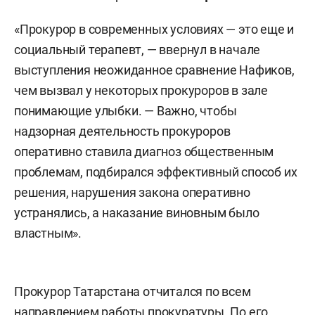
«Прокурор в современных условиях — это еще и
социальный терапевт, — ввернул в начале
выступления неожиданное сравнение Нафиков,
чем вызвал у некоторых прокуроров в зале
понимающие улыбки. — Важно, чтобы
надзорная деятельность прокуроров
оперативно ставила диагноз общественным
проблемам, подбирался эффективный способ их
решения, нарушения закона оперативно
устранялись, а наказание виновным было
властным».
Прокурор Татарстана отчитался по всем
направлением работы прокуратуры. По его