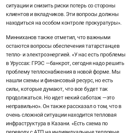
ситуации и снизить риски потерь со стороны
клиентов и вкладчиков. Эти вопросы должны
находиться на особом контроле прокуратуры».
Минниханов также отметил, что важными
остаются вопросы обеспечения татарстанцев
тепло- и электроэнергией. «У нас есть проблемы
в Уруссах: ГРЭС —банкрот, сегодня надо решить
проблему теплоснабжения в новой форме. Мы
нашли схемы и финансовый ресурс, но есть
силы, которые думают, что все будет так
продолжаться. Но идет некий саботаж —это
неправильно». Он также рассказал о том, что в
очень сложной ситуации находится тепловая
инфраструктура в Казани. «Есть схема по
переводу с АТП на индивидуальные тепловые