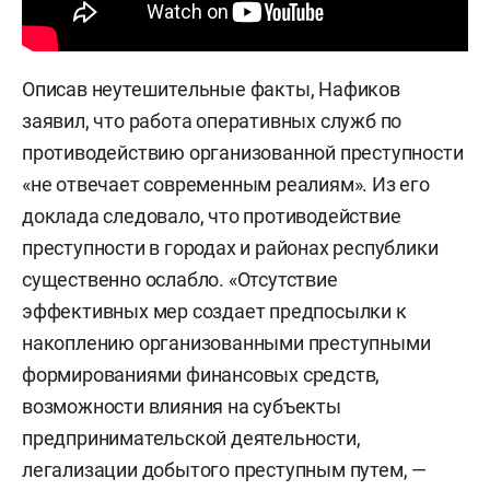
Описав неутешительные факты, Нафиков
заявил, что работа оперативных служб по
противодействию организованной преступности
«не отвечает современным реалиям». Из его
доклада следовало, что противодействие
преступности в городах и районах республики
существенно ослабло. «Отсутствие
эффективных мер создает предпосылки к
накоплению организованными преступными
формированиями финансовых средств,
возможности влияния на субъекты
предпринимательской деятельности,
легализации добытого преступным путем, —