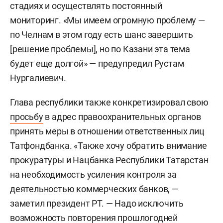
стадиях и осуществлять постоянный
мониторинг. «Мы имеем огромную проблему —
по Челнам в этом году есть шанс завершить
[решение проблемы], но по Казани эта тема
будет еще долгой» — предупредил Рустам
Нургалиевич.
Глава республики также конкретизировал свою
просьбу
в адрес правоохранительных органов
принять меры в отношении ответственных лиц
Татфондбанка. «Также хочу обратить внимание
прокуратуры и Нацбанка Республики Татарстан
на необходимость усиления контроля за
деятельностью коммерческих банков, —
заметил президент РТ. — Надо исключить
возможность повторения прошлогодней