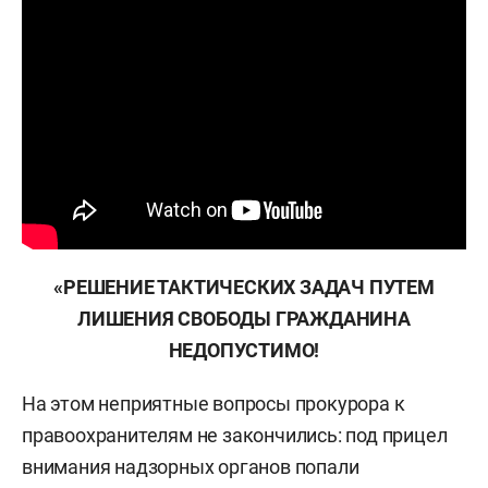
«РЕШЕНИЕ ТАКТИЧЕСКИХ ЗАДАЧ ПУТЕМ
ЛИШЕНИЯ СВОБОДЫ ГРАЖДАНИНА
НЕДОПУСТИМО!
На этом неприятные вопросы прокурора к
правоохранителям не закончились: под прицел
внимания надзорных органов попали