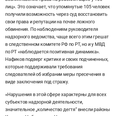
лиц». Это означает, что упомянутые 105 человек
получили возможность через суд восстановить
свои права и репутации на почве ложного
обвинения. По наблюдениям руководителя
надзорного ведомства, чаще всего этим грешат
в следственном комитете РФ по РТ, но и у МВД
по РТ «наблюдается позитивная динамика».
Нафиков подверг критике и своих подчиненных,
которые поддерживали требования
следователей об избрании меры пресечения в
виде заключения под стражу.
«Нарушения в этой сфере характерны для всех
субъектов надзорной деятельности,
значительное „количество дегтя“ внесли районы