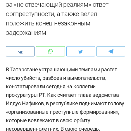
за «не отвечающий реалиям» ответ
оргпреступности, а также велел
положить конец незаконным
задержаниям
В Татарстане устрашающими темпами растет
число убийств, разбоев и вымогательств,
констатировали сегодня на коллегии
прокуратуры РТ. Как считает глава ведомства
Илдус Нафиков, в республике поднимают голову
«организованные преступные формирования»,
которые вовлекают в свою орбиту
несовершеннолетних. В свою очередь,