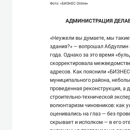
Фото: «БИЗНЕС Online»
АДМИНИСТРАЦИЯ ДЕЛАЕТ
«Неужели вы думаете, мы такие
здания?» — вопрошал Абдуллин 
года. Однако за это время «бул
скорректировала межведомстве
адресов. Как пояснили «БИЗНЕС 
муниципального района, неболь
проведенная реконструкция, а 
строительно-технической экспе
волюнтаризм чиновников: как у
оценивались на глаз — без пров
скрывает и исполком — в его от