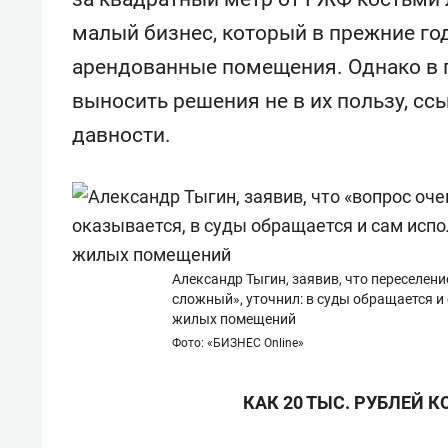
малый бизнес, который в прежние г
арендованные помещения. Однако в 
выносить решения не в их пользу, ссы
давности.
Александр Тыгин, заявив, что переселен
сложный», уточнил: в суды обращается и
жилых помещений
Фото: «БИЗНЕС Online»
КАК 20 ТЫС. РУБЛЕЙ 