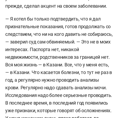
прежде, сделал акцент на своем заболевании.
— Я хотел бы только подтвердить, что я дал
признательные показания, готов продолжать со
следствием, что ни на кого давить не собираюсь,
— заверил суд сам обвиняемый. — Это не в моих
интересах. Паспорта нет, никакой
недвижимости, родственников за границей нет.
Вся моя жизнь — в Казани. Все, что у меня есть,
— в Казани. Что касается болезни, то тут не раз в
год, а регулярно нужно проводить анализы
крови. Регулярно надо сдавать анализы мочи.
Исследования надо более серьезные проводить.
В последнее время, в последний год появились
уже признаки, которые говорят об осложнениях.