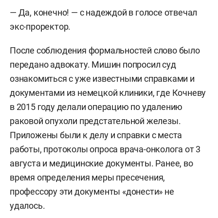
— Да, конечно! — с надеждой в голосе отвечал
экс-проректор.
После соблюдения формальностей слово было
передано адвокату. Мишин попросил суд
ознакомиться с уже известными справками и
документами из немецкой клиники, где Кочневу
в 2015 году делали операцию по удалению
раковой опухоли предстательной железы.
Приложены были к делу и справки с места
работы, протоколы опроса врача-онколога от 3
августа и медицинские документы. Ранее, во
время определения меры пресечения,
профессору эти документы «донести» не
удалось.