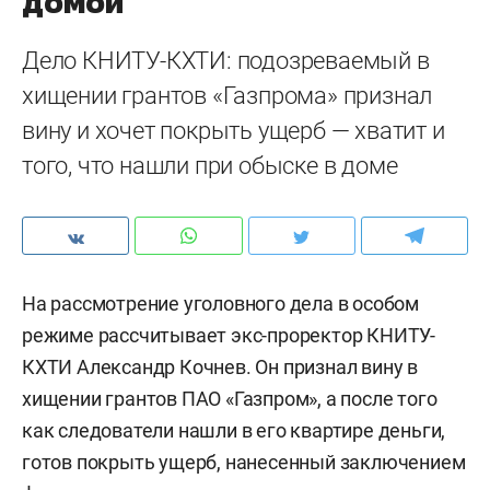
домой
Дело КНИТУ-КХТИ: подозреваемый в
хищении грантов «Газпрома» признал
вину и хочет покрыть ущерб — хватит и
того, что нашли при обыске в доме
На рассмотрение уголовного дела в особом
режиме рассчитывает экс-проректор КНИТУ-
КХТИ Александр Кочнев. Он признал вину в
хищении грантов ПАО «Газпром», а после того
как следователи нашли в его квартире деньги,
готов покрыть ущерб, нанесенный заключением