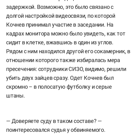
задержкой. Возможно, это было связано с
долгой настройкой видеосвязи, по которой
Кочнев принимал участие в заседании. На
кадрах монитора можно было увидеть, как тот
сидит в клетке, вжавшись в один из углов.
Рядом с ним находился другой его сокамерник, в
отношении которого также избиралась мера
пресечения: сотрудники СИЗО, видимо, решили
убить двух зайцев сразу. Одет Кочнев был
скромно – в полосатую футболку и серые
штаны.
— Доверяете суду в таком составе? —
поинтересовался судья у обвиняемого.