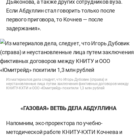
Дьяконова, а также других сотрудников вуза.
Если Абдуллин стал говорить только после
первого приговора, то Кочнев — после
задержания».
Из материалов дела следует, что Игорь Дубовик (справа) и
неустановленные лица путем заключения фиктивных договоров между
КНИТУ-КХТИ и ООО «Юмитрейд» похитили 1,3 млн рублей
«ГАЗОВАЯ» ВЕТВЬ ДЕЛА АБДУЛЛИНА
Напомним, экс-проректора по учебно-
методической работе КНИТУ-КХТИ Кочнева и