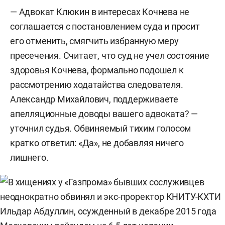
— Адвокат Клюкин в интересах Кочнева не
соглашается с постановлением суда и просит
его отменить, смягчить избранную меру
пресечения. Считает, что суд не учел состояние
здоровья Кочнева, формально подошел к
рассмотрению ходатайства следователя.
Александр Михайлович, поддерживаете
апелляционные доводы вашего адвоката? —
уточнил судья. Обвиняемый тихим голосом
кратко ответил: «Да», не добавляя ничего
лишнего.