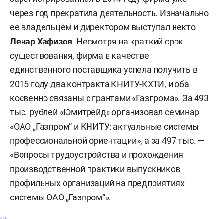
через год прекратила деятельность. Изначально
ее владельцем и директором выступал некто
Ленар Хафизов
. Несмотря на краткий срок
существования, фирма в качестве
единственного поставщика успела получить в
2015 году два контракта КНИТУ-КХТИ, и оба
косвенно связаны с грантами «Газпрома». За 493
тыс. рублей «Юмитрейд» организовал семинар
«ОАО „Газпром“ и КНИТУ: актуальные системы
профессиональной ориентации», а за 497 тыс. —
«Вопросы трудоустройства и прохождения
производственной практики выпускников
профильных организаций на предприятиях
системы ОАО „Газпром“».