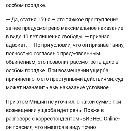
особом порядке.
— Да, статья 159-я — это тяжкое преступление,
за нее предусмотрено максимальное наказание
в виде 10 лет лишения свободы, — признал
адвокат. — Но при условии, что он признает вину,
полностью согласен с предъявленным
обвинением, это позволит рассмотреть дело в
особом порядке. При возмещении ущерба,
причиненного его преступными действиями, суд
может назначить ему наказание условное.
При этом Мишин не уточнил, о какой сумме при
возмещении ущерба идет речь. Позже в
разговоре с корреспондентом «БИЗНЕС Online»
он пояснил, что имеется в виду точно