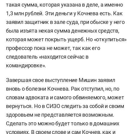
такая сумма, которая указана в деле, а именно
1,3 млн рублей. Эти деньги у Кочнева есть. Как
заявил защитник в зале суда, при обыске у него
была изъята некая сумма денежных средств,
которая может покрыть ущерб. Но «откупиться»
профессор пока не может, так как его
следователь «находится сейчас в
командировке».
Завершая свое выступление Мишин заявил
вновь о болезни Кочнева. Рак отступил, но, по
словам адвоката и самого обвиняемого, может
вернуться. Но в СИЗО следить за собой и своим
здоровьем не представляется возможным.
Сделать это можно будет только в домашних
условиях. В своем слове и сам Кочнев, как и