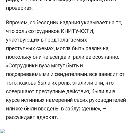
проверка».
Впрочем, собеседник издания указывает на то,
что роль сотрудников КНИТУ-КХТИ,
участвующих в предполагаемых
преступных схемах, могла быть различна,
поскольку они не всегда играли ее осознанно.
«Сотрудники вуза могут быть и
подозреваемыми и свидетелями, все зависит от
того, какова была их роль, знали ли они, что
совершают преступные действия, были ли в
курсе истинных намерений своих руководителей
или же были введены в заблуждение», —
рассуждает адвокат.