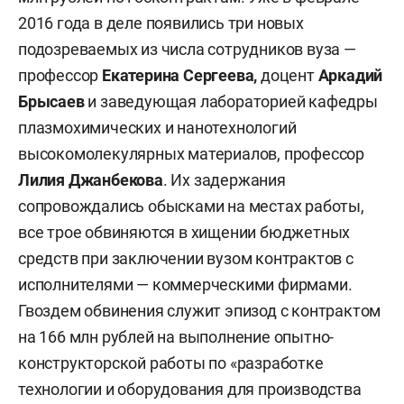
2016 года в деле появились три новых
подозреваемых из числа сотрудников вуза —
профессор
Екатерина Сергеева,
доцент
Аркадий
Брысаев
и заведующая лабораторией кафедры
плазмохимических и нанотехнологий
высокомолекулярных материалов, профессор
Лилия Джанбекова
. Их задержания
сопровождались обысками на местах работы,
все трое обвиняются в хищении бюджетных
средств при заключении вузом контрактов с
исполнителями — коммерческими фирмами.
Гвоздем обвинения служит эпизод с контрактом
на 166 млн рублей на выполнение опытно-
конструкторской работы по «разработке
технологии и оборудования для производства