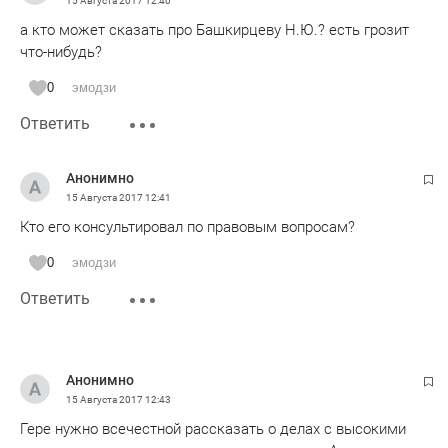
15 Августа 2017
12:40
а кто может сказать про Башкирцеву Н.Ю.? есть грозит
что-нибудь?
0
эмодзи
Ответить
Анонимно
15 Августа 2017
12:41
Кто его консультировал по правовым вопросам?
0
эмодзи
Ответить
Анонимно
15 Августа 2017
12:43
Гере нужно всечестной рассказать о делах с высокими