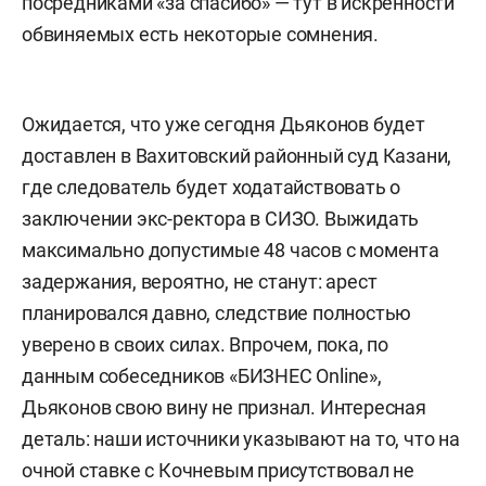
посредниками «за спасибо» — тут в искренности
обвиняемых есть некоторые сомнения.
Ожидается, что уже сегодня Дьяконов будет
доставлен в Вахитовский районный суд Казани,
где следователь будет ходатайствовать о
заключении экс-ректора в СИЗО. Выжидать
максимально допустимые 48 часов с момента
задержания, вероятно, не станут: арест
планировался давно, следствие полностью
уверено в своих силах. Впрочем, пока, по
данным собеседников «БИЗНЕС Online»,
Дьяконов свою вину не признал. Интересная
деталь: наши источники указывают на то, что на
очной ставке с Кочневым присутствовал не