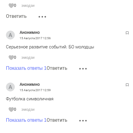
0
эмодзи
Ответить
Анонимно
15 Августа 2017
12:56
Серьезное развитие событий. БО молодцы
0
эмодзи
Ответить
Показать ответы 1
Анонимно
15 Августа 2017
12:59
Футболка символичная
0
эмодзи
Ответить
Показать ответы 1