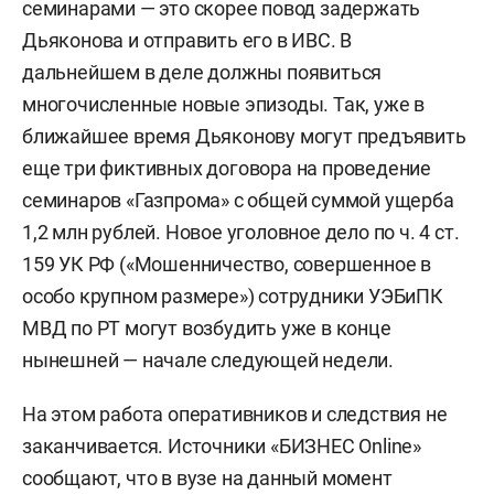
семинарами — это скорее повод задержать
Дьяконова и отправить его в ИВС. В
дальнейшем в деле должны появиться
многочисленные новые эпизоды. Так, уже в
ближайшее время Дьяконову могут предъявить
еще три фиктивных договора на проведение
семинаров «Газпрома» с общей суммой ущерба
1,2 млн рублей. Новое уголовное дело по ч. 4 ст.
159 УК РФ («Мошенничество, совершенное в
особо крупном размере») сотрудники УЭБиПК
МВД по РТ могут возбудить уже в конце
нынешней — начале следующей недели.
На этом работа оперативников и следствия не
заканчивается. Источники «БИЗНЕС Online»
сообщают, что в вузе на данный момент