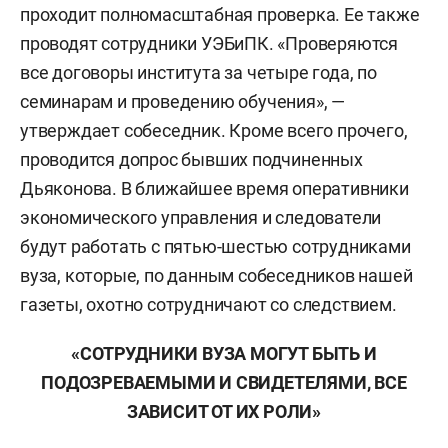
проходит полномасштабная проверка. Ее также
проводят сотрудники УЭБиПК. «Проверяются
все договоры института за четыре года, по
семинарам и проведению обучения», —
утверждает собеседник. Кроме всего прочего,
проводится допрос бывших подчиненных
Дьяконова. В ближайшее время оперативники
экономического управления и следователи
будут работать с пятью-шестью сотрудниками
вуза, которые, по данным собеседников нашей
газеты, охотно сотрудничают со следствием.
«СОТРУДНИКИ ВУЗА МОГУТ БЫТЬ И
ПОДОЗРЕВАЕМЫМИ И СВИДЕТЕЛЯМИ, ВСЕ
ЗАВИСИТ ОТ ИХ РОЛИ»