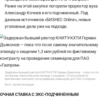
Ранее на этой закупке погорели проректор вуза
Александр Кочнев и его подчиненный. Под
данным источников «БИЗНЕС Online», новые
уголовные дела уже на подходе.
Задержан бывший ректор КНИТУ-КХТИ Герман Дьяконов — пока что по
не самому значительному эпизоду о хищении 1,3 млн рублей по
фиктивному контракту на проведение семинаров для ПАО «Газпром»
Фото: Артем Кузнецов
ОЧНАЯ СТАВКА С ЭКС-ПОДЧИНЕННЫМ