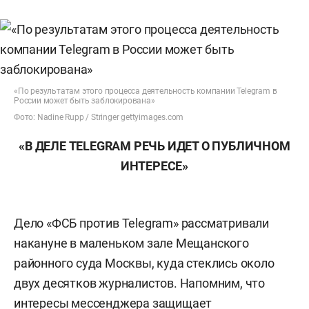
«По результатам этого процесса деятельность компании Telegram в
России может быть заблокирована»
Фото: Nadine Rupp / Stringer gettyimages.com
«В ДЕЛЕ
TELEGRAM РЕЧЬ ИДЕТ О ПУБЛИЧНОМ
ИНТЕРЕСЕ»
Дело «ФСБ против Telegram» рассматривали
накануне в маленьком зале Мещанского
районного суда Москвы, куда стеклись около
двух десятков журналистов. Напомним, что
интересы мессенджера
защищает