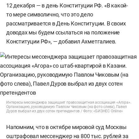
12 декабря — в день Конституции РФ. «В какой-
то мере символично, что это дело
рассматривается в День Конституции. В своих
доводах мы будем ссылаться на положение
Конституции РФ», — добавил Ахметгалиев.
Интересы мессенджера защищает правозащитная ассоциация «Агора».
Организацию, руководимую Павлом Чиковым (на фото слева), Павел
Дуров выбрал из двух сотен претендентов / Фото: «БИЗНЕС Online»
Напомним, что в октябре мировой суд Москвы
оштрафовал мессенджер на 800 тыс. рублей за