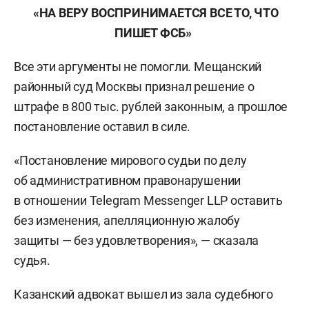
«НА ВЕРУ ВОСПРИНИМАЕТСЯ ВСЕ ТО, ЧТО
ПИШЕТ ФСБ»
Все эти аргументы не помогли. Мещанский
районный суд Москвы признал решение о
штрафе в 800 тыс. рублей законным, а прошлое
постановление оставил в силе.
«Постановление мирового судьи по делу
об административном правонарушении
в отношении Telegram Messenger LLP оставить
без изменения, апелляционную жалобу
защиты — без удовлетворения», — сказала
судья.
Казанский адвокат вышел из зала судебного