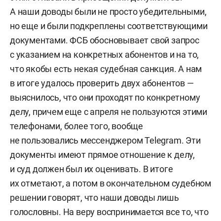
А наши доводы были не просто убедительными,
но еще и были подкреплены соответствующими
документами. ФСБ обосновывает свой запрос
с указанием на конкретных абонентов и на то,
что якобы есть некая судебная санкция. А нам
в итоге удалось проверить двух абонентов —
выяснилось, что они проходят по конкретному
делу, причем еще с апреля не пользуются этими
телефонами, более того, вообще
не пользовались мессенджером Telegram. Эти
документы имеют прямое отношение к делу,
и суд должен был их оценивать. В итоге
их отметают, а потом в окончательном судебном
решении говорят, что наши доводы лишь
голословны. На веру воспринимается все то, что