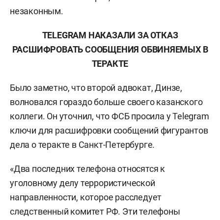
незаконным.
TELEGRAM НАКАЗАЛИ ЗА ОТКАЗ
РАСШИФРОВАТЬ СООБЩЕНИЯ ОБВИНЯЕМЫХ В
ТЕРАКТЕ
Было заметно, что второй адвокат, Динзе,
волновался гораздо больше своего казанского
коллеги. Он уточнил, что ФСБ просила у Telegram
ключи для расшифровки сообщений фигурантов
дела о теракте в Санкт-Петербурге.
«Два последних телефона относятся к
уголовному делу террористической
направленности, которое расследует
следственный комитет РФ. Эти телефоны