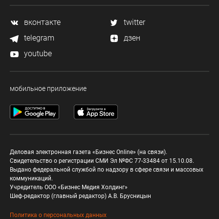
вконтакте
twitter
telegram
дзен
youtube
мобильное приложение
Деловая электронная газета «Бизнес Online» (на связи).
Свидетельство о регистрации СМИ Эл №ФС 77-33484 от 15.10.08.
Выдано федеральной службой по надзору в сфере связи и массовых
коммуникаций.
Учредитель ООО «Бизнес Медия Холдинг»
Шеф-редактор (главный редактор) А.В. Брусницын
Политика о персональных данных