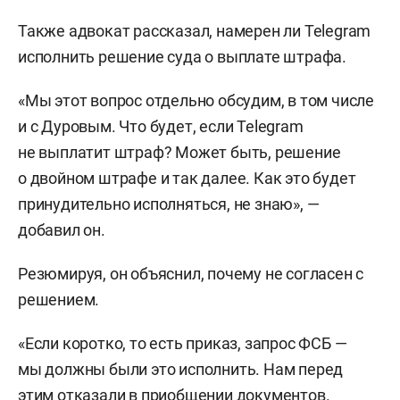
Также адвокат рассказал, намерен ли Telegram
исполнить решение суда о выплате штрафа.
«Мы этот вопрос отдельно обсудим, в том числе
и с Дуровым. Что будет, если Telegram
не выплатит штраф? Может быть, решение
о двойном штрафе и так далее. Как это будет
принудительно исполняться, не знаю», —
добавил он.
Резюмируя, он объяснил, почему не согласен с
решением.
«Если коротко, то есть приказ, запрос ФСБ —
мы должны были это исполнить. Нам перед
этим отказали в приобщении документов.