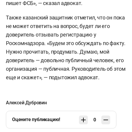
пишет ФСБ», — сказал адвокат.
Также казанский защитник отметил, что он пока
не может ответить на вопрос, будет ли его
доверитель отзывать регистрацию у
Роскомнадзора. «Будем это обсуждать по факту.
Нужно прочитать, продумать. Думаю, мой
доверитель — довольно публичный человек, его
организация — публичная. Руководитель об этом
еще и скажет», — подытожил адвокат.
Алексей Дубровин
Оцените публикацию!
0