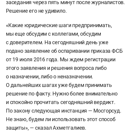
заседания через пять минут после журналистов.
Решение его не удивило.
«Какие юридические шаги предпринимать,
мы еще обсудим с коллегами, обсудим
с доверителем. На сегодняшний день уже
подано заявление об оспаривании приказа ФСБ
от 19 июля 2016 года. Мы ждем регистрации
этого заявления и решения вопроса либо
о назначении, либо о неназначении.
О дальнейших шагах уже будем принимать
решение по факту. Нужно более внимательно
и спокойно прочитать сегодняшний вердикт.
По закону следующая инстанция — Мосгорсуд.
Не знаю, будем ли использовать этот способ
защиты», — сказал Ахметгалиев.