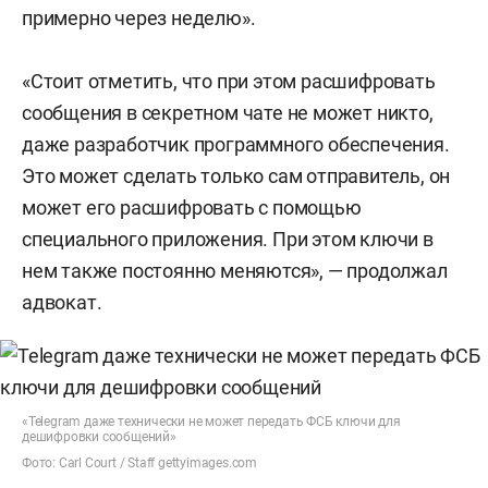
примерно через неделю».
«Стоит отметить, что при этом расшифровать
сообщения в секретном чате не может никто,
даже разработчик программного обеспечения.
Это может сделать только сам отправитель, он
может его расшифровать с помощью
специального приложения. При этом ключи в
нем также постоянно меняются», — продолжал
адвокат.
«Telegram даже технически не может передать ФСБ ключи для
дешифровки сообщений»
Фото: Carl Court / Staff gettyimages.com