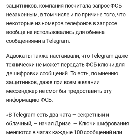
защитников, компания посчитала запрос ФСБ
незаконным, в том числе и по причине того, что
некоторые из номеров телефонов в запросе
вообще не использовались для обмена
сообщениями в Telegram.
Адвокаты также настаивали, что Telegram даже
технически не может передать ФСБ ключи для
дешифровки сообщений. То есть, по мнению
защитников, даже при всем желании
мессенджер не смог бы предоставить эту
информацию ФСБ.
«В Telegram есть два чата — секретный и
облачный, — начал Дризе. — Ключи шифрования
меняются в чатах каждые 100 сообщений или