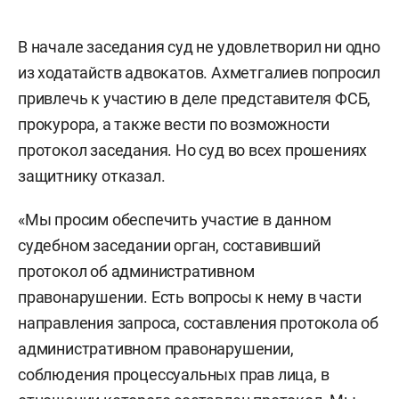
В начале заседания суд не удовлетворил ни одно
из ходатайств адвокатов. Ахметгалиев попросил
привлечь к участию в деле представителя ФСБ,
прокурора, а также вести по возможности
протокол заседания. Но суд во всех прошениях
защитнику отказал.
«Мы просим обеспечить участие в данном
судебном заседании орган, составивший
протокол об административном
правонарушении. Есть вопросы к нему в части
направления запроса, составления протокола об
административном правонарушении,
соблюдения процессуальных прав лица, в