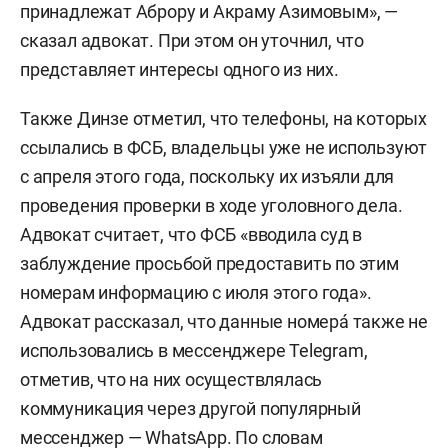
принадлежат Аброру и Акраму Азимовым», —
сказал адвокат. При этом он уточнил, что
представляет интересы одного из них.
Также Динзе отметил, что телефоны, на которых
ссылались в ФСБ, владельцы уже не используют
с апреля этого года, поскольку их изъяли для
проведения проверки в ходе уголовного дела.
Адвокат считает, что ФСБ «вводила суд в
заблуждение просьбой предоставить по этим
номерам информацию с июля этого года».
Адвокат рассказал, что данные номерá также не
использовались в мессенджере Telegram,
отметив, что на них осуществлялась
коммуникация через другой популярный
мессенджер — WhatsApp. По словам