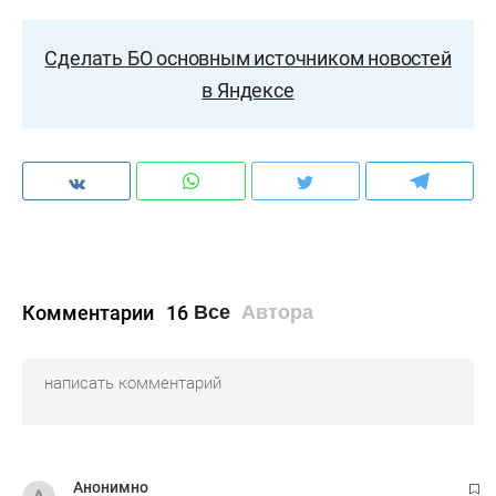
Сделать БО основным источником новостей
в Яндексе
Комментарии
16
Все
Автора
Анонимно