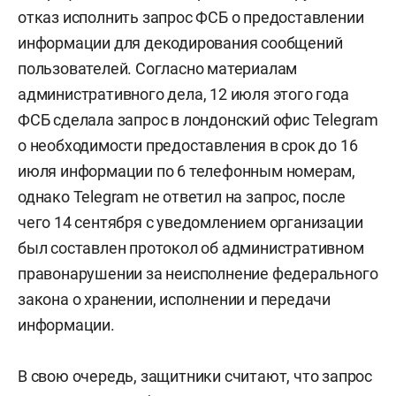
отказ исполнить запрос ФСБ о предоставлении
информации для декодирования сообщений
пользователей. Согласно материалам
административного дела, 12 июля этого года
ФСБ сделала запрос в лондонский офис Telegram
о необходимости предоставления в срок до 16
июля информации по 6 телефонным номерам,
однако Telegram не ответил на запрос, после
чего 14 сентября с уведомлением организации
был составлен протокол об административном
правонарушении за неисполнение федерального
закона о хранении, исполнении и передачи
информации.
В свою очередь, защитники считают, что запрос