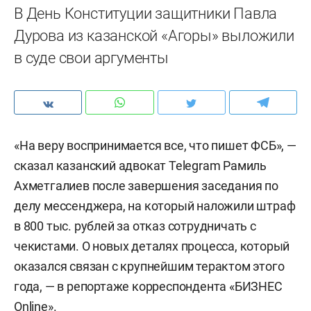
В День Конституции защитники Павла
Дурова из казанской «Агоры» выложили
в суде свои аргументы
«На веру воспринимается все, что пишет ФСБ», —
сказал казанский адвокат Telegram Рамиль
Ахметгалиев после завершения заседания по
делу мессенджера, на который наложили штраф
в 800 тыс. рублей за отказ сотрудничать с
чекистами. О новых деталях процесса, который
оказался связан с крупнейшим терактом этого
года, — в репортаже корреспондента «БИЗНЕС
Online».