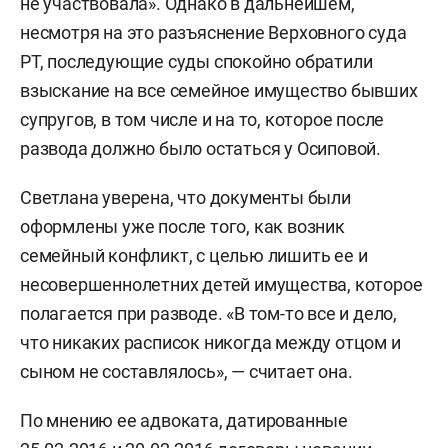
не участвовала». Однако в дальнейшем,
несмотря на это разъяснение Верховного суда
РТ, последующие суды спокойно обратили
взыскание на все семейное имущество бывших
супругов, в том числе и на то, которое после
развода должно было остаться у Осиповой.
Светлана уверена, что документы были
оформлены уже после того, как возник
семейный конфликт, с целью лишить ее и
несовершеннолетних детей имущества, которое
полагается при разводе. «В том-то все и дело,
что никаких расписок никогда между отцом и
сыном не составлялось», — считает она.
По мнению ее адвоката, датированные