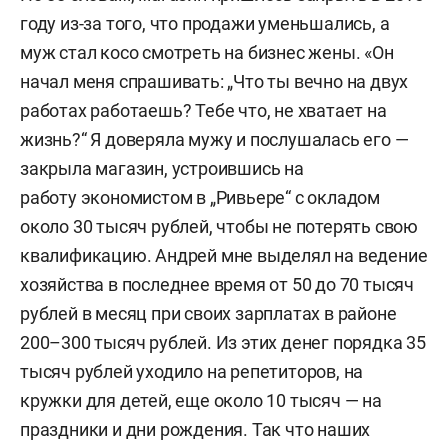
году из-за того, что продажи уменьшались, а
муж стал косо смотреть на бизнес жены. «Он
начал меня спрашивать: „Что ты вечно на двух
работах работаешь? Тебе что, не хватает на
жизнь?“ Я доверяла мужу и послушалась его —
закрыла магазин, устроившись на
работу экономистом в „Ривьере“ с окладом
около 30 тысяч рублей, чтобы не потерять свою
квалификацию. Андрей мне выделял на ведение
хозяйства в последнее время от 50 до 70 тысяч
рублей в месяц при своих зарплатах в районе
200–300 тысяч рублей. Из этих денег порядка 35
тысяч рублей уходило на репетиторов, на
кружки для детей, еще около 10 тысяч — на
праздники и дни рождения. Так что наших