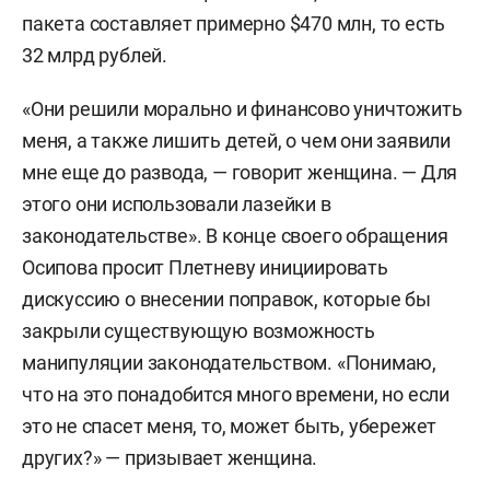
пакета составляет примерно $470 млн, то есть
32 млрд рублей.
«Они решили морально и финансово уничтожить
меня, а также лишить детей, о чем они заявили
мне еще до развода, — говорит женщина. — Для
этого они использовали лазейки в
законодательстве». В конце своего обращения
Осипова просит Плетневу инициировать
дискуссию о внесении поправок, которые бы
закрыли существующую возможность
манипуляции законодательством. «Понимаю,
что на это понадобится много времени, но если
это не спасет меня, то, может быть, убережет
других?» — призывает женщина.