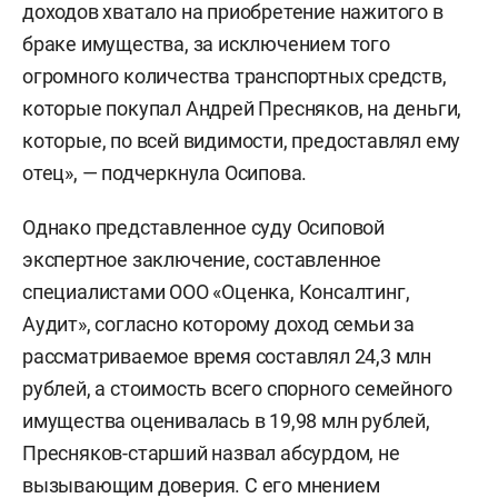
доходов хватало на приобретение нажитого в
браке имущества, за исключением того
огромного количества транспортных средств,
которые покупал Андрей Пресняков, на деньги,
которые, по всей видимости, предоставлял ему
отец», — подчеркнула Осипова.
Однако представленное суду Осиповой
экспертное заключение, составленное
специалистами ООО «Оценка, Консалтинг,
Аудит», согласно которому доход семьи за
рассматриваемое время составлял 24,3 млн
рублей, а стоимость всего спорного семейного
имущества оценивалась в 19,98 млн рублей,
Пресняков-старший назвал абсурдом, не
вызывающим доверия. С его мнением