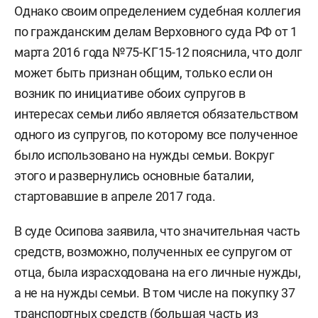
Однако своим определением судебная коллегия
по гражданским делам Верховного суда РФ от 1
марта 2016 года №75-КГ15-12 пояснила, что долг
может быть признан общим, только если он
возник по инициативе обоих супругов в
интересах семьи либо является обязательством
одного из супругов, по которому все полученное
было использовано на нужды семьи. Вокруг
этого и развернулись основные баталии,
стартовавшие в апреле 2017 года.
В суде Осипова заявила, что значительная часть
средств, возможно, полученных ее супругом от
отца, была израсходована на его личные нужды,
а не на нужды семьи. В том числе на покупку 37
транспортных средств (большая часть из