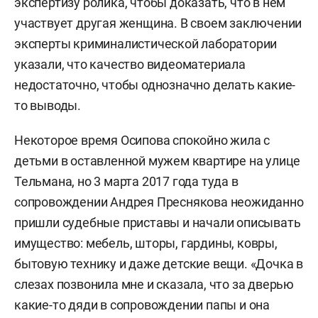
экспертизу ролика, чтобы доказать, что в нем
участвует другая женщина. В своем заключении
эксперты криминалистической лаборатории
указали, что качество видеоматериала
недостаточно, чтобы однозначно делать какие-
то выводы.
Некоторое время Осипова спокойно жила с
детьми в оставленной мужем квартире на улице
Тельмана, но 3 марта 2017 года туда в
сопровождении Андрея Преснякова неожиданно
пришли судебные приставы и начали описывать
имущество: мебель, шторы, гардины, ковры,
бытовую технику и даже детские вещи. «Дочка в
слезах позвонила мне и сказала, что за дверью
какие-то дяди в сопровождении папы и она