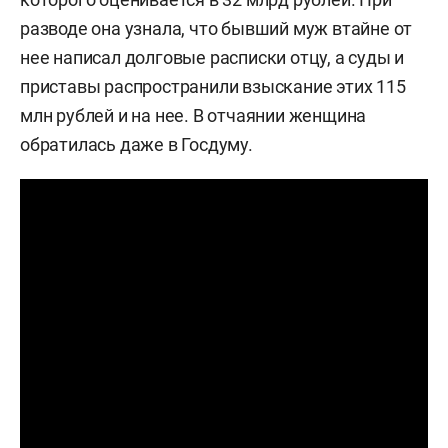
разводе она узнала, что бывший муж втайне от
нее написал долговые расписки отцу, а суды и
приставы распространили взыскание этих 115
млн рублей и на нее. В отчаянии женщина
обратилась даже в Госдуму.