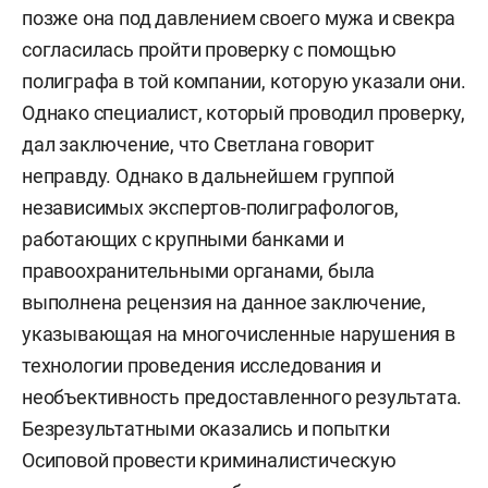
позже она под давлением своего мужа и свекра
согласилась пройти проверку с помощью
полиграфа в той компании, которую указали они.
Однако специалист, который проводил проверку,
дал заключение, что Светлана говорит
неправду. Однако в дальнейшем группой
независимых экспертов-полиграфологов,
работающих с крупными банками и
правоохранительными органами, была
выполнена рецензия на данное заключение,
указывающая на многочисленные нарушения в
технологии проведения исследования и
необъективность предоставленного результата.
Безрезультатными оказались и попытки
Осиповой провести криминалистическую