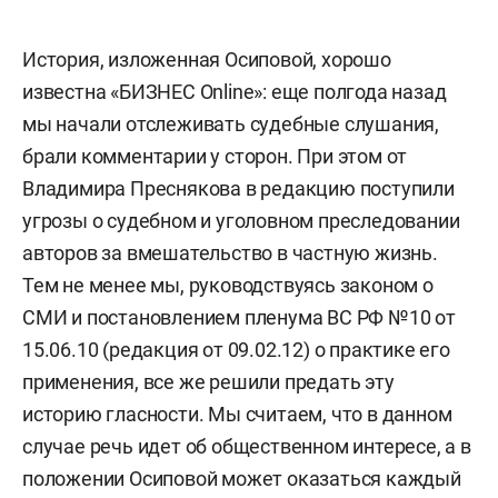
История, изложенная Осиповой, хорошо
известна «БИЗНЕС Online»: еще полгода назад
мы начали отслеживать судебные слушания,
брали комментарии у сторон. При этом от
Владимира Преснякова в редакцию поступили
угрозы о судебном и уголовном преследовании
авторов за вмешательство в частную жизнь.
Тем не менее мы, руководствуясь законом о
СМИ и постановлением пленума ВС РФ №10 от
15.06.10 (редакция от 09.02.12) о практике его
применения, все же решили предать эту
историю гласности. Мы считаем, что в данном
случае речь идет об общественном интересе, а в
положении Осиповой может оказаться каждый