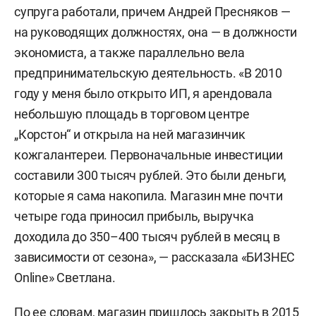
супруга работали, причем Андрей Пресняков —
на руководящих должностях, она — в должности
экономиста, а также параллельно вела
предпринимательскую деятельность. «В 2010
году у меня было открыто ИП, я арендовала
небольшую площадь в торговом центре
„Корстон“ и открыла на ней магазинчик
кожгалантереи. Первоначальные инвестиции
составили 300 тысяч рублей. Это были деньги,
которые я сама накопила. Магазин мне почти
четыре года приносил прибыль, выручка
доходила до 350–400 тысяч рублей в месяц в
зависимости от сезона», — рассказала «БИЗНЕС
Online» Светлана.
По ее словам, магазин пришлось закрыть в 2015