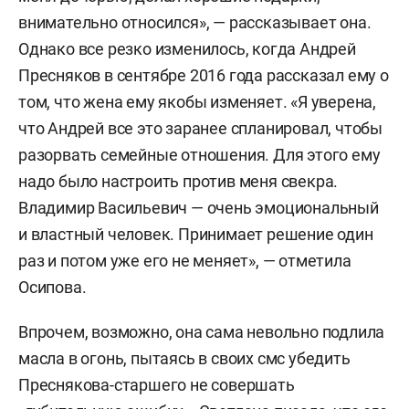
внимательно относился», — рассказывает она.
Однако все резко изменилось, когда Андрей
Пресняков в сентябре 2016 года рассказал ему о
том, что жена ему якобы изменяет. «Я уверена,
что Андрей все это заранее спланировал, чтобы
разорвать семейные отношения. Для этого ему
надо было настроить против меня свекра.
Владимир Васильевич — очень эмоциональный
и властный человек. Принимает решение один
раз и потом уже его не меняет», — отметила
Осипова.
Впрочем, возможно, она сама невольно подлила
масла в огонь, пытаясь в своих смс убедить
Преснякова-старшего не совершать