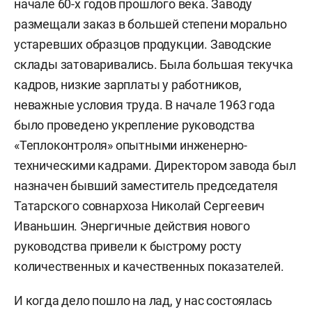
начале 60-х годов прошлого века. Заводу
размещали заказ в большей степени морально
устаревших образцов продукции. Заводские
склады затоваривались. Была большая текучка
кадров, низкие зарплаты у работников,
неважные условия труда. В начале 1963 года
было проведено укрепление руководства
«Теплоконтроля» опытными инженерно-
техническими кадрами. Директором завода был
назначен бывший заместитель председателя
Татарского совнархоза Николай Сергеевич
Иваньшин. Энергичные действия нового
руководства привели к быстрому росту
количественных и качественных показателей.
И когда дело пошло на лад, у нас состоялась