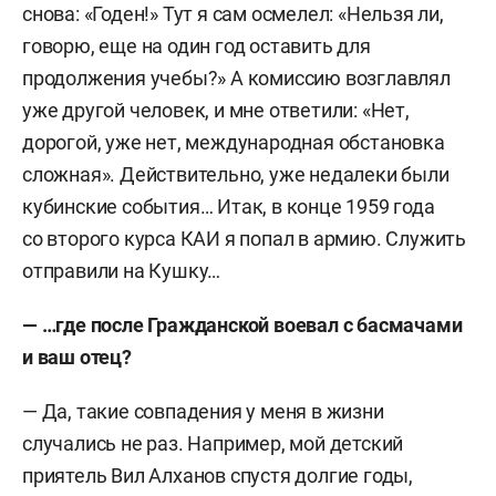
снова: «Годен!» Тут я сам осмелел: «Нельзя ли,
говорю, еще на один год оставить для
продолжения учебы?» А комиссию возглавлял
уже другой человек, и мне ответили: «Нет,
дорогой, уже нет, международная обстановка
сложная». Действительно, уже недалеки были
кубинские события… Итак, в конце 1959 года
со второго курса КАИ я попал в армию. Служить
отправили на Кушку…
— …где после Гражданской воевал с басмачами
и ваш отец?
— Да, такие совпадения у меня в жизни
случались не раз. Например, мой детский
приятель Вил Алханов спустя долгие годы,