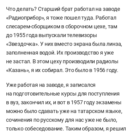
Что делать? Старший брат работал на заводе
«Радиоприбор», я тоже пошел туда. Работал
слесарем-сборщиком в сборочном цехе, там
до 1955 года выпускали телевизоры
«Звездочка». У них вместо экрана была линза,
заполненная водой. Их производство я уже
не застал. В этом цеху производили радиолы
«Казань», я их собирал. Это было в 1956 году.
Уже работая на заводе, я записался
на подготовительные курсы для поступления
в вуз, закончил их, и вот в 1957 году экзамены
можно было сдавать уже на татарском языке,
сочинения по русскому для нас уже не было,
только собеседование. Таким образом, я решил