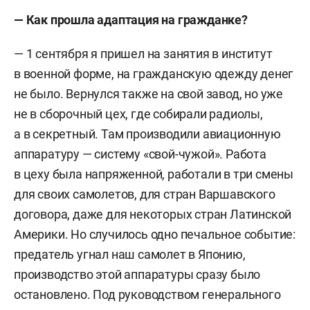
— Как прошла адаптация на гражданке?
— 1 сентября я пришел на занятия в институт
в военной форме, на гражданскую одежду денег
не было. Вернулся также на свой завод, но уже
не в сборочный цех, где собирали радиолы,
а в секретный. Там производили авиационную
аппаратуру — систему «свой-чужой». Работа
в цеху была напряженной, работали в три смены
для своих самолетов, для стран Варшавского
договора, даже для некоторых стран Латинской
Америки. Но случилось одно печальное событие:
предатель угнал наш самолет в Японию,
производство этой аппаратуры сразу было
остановлено. Под руководством генерального