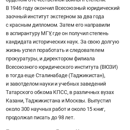
В 1946 году окончил Всесоюзный юридический
заочный институт экстерном за два года
с красным дипломом. Затем его направили
в аспирантуру МГУ, где он получил степень
кандидата исторических наук. За свою долгую
жизнь успел поработать и следователем
прокуратуры, и директором филиала
Всесоюзного юридического института (ВЮЗИ)
в тогда еще Сталинабаде (Таджикистан),
и завотделом науки и учебных заведений
Татарского обкома КПСС, в различных вузах
Казани, Таджикистана и Москвы. Выпустил
около 300 научных работ и около 15 книг,
продолжал писать до 98 лет.