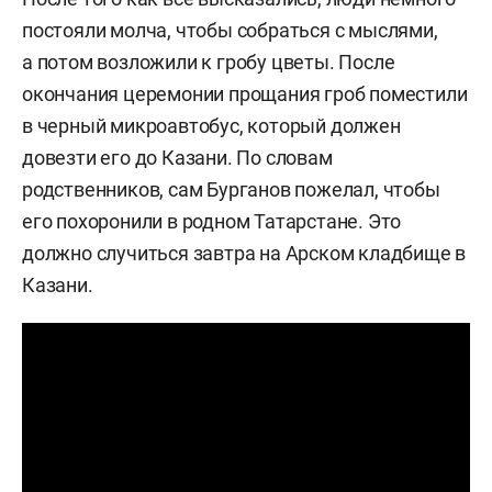
постояли молча, чтобы собраться с мыслями,
а потом возложили к гробу цветы. После
окончания церемонии прощания гроб поместили
в черный микроавтобус, который должен
довезти его до Казани. По словам
родственников, сам Бурганов пожелал, чтобы
его похоронили в родном Татарстане. Это
должно случиться завтра на Арском кладбище в
Казани.