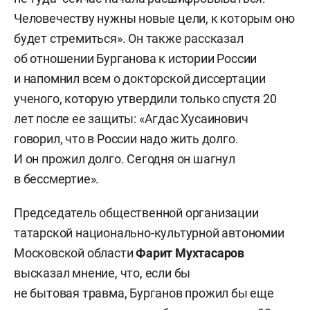
Человечеству нужны новые цели, к которым оно
будет стремиться». Он также рассказал
об отношении Бурганова к истории России
и напомнил всем о докторской диссертации
ученого, которую утвердили только спустя 20
лет после ее защиты: «Агдас Хусаинович
говорил, что в России надо жить долго.
И он прожил долго. Сегодня он шагнул
в бессмертие».
Председатель общественной организации
татарской национально-культурной автономии
Московской области
Фарит Мухтасаров
высказал мнение, что, если бы
не бытовая травма, Бурганов прожил бы еще