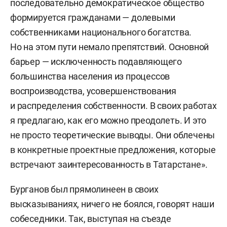
последовательно демократическое общество
формируется гражданами — долевыми
собственниками национального богатства.
Но на этом пути немало препятствий. Основной
барьер — исключенность подавляющего
большинства населения из процессов
воспроизводства, усовершенствования
и распределения собственности. В своих работах
я предлагаю, как его можно преодолеть. И это
не просто теоретические выводы. Они облечены
в конкретные проектные предложения, которые
встречают заинтересованность в Татарстане».
Бурганов был прямолинеен в своих
высказываниях, ничего не боялся, говорят наши
собеседники. Так, выступая на съезде