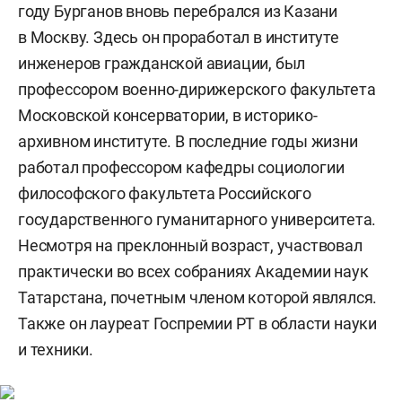
году Бурганов вновь перебрался из Казани
в Москву. Здесь он проработал в институте
инженеров гражданской авиации, был
профессором военно-дирижерского факультета
Московской консерватории, в историко-
архивном институте. В последние годы жизни
работал профессором кафедры социологии
философского факультета Российского
государственного гуманитарного университета.
Несмотря на преклонный возраст, участвовал
практически во всех собраниях Академии наук
Татарстана, почетным членом которой являлся.
Также он лауреат Госпремии РТ в области науки
и техники.