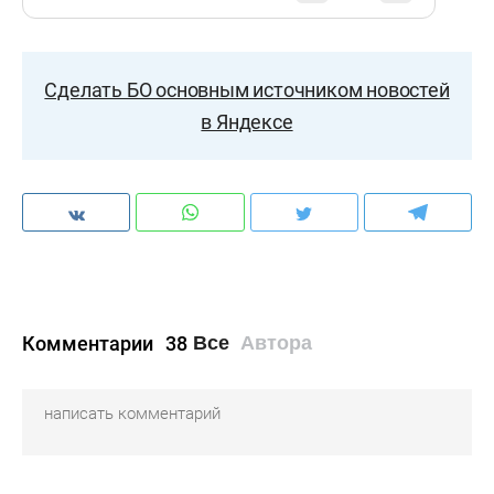
Сделать БО основным источником новостей
в Яндексе
Комментарии
38
Все
Автора