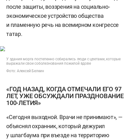
после защиты, воззрения на социально-
экономическое устройство общества
и пламенную речь на всемирном конгрессе
татар.
У здания морга постепенно собирались люди с цветами, которые
выражали свои соболезнования пожилой вдове
Фото: Алексей Белкин
«ГОД НАЗАД, КОГДА ОТМЕЧАЛИ ЕГО 97
ЛЕТ, УЖЕ ОБСУЖДАЛИ ПРАЗДНОВАНИЕ
100-ЛЕТИЯ»
«Сегодня выходной. Врачи не принимают», —
объяснял охранник, который дежурил
у шлагбаума при въезде на территорию