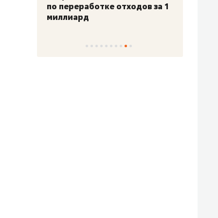
по переработке отходов за 1
миллиард