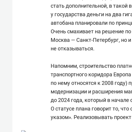
стать дополнительной, в такой 
у государства деньги на два ги
автобана планировали по принц
Очень смахивает на решение по 
Москва — Санкт-Петербург, но и
не отказываться.
Напомним, строительство платно
транспортного коридора Европа
по нему относятся к 2008 году
модернизации и расширения ма
до 2024 года, который в начале
О статусе плана говорит то, что
указом». Реализовывать проект