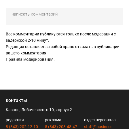
Все комментарии публикуются только после модерации с
задержкой 2-10 минут.
Редакция оставляет за собой право отказать в публикации
вашего комментария.
Правила модерирования
.
контакты
Казань, Лобачевского 10, корпус 2
редакция
реклама
отдел персонала
8 (843) 202-12-10
8 (843) 203-48-47
staff@business-