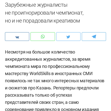
Зарубежные журналисты
не проигнорировали чемпионат,
но и не порадовали креативом
Несмотря на большое количество
аккредитованных журналистов, за время
чемпионата мира по профессиональному
мастерству WorldSkills в иностранных СМИ
появилось не так много интересных материалов
и сюжетов про Казань. Репортеры предпочли
рассказывать только об успехах
представителей своих стран, а само
соревнование привлекло в основном издания