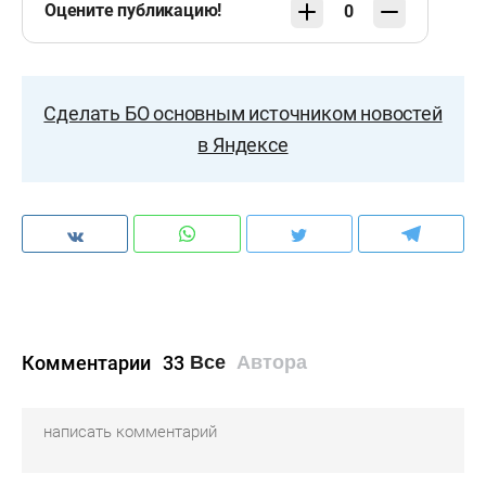
Оцените публикацию!
0
Сделать БО основным источником новостей
в Яндексе
Комментарии
33
Все
Автора