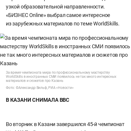
узкой образовательной направленности.
«БИЗНЕС Online» выбрал самое интересное
из зарубежных материалов по теме WorldSkills.
За время чемпионата мира по профессиональному мастерству
WorldSkills в иностранных СМИ появилось не так много интересных
материалов и сюжетов про Казань
Фото: ©Александр Вильф, РИА «Новости»
В КАЗАНИ СНИМАЛА ВВС
Во вторник в Казани завершился 45-й чемпионат