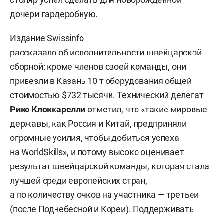
дочери гардеробную.
Издание Swissinfo
рассказало
об исполнительности швейцарской
сборной: кроме членов своей команды, они
привезли в Казань 10 т оборудования общей
стоимостью $732 тысячи. Технический делегат
Рико Клоккарелли
отметил, что «такие мировые
державы, как Россия и Китай, предприняли
огромные усилия, чтобы добиться успеха
на WorldSkills», и потому высоко оценивает
результат швейцарской команды, которая стала
лучшей среди европейских стран,
а по количеству очков на участника — третьей
(после Поднебесной и Кореи). Поддерживать