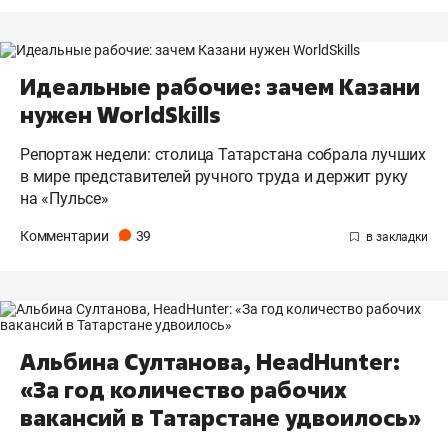
Идеальные рабочие: зачем Казани
нужен WorldSkills
Репортаж недели: столица Татарстана собрала лучших
в мире представителей ручного труда и держит руку
на «Пульсе»
Комментарии
39
Альбина Султанова, HeadHunter:
«За год количество рабочих
вакансий в Татарстане удвоилось»