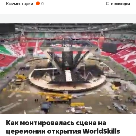
Комментарии
0
Как монтировалась сцена на
церемонии открытия WorldSkills