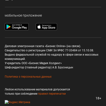
мобильное приложение
Деловая электронная газета «Бизнес Online» (на связи).
Свидетельство о регистрации СМИ Эл №ФС 77-33484 от 15.10.08.
Выдано федеральной службой по надзору в сфере связи и массовых
коммуникаций.
Учредитель ООО «Бизнес Медия Холдинг»
Шеф-редактор (главный редактор) А.В. Брусницын
Политика о персональных данных
Любое использование материалов допускается
только при соблюдении
правил перепечатки
18+