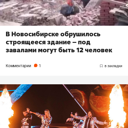
В Новосибирске обрушилось
строящееся здание – под
завалами могут быть 12 человек
Комментарии
1