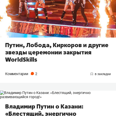
Путин, Лобода, Киркоров и другие
звезды церемонии закрытия
WorldSkills
Комментарии
2
Владимир Путин о Казани:
«Блестящий, энергично