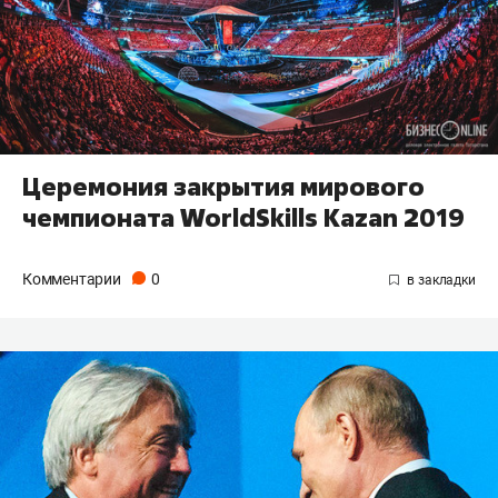
Церемония закрытия мирового
чемпионата WorldSkills Kazan 2019
Комментарии
0