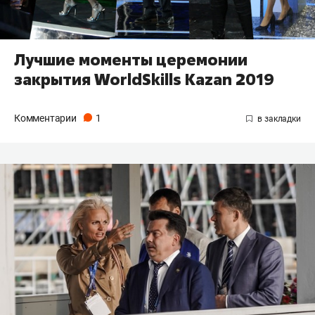
Лучшие моменты церемонии
закрытия WorldSkills Kazan 2019
Комментарии
1