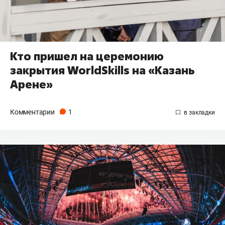
Кто пришел на церемонию
закрытия WorldSkills на «Казань
Арене»
Комментарии
1