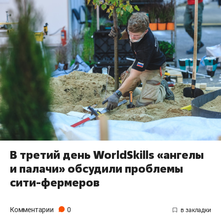
В третий день WorldSkills «ангелы
и палачи» обсудили проблемы
сити-фермеров
Комментарии
0