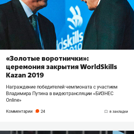
«Золотые воротнички»:
церемония закрытия WorldSkills
Kazan 2019
Награждение победителей чемпионата с участием
Владимира Путина в видеотрансляции «БИЗНЕС
Online»
Комментарии
24