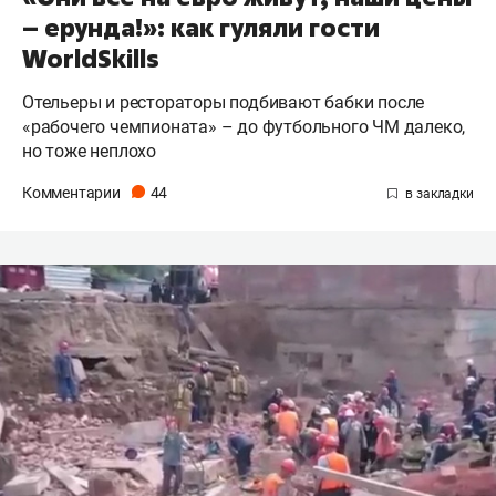
– ерунда!»: как гуляли гости
WorldSkills
Отельеры и рестораторы подбивают бабки после
«рабочего чемпионата» – до футбольного ЧМ далеко,
но тоже неплохо
Комментарии
44