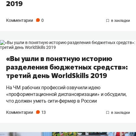
2019
Комментарии
0
«Вы ушли в понятную историю
разделения бюджетных средств»:
третий день WorldSkills 2019
На ЧМ рабочих профессий озвучили идею
«профориентационной диспансеризации» и обсудили,
что должен уметь сити-фермер в России
Комментарии
13