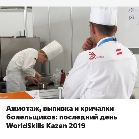
Ажиотаж, выпивка и кричалки
болельщиков: последний день
WorldSkills Kazan 2019