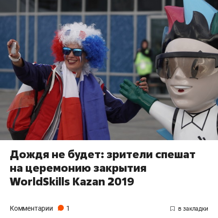
Дождя не будет: зрители спешат
на церемонию закрытия
WorldSkills Kazan 2019
Комментарии
1