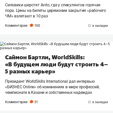
Силовики шерстят Avito, где у спекулянтов горячая
пора. Цены на билеты церемонии закрытия «рабочего
ЧМ» взлетают в 10 раз
Комментарии
100
Саймон Бартли, WorldSkills:
«В будущем люди будут строить 4–
5 разных карьер»
Президент WorldSkills International дал интервью
«БИЗНЕС Online» об изменениях в мире профессий,
чемпионате в Казани и собственных надеждах
Комментарии
31