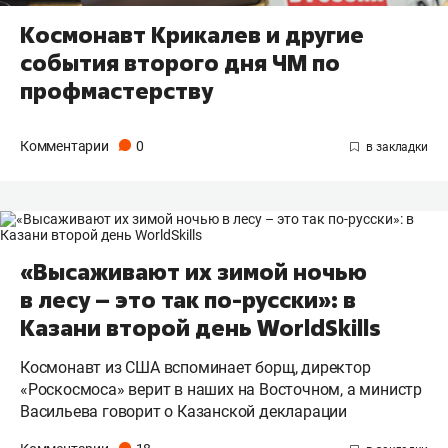
Космонавт Крикалев и другие
события второго дня ЧМ по
профмастерству
Комментарии
0
«Высаживают их зимой ночью
в лесу – это так по-русски»: в
Казани второй день WorldSkills
Космонавт из США вспоминает борщ, директор
«Роскосмоса» верит в наших на Восточном, а министр
Васильева говорит о Казанской декларации