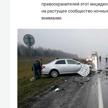
правоохранителей этот инциден
на растущее сообщество ночных
внимание.