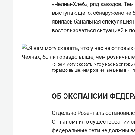
«Челны-Хлеб», ряд заводов. Тем
выступающего, обнаружено не 
явилась банальная спекуляция
воспользоваться ситуацией и п
«Я вам могу сказать, что у нас на оптов
гораздо выше, чем розничные цены в «Пя
ОБ ЭКСПАНСИИ ФЕДЕР
Отдельно Розенталь остановилс
Он напомнил о существовании о
федеральные сети не должны з