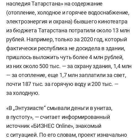
наследия Татарстана» на содержание
(отопление, холодное и горячее водоснабжение,
электроэнергия и охрана) бывшего кинотеатра
из бюджета Татарстана потратили около 13 млн
рублей. Например, только за 2020 год, который
фактически республика не досидела в здании,
пришлось выложить чуть более 4 млн рублей,
из них около 500 тыс. — за охрану здания, 1,4 млн
— за отопление, еще 1,7 млн заплатили за свет,
почти 187 тыс. за горячую воду и 200 тыс. —
за холодную.
«В „Энтузиасте“ смывали деньги в унитаз,
в пустоту», — считает информированный
источник «БИЗНЕС Online», знакомый
с ситуацией. По его словам, проект изначально