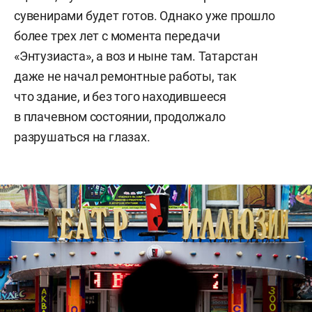
сувенирами будет готов. Однако уже прошло
более трех лет с момента передачи
«Энтузиаста», а воз и ныне там. Татарстан
даже не начал ремонтные работы, так
что здание, и без того находившееся
в плачевном состоянии, продолжало
разрушаться на глазах.