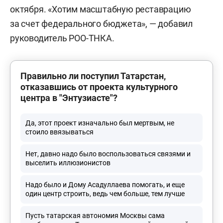
октября. «Хотим масштабную реставрацию
за счет федерального бюджета», — добавил
руководитель РОО-ТНКА.
Правильно ли поступил Татарстан,
отказавшись от проекта культурного
центра в "Энтузиасте"?
Да, этот проект изначально был мертвым, не
стоило ввязываться
Нет, давно надо было воспользоваться связями и
выселить иллюзионистов
Надо было и Дому Асадуллаева помогать, и еще
один центр строить, ведь чем больше, тем лучше
Пусть татарская автономия Москвы сама