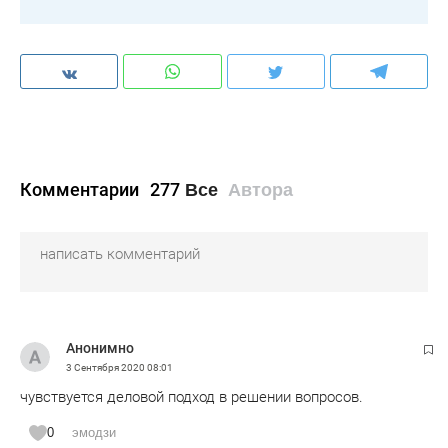
Комментарии
277
Все
Автора
Анонимно
3 Сентября 2020
08:01
чувствуется деловой подход в решении вопросов.
0
эмодзи