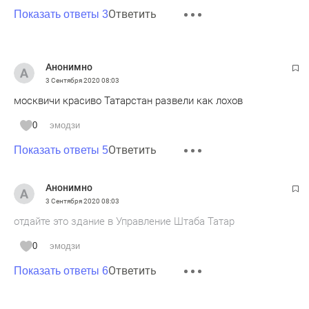
Ответить
Показать ответы 3
Анонимно
3 Сентября 2020
08:03
москвичи красиво Татарстан развели как лохов
0
эмодзи
Ответить
Показать ответы 5
Анонимно
3 Сентября 2020
08:03
отдайте это здание в Управление Штаба Татар
0
эмодзи
Ответить
Показать ответы 6