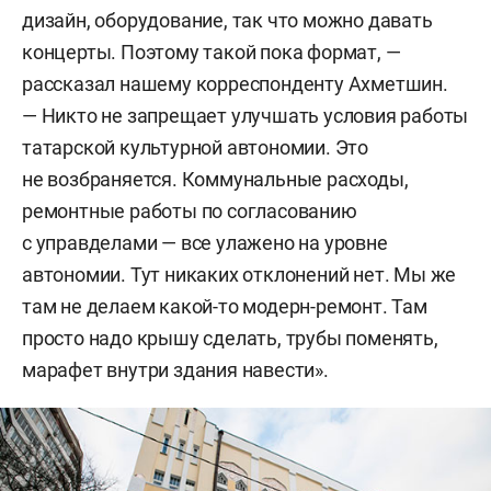
дизайн, оборудование, так что можно давать
концерты. Поэтому такой пока формат, —
рассказал нашему корреспонденту Ахметшин.
— Никто не запрещает улучшать условия работы
татарской культурной автономии. Это
не возбраняется. Коммунальные расходы,
ремонтные работы по согласованию
с управделами — все улажено на уровне
автономии. Тут никаких отклонений нет. Мы же
там не делаем какой-то модерн-ремонт. Там
просто надо крышу сделать, трубы поменять,
марафет внутри здания навести».