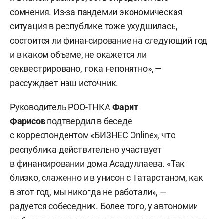
сомнения. Из-за пандемии экономическая
ситуация в республике тоже ухудшилась,
состоится ли финансирование на следующий год
и в каком объеме, не окажется ли
секвестрировано, пока непонятно», —
рассуждает наш источник.
Руководитель РОО-ТНКА
Фарит
Фарисов
подтвердил в беседе
с корреспондентом «БИЗНЕС Online», что
республика действительно участвует
в финансировании дома Асадуллаева. «Так
близко, слаженно и в унисон с Татарстаном, как
в этот год, мы никогда не работали», —
радуется собеседник. Более того, у автономии