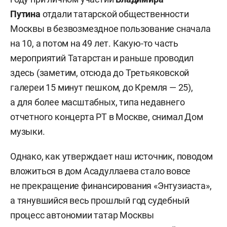
Путина
отдали татарской общественности
Москвы в безвозмездное пользование сначала
на 10, а потом на 49 лет. Какую-то часть
мероприятий Татарстан и раньше проводил
здесь (заметим, отсюда до Третьяковской
галереи 15 минут пешком, до Кремля — 25),
а для более масштабных, типа недавнего
отчетного концерта РТ в Москве, снимал Дом
музыки.
Однако, как утверждает наш источник, поводом
вложиться в дом Асадуллаева стало вовсе
не прекращение финансирования «Энтузиаста»,
а тянувшийся весь прошлый год судебный
процесс автономии татар Москвы