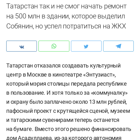
Татарстан так и не смог начать ремонт
на 500 млн в здании, которое выделил
Собянин, но успел потратиться на ЖКХ
Татарстан отказался создавать культурный
центр в Москве в кинотеатре «Энтузиаст»,
который мэрия столицы передала республике
в пользование. И хотя только за «коммуналку»
и охрану было заплачено около 13 млн рублей,
пафосный проект с крутящейся сценой, музеем
и татарскими сувенирами теперь останется
на бумаге. Вместо этого решено финансировать
дом Асадуллаева, из-за которого автономия