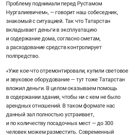
Проблему поднимали перед Рустамом
Нургалиевичем», — говорит наш собеседник,
знакомый с ситуацией. Так что Татарстан
вкладывает деньги в эксплуатацию
и содержание дома, согласно сметам,
а расходование средств контролирует
полпредство.
«Уже кое-что отремонтировали, купили световое
и звуковое оборудование — тут тоже Татарстан
вложил деньги. В целом оказываем помощь
в содержании здания, чтобы ни с кем не было
арендных отношений. В таком формате нас
данный зал полностью устраивает,
и по количеству посадочных мест — до 300
человек можем разместить. Современный