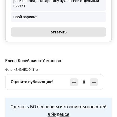
разбирается, а Татарстану нужен свой отдельный
проект
Свой вариант
ответить
Елена Колебакина-Усманова
Фото:
«БИЗНЕС Online»
Оцените публикацию!
0
Сделать БО основным источником новостей
в Яндексе