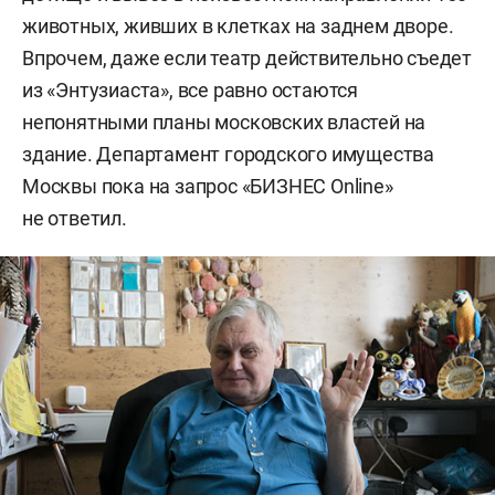
животных, живших в клетках на заднем дворе.
Впрочем, даже если театр действительно съедет
из «Энтузиаста», все равно остаются
непонятными планы московских властей на
здание. Департамент городского имущества
Москвы пока на запрос «БИЗНЕС Online»
не ответил.