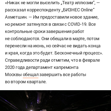
«Никак не могли выселить „Театр иллюзии“, —
рассказал корреспонденту „БИЗНЕС Online“
Ахметшин. — Им предоставили новое здание,
но ремонт затянулся в связи с COVID-19. Все
контрольные сроки завершения работ
не соблюдаются. Они обещали в марте, потом
перенесли на июнь, но сейчас не видать конца
и края, когда это будет. Бесконечный процесс».
Справедливости ради отметим, что в феврале
2020 года департамент капремонта
Москвы
обещал
завершить все работы
во втором квартале.