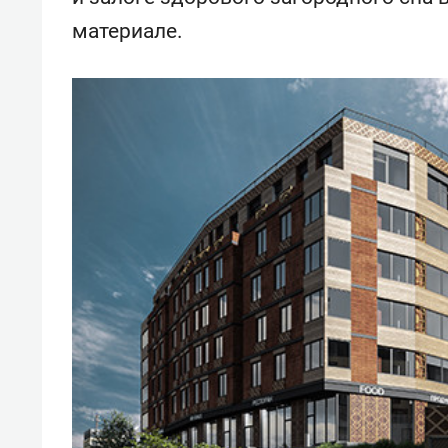
материале.