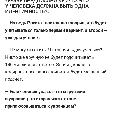
«РАЗВЕ ПРЕДПИСАНО КЕМ-ТО, ЧТО
У ЧЕЛОВЕКА ДОЛЖНА БЫТЬ ОДНА
ИДЕНТИЧНОСТЬ?»
— Но ведь Росстат постоянно говорил, что будет
учитываться только первый вариант, а второй —
уже для ученых.
— Не могу ответить. Что значит «для ученых»?
Никто же вручную не будет подсчитывать
140 миллионов ответов. Значит, какая-то
кодировка все равно появится, будет машинный
подсчет.
— Если человек указал, что он русский
и украинец, то вторая часть станет
приплюсовываться к украинцам?