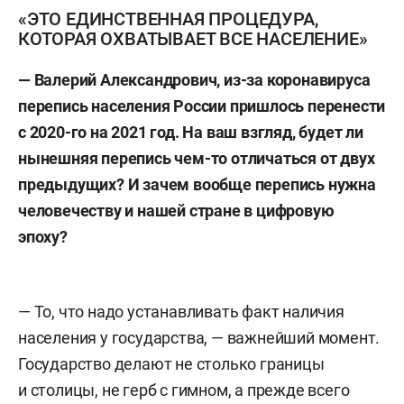
«ЭТО ЕДИНСТВЕННАЯ ПРОЦЕДУРА,
КОТОРАЯ ОХВАТЫВАЕТ ВСЕ НАСЕЛЕНИЕ»
— Валерий Александрович, из-за коронавируса
перепись населения России пришлось перенести
с 2020-го на 2021 год. На ваш взгляд, будет ли
нынешняя перепись чем-то отличаться от двух
предыдущих? И зачем вообще перепись нужна
человечеству и нашей стране в цифровую
эпоху?
— То, что надо устанавливать факт наличия
населения у государства, — важнейший момент.
Государство делают не столько границы
и столицы, не герб с гимном, а прежде всего