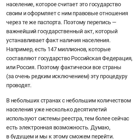
население, которое считает это государство
своим и оформляет с ним правовые отношения
через те же паспорта. Поэтому перепись —
важнейший государственный акт, который
устанавливает факт наличия населения.
Например, есть 147 миллионов, которые
составляют государство Российская Федерация,
или Россия. Поэтому фактически все страны
(за очень редким исключением) эту процедуру
проводят.
В небольших странах с небольшим количеством
населения уже несколько десятилетий
используют системы реестра, тем более сейчас
есть электронная возможность. Думаю,
в будущем и мы к этому сможем перейти.