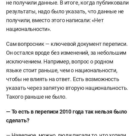
не получили данные. В итоге, когда публиковали
результаты, надо было указать, что данные не
получили, вместо этого написали: «Нет
национальности».
Сам вопросник — ключевой документ переписи.
Он остался вроде без изменений, за небольшим
исключением. Например, вопрос о родном
языке стоит раньше, чем о национальности,
чтобы не влиять на ответ. Есть возможность
указать через запятую вторую национальность.
Такого раньше не было.
— То есть в переписи 2010 года так нельзя было
сделать?
— Наверное, можно, люди писали то, что хотели.