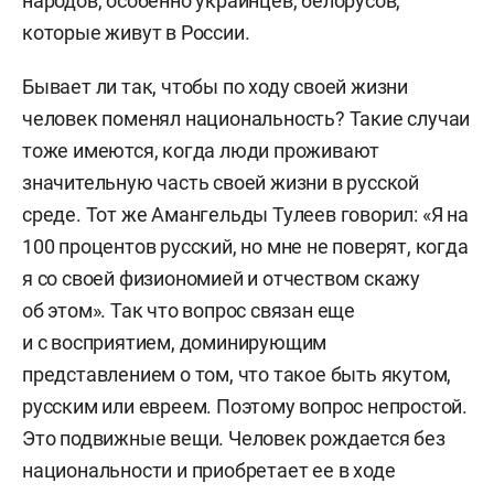
народов, особенно украинцев, белорусов,
которые живут в России.
Бывает ли так, чтобы по ходу своей жизни
человек поменял национальность? Такие случаи
тоже имеются, когда люди проживают
значительную часть своей жизни в русской
среде. Тот же Амангельды Тулеев говорил: «Я на
100 процентов русский, но мне не поверят, когда
я со своей физиономией и отчеством скажу
об этом». Так что вопрос связан еще
и с восприятием, доминирующим
представлением о том, что такое быть якутом,
русским или евреем. Поэтому вопрос непростой.
Это подвижные вещи. Человек рождается без
национальности и приобретает ее в ходе