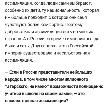
ассимиляция, когда люди сами выбирают,
особенно их дети, ту национальность, которая
им больше подходит, с которой они себя
чувствуют более комфортно. Поэтому
добровольная ассимиляция есть во многих
странах. А в России со времен империи всегда
была и есть. Другое дело, что в Российской
империи существовала и насильственная
ассимиляция.
— Если в России представители небольших
народов, в том числе многомиллионного
татарского, не имеют возможности полноценно
учиться в школе на своем языке, — это
насильственная ассимиляция?