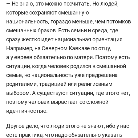
— Не знаю, это можно посчитать. Но людей,
которые сохраняют смешанную
национальность, гораздо меньше, чем потомков
смешанных браков. Есть семьи и среда, где
сразу жестко идет национальная ориентация.
Например, на Северном Кавказе по отцу,
а у евреев обязательно по матери. Поэтому есть
ситуации, когда человек родился в смешанной
семье, но национальность уже предрешена
родителями, традицией или религиозным
выбором. А существуют ситуации, где этого нет,
поэтому человек вырастает со сложной
идентичностью.
Другое дело, что люди этого не знают, ибо у нас
есть практика, что надо обязательно указать