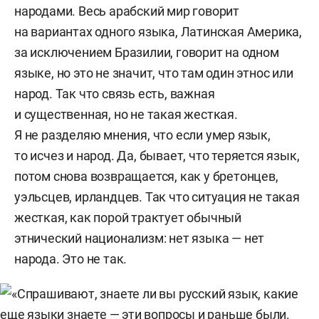
народами. Весь арабский мир говорит
на вариантах одного языка, Латинская Америка,
за исключением Бразилии, говорит на одном
языке, но это не значит, что там один этнос или
народ. Так что связь есть, важная
и существенная, но не такая жесткая.
Я не разделяю мнения, что если умер язык,
то исчез и народ. Да, бывает, что теряется язык,
потом снова возвращается, как у бретонцев,
уэльсцев, ирландцев. Так что ситуация не такая
жесткая, как порой трактует обычный
этнический национализм: нет языка — нет
народа. Это не так.