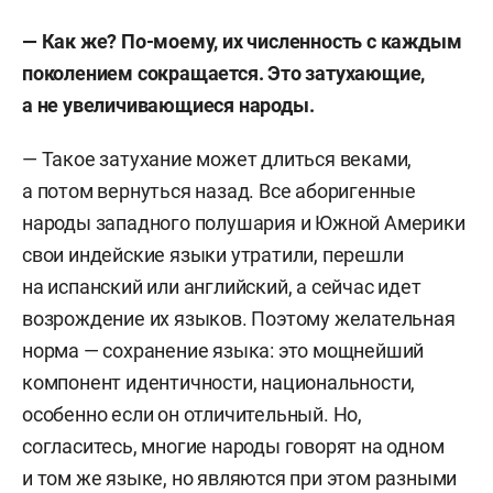
— Как же? По-моему, их численность с каждым
поколением сокращается. Это затухающие,
а не увеличивающиеся народы.
— Такое затухание может длиться веками,
а потом вернуться назад. Все аборигенные
народы западного полушария и Южной Америки
свои индейские языки утратили, перешли
на испанский или английский, а сейчас идет
возрождение их языков. Поэтому желательная
норма — сохранение языка: это мощнейший
компонент идентичности, национальности,
особенно если он отличительный. Но,
согласитесь, многие народы говорят на одном
и том же языке, но являются при этом разными