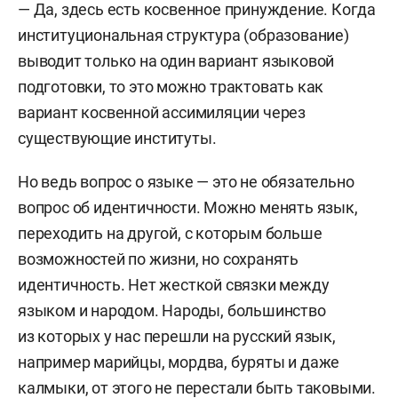
— Да, здесь есть косвенное принуждение. Когда
институциональная структура (образование)
выводит только на один вариант языковой
подготовки, то это можно трактовать как
вариант косвенной ассимиляции через
существующие институты.
Но ведь вопрос о языке — это не обязательно
вопрос об идентичности. Можно менять язык,
переходить на другой, с которым больше
возможностей по жизни, но сохранять
идентичность. Нет жесткой связки между
языком и народом. Народы, большинство
из которых у нас перешли на русский язык,
например марийцы, мордва, буряты и даже
калмыки, от этого не перестали быть таковыми.