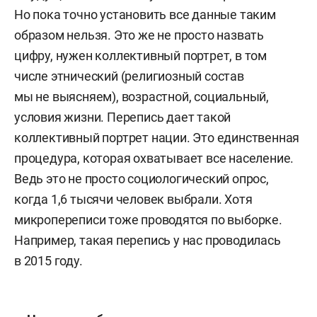
Но пока точно установить все данные таким
образом нельзя. Это же не просто назвать
цифру, нужен коллективный портрет, в том
числе этнический (религиозный состав
мы не выясняем), возрастной, социальный,
условия жизни. Перепись дает такой
коллективный портрет нации. Это единственная
процедура, которая охватывает все население.
Ведь это не просто социологический опрос,
когда 1,6 тысячи человек выбрали. Хотя
микропереписи тоже проводятся по выборке.
Например, такая перепись у нас проводилась
в 2015 году.