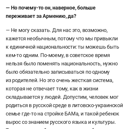
— Но почему-то он, наверное, больше
переживает за Армению, да?
— Не могу сказать. Для нас это, возможно,
кажется необычным, потому что мы привыкли
к единичной национальности: ты можешь быть
кем-то одним. По-моему, в советское время
нельзя было поменять национальность, нужно
было обязательно записываться по одному
из родителей. Но это очень жесткая система,
которая не отвечает тому, как в жизни
складывается у людей. Допустим, человек мог
родиться в русской среде в литовско-украинской
семье где-то на стройке БАМа, и такой ребенок
вырос со знанием русского языка и культуры.