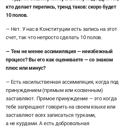
кто делает перепись, тренд таков: скоро будет
10 полов.
— Нет. У нас в Конституции есть запись на этот
счет, так что непросто сделать 10 полов.
— Тем не менее ассимиляция — неизбежный
процесс? Вы его как оцениваете — со знаком
плюс или минус?
— Есть насильственная ассимиляция, когда под
принуждением (прямым или косвенным)
заставляют. Прямое принуждение — это когда
тебе запрещают говорить на своем языке или
заставляют всех записаться турками,
а не курдами. А есть добровольная