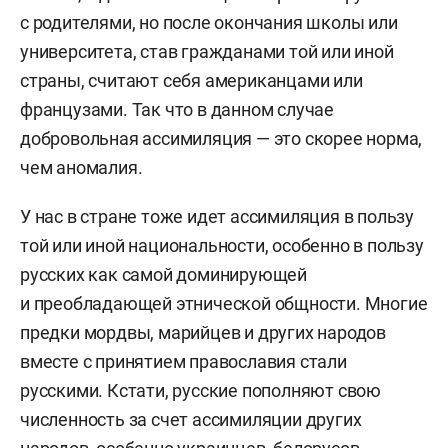
с родителями, но после окончания школы или
университета, став гражданами той или иной
страны, считают себя американцами или
французами. Так что в данном случае
добровольная ассимиляция — это скорее норма,
чем аномалия.
У нас в стране тоже идет ассимиляция в пользу
той или иной национальности, особенно в пользу
русских как самой доминирующей
и преобладающей этнической общности. Многие
предки мордвы, марийцев и других народов
вместе с принятием православия стали
русскими. Кстати, русские пополняют свою
численность за счет ассимиляции других