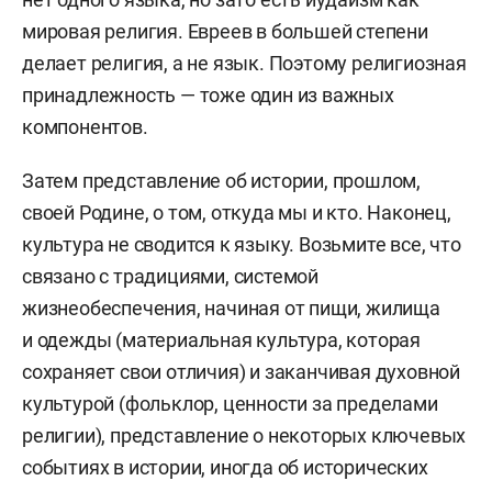
мировая религия. Евреев в большей степени
делает религия, а не язык. Поэтому религиозная
принадлежность — тоже один из важных
компонентов.
Затем представление об истории, прошлом,
своей Родине, о том, откуда мы и кто. Наконец,
культура не сводится к языку. Возьмите все, что
связано с традициями, системой
жизнеобеспечения, начиная от пищи, жилища
и одежды (материальная культура, которая
сохраняет свои отличия) и заканчивая духовной
культурой (фольклор, ценности за пределами
религии), представление о некоторых ключевых
событиях в истории, иногда об исторических