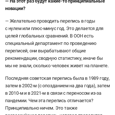
— На этот раз будут какие-то принципиальные
новации?
— Желательно проводить перепись в годы
с нулем или плюс-минус год. Это делается для
целей глобальных сравнений. В ООН есть
специальный департамент по проведению
переписей, они вырабатывают общие
рекомендации, сводную статистику, иначе бы
мы не знали, сколько человек живет на планете.
Последняя советская перепись была в 1989 году,
затем в 2002-м (с опозданием на два года), затем
в 2010-м и в 2021-м в связи с переносом из-за
пандемии. Чем эта перепись отличается?
Принципиально ничем. Это также