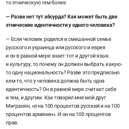
то этническую тем более.
— Разве нет тут абсурда? Как может быть две
этнические идентичности у одного человека?
— Если человек родился в смешанной семье
русского и украинца или русского и еврея
и он в равной мере знает тот и другой язык
и культуру, то почему он должен выбрать какую-
то одну национальность? Разве это предписано
кем-то, что у человека должна быть одна
идентичность? Он в равной мере считает себя
и тем, и другим. Как говорил мне мой друг
Мигранян, «я на 100 процентов русский и на 100
процентов армянин». И он на 100 процентов
прав.