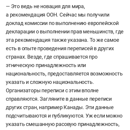
— Это ведь не новация для мира,
а рекомендация ООН. Сейчас мы получили
доклад комиссии по выполнению европейской
декларации о выполнении прав меньшинств, где
эта рекомендация также указана. То же самое
есть в опыте проведения переписей в других
странах. Везде, где спрашивается про
этническую принадлежность или
национальность, предоставляется возможность
указать и сложную национальность.
Организаторы переписи с этим вполне
справляются. Загляните в данные переписи
других стран, например Канады. Эти данные
подсчитываются и публикуются. Уж если можно
указать смешанную расовую принадлежность,