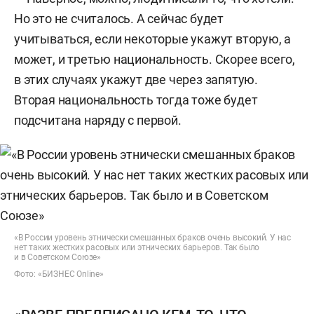
Но это не считалось. А сейчас будет
учитываться, если некоторые укажут вторую, а
может, и третью национальность. Скорее всего,
в этих случаях укажут две через запятую.
Вторая национальность тогда тоже будет
подсчитана наряду с первой.
«В России уровень этнически смешанных браков очень высокий. У нас
нет таких жестких расовых или этнических барьеров. Так было
и в Советском Союзе»
Фото: «БИЗНЕС Online»