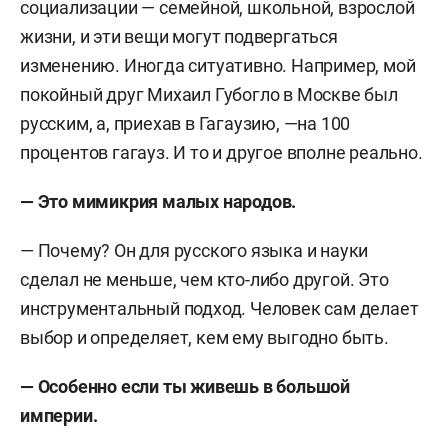
социализации — семейной, школьной, взрослой
жизни, и эти вещи могут подвергаться
изменению. Иногда ситуативно. Например, мой
покойный друг Михаил Губогло в Москве был
русским, а, приехав в Гагаузию, —на 100
процентов гагауз. И то и другое вполне реально.
— Это мимикрия малых народов.
— Почему? Он для русского языка и науки
сделал не меньше, чем кто-либо другой. Это
инструментальный подход. Человек сам делает
выбор и определяет, кем ему выгодно быть.
— Особенно если ты живешь в большой
империи.