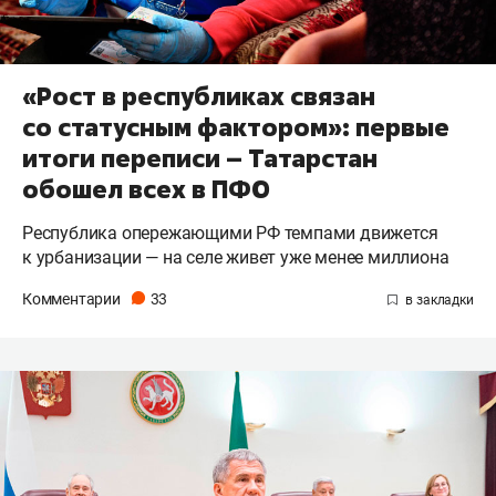
«Рост в республиках связан
со статусным фактором»: первые
итоги переписи – Татарстан
обошел всех в ПФО
Республика опережающими РФ темпами движется
к урбанизации — на селе живет уже менее миллиона
Комментарии
33