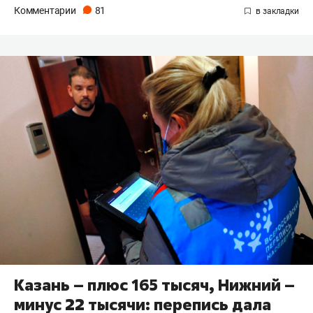
Комментарии
81
Казань – плюс 165 тысяч, Нижний –
минус 22 тысячи: перепись дала