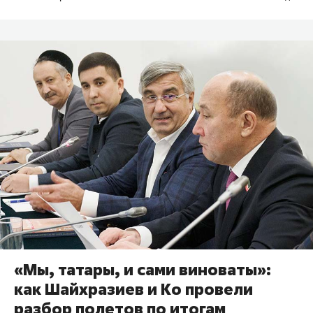
«Мы, татары, и сами виноваты»:
как Шайхразиев и Ко провели
разбор полетов по итогам