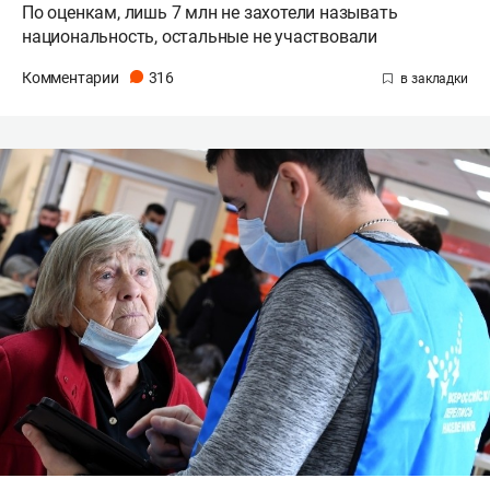
По оценкам, лишь 7 млн не захотели называть
национальность, остальные не участвовали
Комментарии
316