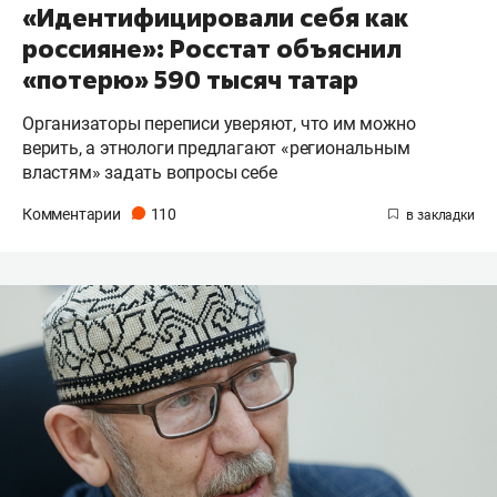
«Идентифицировали себя как
россияне»: Росстат объяснил
«потерю» 590 тысяч татар
Организаторы переписи уверяют, что им можно
верить, а этнологи предлагают «региональным
властям» задать вопросы себе
Комментарии
110