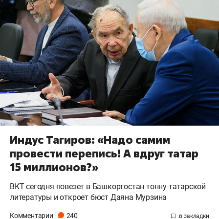
Индус Тагиров: «Надо самим
провести перепись! А вдруг татар
15 миллионов?»
ВКТ сегодня повезет в Башкортостан тонну татарской
литературы и откроет бюст Даяна Мурзина
Комментарии
240