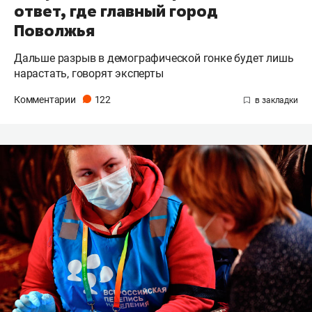
ответ, где главный город
Поволжья
Дальше разрыв в демографической гонке будет лишь
нарастать, говорят эксперты
Комментарии
122