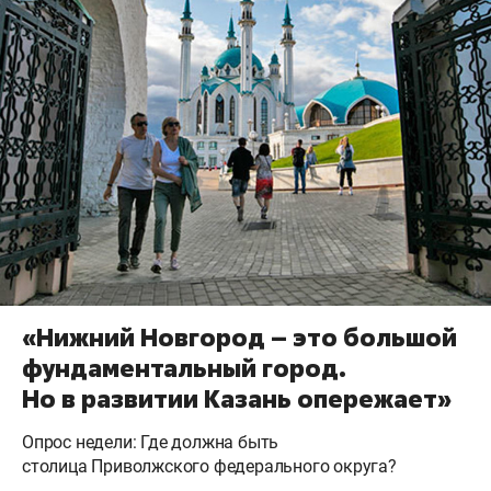
«Нижний Новгород – это большой
фундаментальный город.
Но в развитии Казань опережает»
Опрос недели: Где должна быть
столица Приволжского федерального округа?