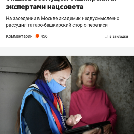
экспертами нацсовета
На заседании в Москве академик недвусмысленно
рассудил татаро-башкирский спор о переписи
Комментарии
456