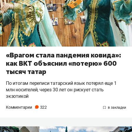
«Врагом стала пандемия ковида»:
как ВКТ объяснил «потерю» 600
тысяч татар
По итогам переписи татарский язык потерял еще 1
млн носителей, через 30 лет он рискует стать
экзотикой
Комментарии
322