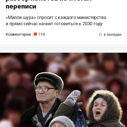
переписи
«Милли шура» спросит с каждого министерства
и прямо сейчас начнет готовиться к 2030 году
Комментарии
110