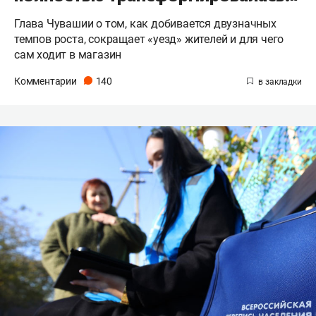
Глава Чувашии о том, как добивается двузначных
темпов роста, сокращает «уезд» жителей и для чего
сам ходит в магазин
Комментарии
140