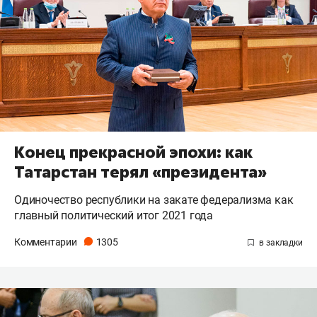
Конец прекрасной эпохи: как
Татарстан терял «президента»
Одиночество республики на закате федерализма как
главный политический итог 2021 года
Комментарии
1305