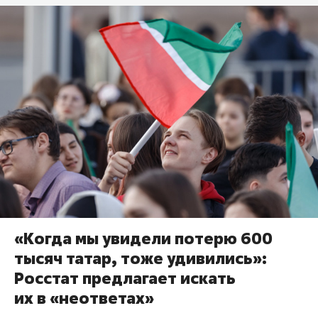
«Когда мы увидели потерю 600
тысяч татар, тоже удивились»:
Росстат предлагает искать
их в «неответах»