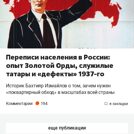
Переписи населения в России:
опыт Золотой Орды, служилые
татары и «дефекты» 1937-го
Историк Бахтияр Измайлов о том, зачем нужен
«поквартирный обход» в масштабах всей страны
Комментарии
194
еще публикации