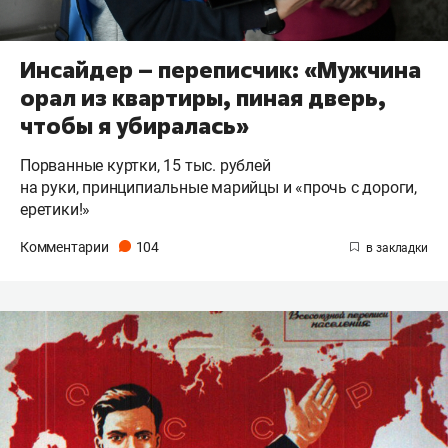
Инсайдер – переписчик: «Мужчина
орал из квартиры, пиная дверь,
чтобы я убиралась»
Порванные куртки, 15 тыс. рублей
на руки, принципиальные марийцы и «прочь с дороги,
еретики!»
Комментарии
104