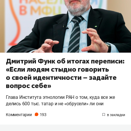
Дмитрий Функ об итогах переписи:
«Если людям стыдно говорить
о своей идентичности – задайте
вопрос себе»
Глава Института этнологии РАН о том, куда все же
делись 600 тыс. татар и не «обрусели» ли они
Комментарии
193