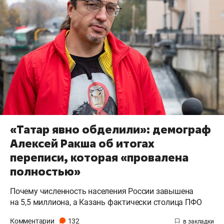
«Татар явно обделили»: демограф
Алексей Ракша об итогах
переписи, которая «провалена
полностью»
Почему численность населения России завышена
на 5,5 миллиона, а Казань фактически столица ПФО
Комментарии
132