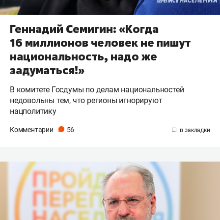
Геннадий Семигин: «Когда
16 миллионов человек не пишут
национальность, надо же
задуматься!»
В комитете Госдумы по делам национальностей
недовольны тем, что регионы игнорируют
нацполитику
Комментарии
56