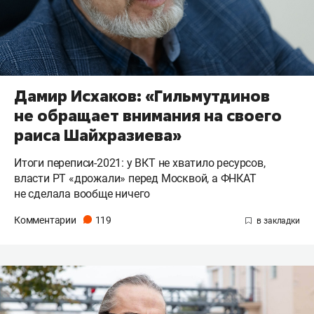
Дамир Исхаков: «Гильмутдинов
не обращает внимания на своего
раиса Шайхразиева»
Итоги переписи-2021: у ВКТ не хватило ресурсов,
власти РТ «дрожали» перед Москвой, а ФНКАТ
не сделала вообще ничего
Комментарии
119