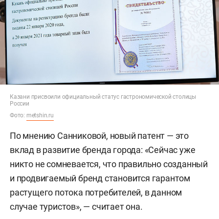
Казани присвоили официальный статус гастрономической столицы
России
Фото:
metshin.ru
По мнению Санниковой, новый патент — это
вклад в развитие бренда города: «Сейчас уже
никто не сомневается, что правильно созданный
и продвигаемый бренд становится гарантом
растущего потока потребителей, в данном
случае туристов», — считает она.