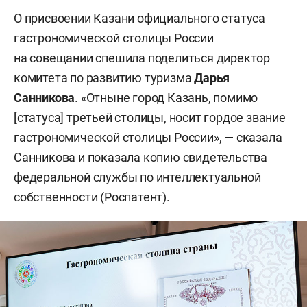
О присвоении Казани официального статуса
гастрономической столицы России
на совещании спешила поделиться директор
комитета по развитию туризма
Дарья
Санникова
. «Отныне город Казань, помимо
[статуса] третьей столицы, носит гордое звание
гастрономической столицы России», — сказала
Санникова и показала копию свидетельства
федеральной службы по интеллектуальной
собственности (Роспатент).