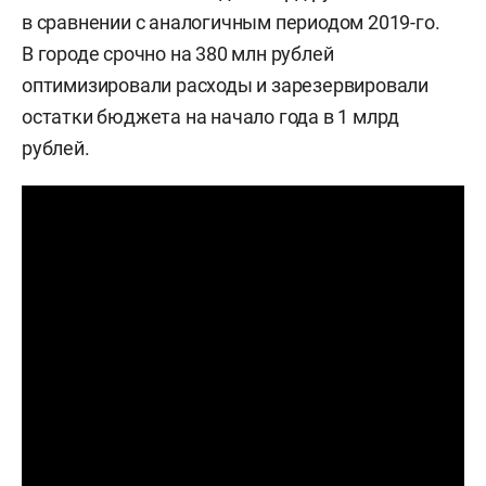
в сравнении с аналогичным периодом 2019-го.
В городе срочно на 380 млн рублей
оптимизировали расходы и зарезервировали
остатки бюджета на начало года в 1 млрд
рублей.