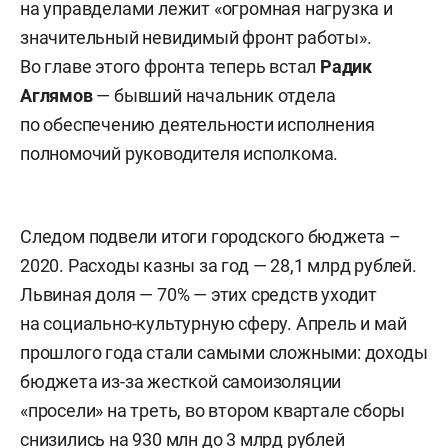
на управделами лежит «огромная нагрузка и
значительный невидимый фронт работы».
Во главе этого фронта теперь встал
Радик
Аглямов
— бывший начальник отдела
по обеспечению деятельности исполнения
полномочий руководителя исполкома.
Следом подвели итоги городского бюджета –
2020. Расходы казны за год — 28,1 млрд рублей.
Львиная доля — 70% — этих средств уходит
на социально-культурную сферу. Апрель и май
прошлого года стали самыми сложными: доходы
бюджета из-за жесткой самоизоляции
«просели» на треть, во втором квартале сборы
снизились на 930 млн до 3 млрд рублей