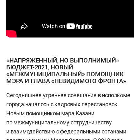
«НАПРЯЖЕННЫЙ, НО ВЫПОЛНИМЫЙ»
БЮДЖЕТ-2021, НОВЫЙ
«МЕЖМУНИЦИПАЛЬНЫЙ» ПОМОЩНИК
МЭРА И ГЛАВА «НЕВИДИМОГО ФРОНТА»
Сегодняшнее утреннее совещание в исполкоме
города началось с кадровых перестановок.
Новым помощником мэра Казани
по межмуниципальному сотрудничеству
и взаимодействию с федеральными органами