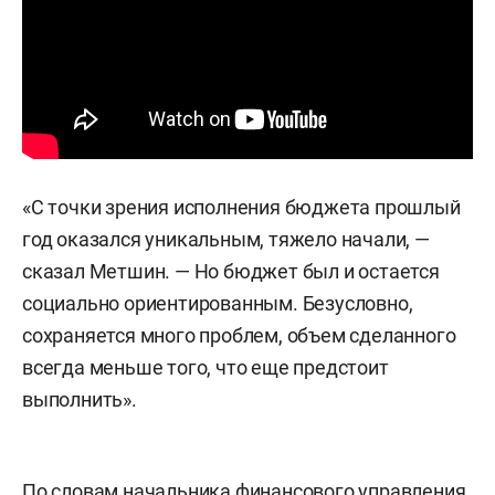
«С точки зрения исполнения бюджета прошлый
год оказался уникальным, тяжело начали, —
сказал Метшин. — Но бюджет был и остается
социально ориентированным. Безусловно,
сохраняется много проблем, объем сделанного
всегда меньше того, что еще предстоит
выполнить».
По словам начальника финансового управления