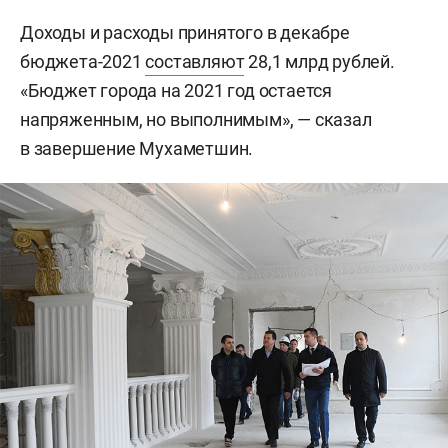
Доходы и расходы принятого в декабре
бюджета-2021
составляют
28,1 млрд рублей.
«Бюджет города на 2021 год остается
напряженным, но выполнимым», — сказал
в завершение Мухаметшин.