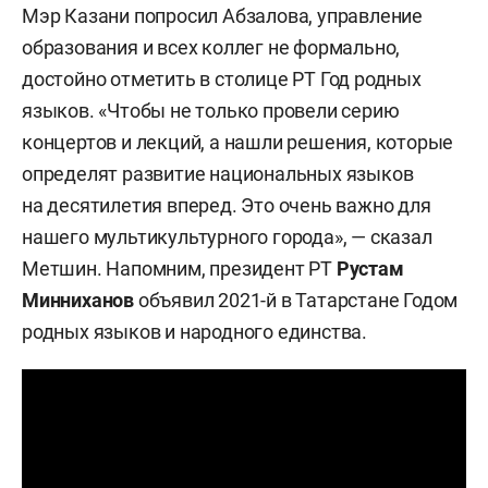
Мэр Казани попросил Абзалова, управление
образования и всех коллег не формально,
достойно отметить в столице РТ Год родных
языков. «Чтобы не только провели серию
концертов и лекций, а нашли решения, которые
определят развитие национальных языков
на десятилетия вперед. Это очень важно для
нашего мультикультурного города», — сказал
Метшин. Напомним, президент РТ
Рустам
Минниханов
объявил 2021-й в Татарстане Годом
родных языков и народного единства.