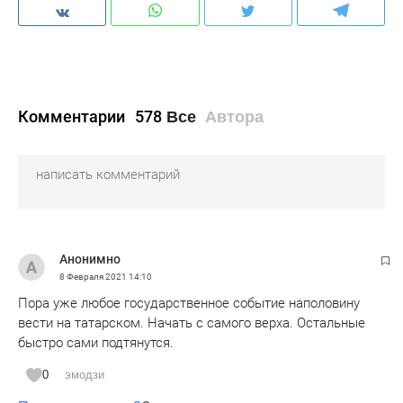
Комментарии
578
Все
Автора
Анонимно
8 Февраля 2021
14:10
Пора уже любое государственное событие наполовину
вести на татарском. Начать с самого верха. Остальные
быстро сами подтянутся.
0
эмодзи