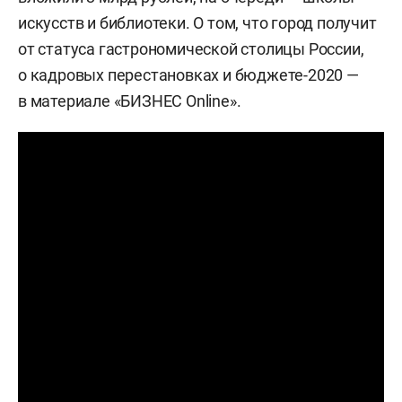
искусств и библиотеки. О том, что город получит
от статуса гастрономической столицы России,
о кадровых перестановках и бюджете-2020 —
в материале «БИЗНЕС Online».