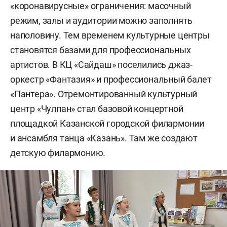
«коронавирусные» ограничения: масочный
режим, залы и аудитории можно заполнять
наполовину. Тем временем культурные центры
становятся базами для профессиональных
артистов. В КЦ «Сайдаш» поселились джаз-
оркестр «Фантазия» и профессиональный балет
«Пантера». Отремонтированный культурный
центр «Чулпан» стал базовой концертной
площадкой Казанской городской филармонии
и ансамбля танца «Казань». Там же создают
детскую филармонию.