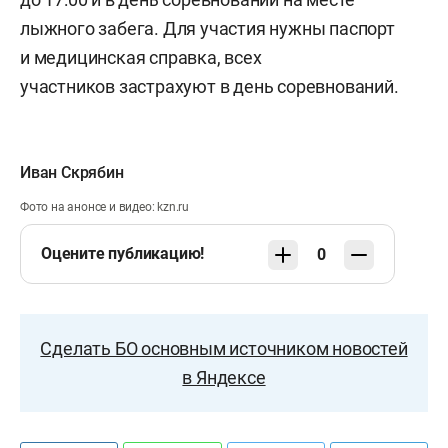
лыжного забега. Для участия нужны паспорт
и медицинская справка, всех
участников застрахуют в день соревнований.
Иван Скрябин
Фото на анонсе и видео: kzn.ru
Оцените публикацию!
0
Сделать БО основным источником новостей
в Яндексе