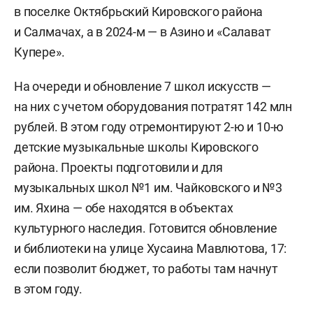
в поселке Октябрьский Кировского района
и Салмачах, а в 2024-м — в Азино и «Салават
Купере».
На очереди и обновление 7 школ искусств —
на них с учетом оборудования потратят 142 млн
рублей. В этом году отремонтируют 2-ю и 10-ю
детские музыкальные школы Кировского
района. Проекты подготовили и для
музыкальных школ №1 им. Чайковского и №3
им. Яхина — обе находятся в объектах
культурного наследия. Готовится обновление
и библиотеки на улице Хусаина Мавлютова, 17:
если позволит бюджет, то работы там начнут
в этом году.