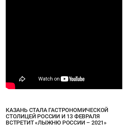
КАЗАНЬ СТАЛА ГАСТРОНОМИЧЕСКОЙ
СТОЛИЦЕЙ РОССИИ И 13 ФЕВРАЛЯ
ВСТРЕТИТ «ЛЫЖНЮ РОССИИ – 2021»