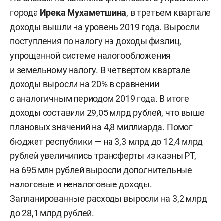
города
Ирека Мухаметшина
, в третьем квартале
доходы вышли на уровень 2019 года. Выросли
поступления по налогу на доходы физлиц,
упрощенной системе налогообложения
и земельному налогу. В четвертом квартале
доходы выросли на 20% в сравнении
с аналогичным периодом 2019 года. В итоге
доходы составили 29,05 млрд рублей, что выше
плановых значений на 4,8 миллиарда. Помог
бюджет республики — на 3,3 млрд до 12,4 млрд
рублей увеличились трансферты из казны РТ,
на 695 млн рублей выросли дополнительные
налоговые и неналоговые доходы.
Запланированные расходы выросли на 3,2 млрд
до 28,1 млрд рублей.