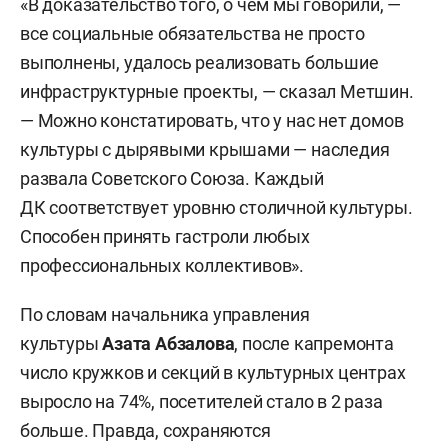
«В доказательство того, о чем мы говорили, —
все социальные обязательства не просто
выполнены, удалось реализовать большие
инфраструктурные проекты, — сказал Метшин.
— Можно констатировать, что у нас нет домов
культуры с дырявыми крышами — наследия
развала Советского Союза. Каждый
ДК соответствует уровню столичной культуры.
Способен принять гастроли любых
профессиональных коллективов».
По словам начальника управления
культуры
Азата Абзалова
, после капремонта
число кружков и секций в культурных центрах
выросло на 74%, посетителей стало в 2 раза
больше. Правда, сохраняются