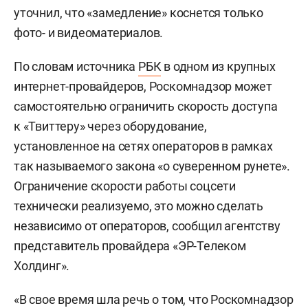
уточнил, что «замедление» коснется только
фото- и видеоматериалов.
По словам источника
РБК
в одном из крупных
интернет-провайдеров, Роскомнадзор может
самостоятельно ограничить скорость доступа
к «Твиттеру» через оборудование,
установленное на сетях операторов в рамках
так называемого закона «о суверенном рунете».
Ограничение скорости работы соцсети
технически реализуемо, это можно сделать
независимо от операторов, сообщил агентству
представитель провайдера «ЭР-Телеком
Холдинг».
«В свое время шла речь о том, что Роскомнадзор