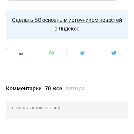
Сделать БО основным источником новостей
в Яндексе
Комментарии
70
Все
Автора