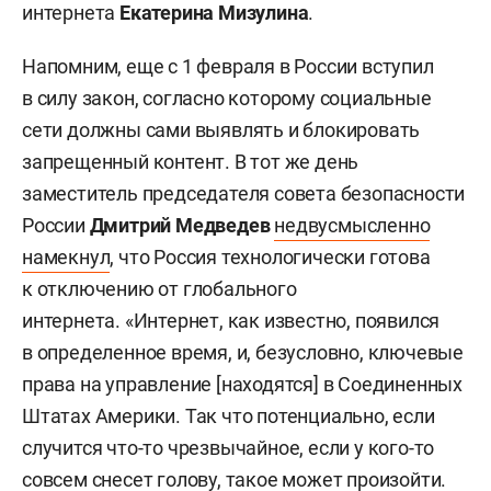
интернета
Екатерина Мизулина
.
Напомним, еще с 1 февраля в России вступил
в силу закон, согласно которому социальные
сети должны сами выявлять и блокировать
запрещенный контент. В тот же день
заместитель председателя совета безопасности
России
Дмитрий Медведев
недвусмысленно
намекнул
, что Россия технологически готова
к отключению от глобального
интернета. «Интернет, как известно, появился
в определенное время, и, безусловно, ключевые
права на управление [находятся] в Соединенных
Штатах Америки. Так что потенциально, если
случится что-то чрезвычайное, если у кого-то
совсем снесет голову, такое может произойти.