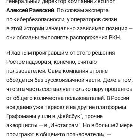
генеральный директор компании Zecurion
Алексей Раевский
. По словам эксперта
по кибербезопасности, у операторов связи
в этой истории изначально зависимая позиция —
они обязаны выполнять распоряжения РКН.
«Главным проигравшим от этого решения
Роскомнадзора я, конечно, считаю
пользователей. Сама компания вполне
обойдется без русскоязычной части. Дело в том,
что эта часть составляет только пару процентов
от общего количества пользователей. В России
все давно уже пересели на другие платформы.
Графоманы ушли в „Фейсбук“, прочие
экзорцисты — в „Инстаграм“. Но в большей мере
проиграют в общем-то пользователи», —