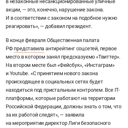
в незаконные несанкционированные уличные
акции, — это, конечно, нарушение закона.
И в соответствии с законом на подобное нужно
реагировать», — добавил президент.
В конце февраля Общественная палата
РФ
представила
антирейтинг соцсетей, первое
место в котором занял предсказуемо «Твиттер».
На втором месте был «Фейсбук», «Инстаграм»
и Youtube. «С принятием нового закона
происходящее в социальных сетях будет
находиться под пристальным контролем. Все IT-
платформы, которые работают на территории
Российской Федерации, должны знать о том, что
за их работой следят», — заявила
на мероприятии директор Лиги безопасного