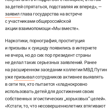
за детей спрятаться, подставляя их вперед», —
заявил
глава государства на встрече
с участниками общероссийской
акции взаимопомощи «Мы вместе».
Наркотики, порнография, проституция
и призывы к суициду появились в интернете
не вчера, но до сих пор президент страны
не делал таких серьезных заявлений. Ранее
на расширенном заседании коллегии МВД Путин
уже
призывал
сотрудников активнее выявлять
в сети тех, кто пытается «хладнокровно
использовать детей для достижения своих
собственных эгоистических „хорьковых“ целей».
«Кстати, то, что несовершеннолетних втягивают