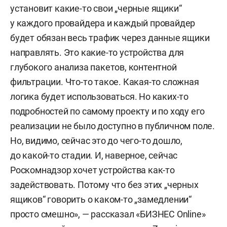
установит какие-то свои „черные ящики“
у каждого провайдера и каждый провайдер
будет обязан весь трафик через данные ящики
направлять. Это какие-то устройства для
глубокого анализа пакетов, контентной
фильтрации. Что-то такое. Какая-то сложная
логика будет использоваться. Но каких-то
подробностей по самому проекту и по ходу его
реализации не было доступно в публичном поле.
Но, видимо, сейчас это до чего-то дошло,
до какой-то стадии. И, наверное, сейчас
Роскомнадзор хочет устройства как-то
задействовать. Потому что без этих „черных
ящиков“ говорить о каком-то „замедлении“
просто смешно», — рассказал «БИЗНЕС Online»