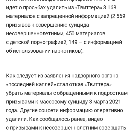
идет о просьбах удалить из «Твиттера» 3 168
материалов с запрещенной информацией (2 569
призывов к совершению суицида
несовершеннолетними, 450 материалов
с детской порнографией, 149 — с информацией
об использовании наркотиков).
Как следует из заявления надзорного органа,
«последней каплей» стал отказ «Твиттера»
убрать материалы с обращенными к подросткам
призывами к массовому суициду 3 марта 2021
года. Другие соцсети информацию оперативно
удалили. Как
сообщалось
ранее, видео
с призывами к несовершеннолетним совершать