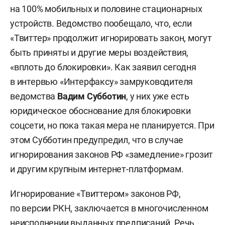
на 100% мобильных и половине стационарных
устройств. Ведомство пообещало, что, если
«Твиттер» продолжит игнорировать закон, могут
быть приняты и другие меры воздействия,
«вплоть до блокировки». Как заявил сегодня
в интервью «Интерфаксу» замруководителя
ведомства
Вадим Субботин
, у них уже есть
юридическое обоснование для блокировки
соцсети, но пока такая мера не планируется. При
этом Субботин предупредил, что
в случае
игнорирования законов РФ «замедление» грозит
и другим крупным интернет-платформам.
Игнорирование «Твиттером» законов РФ,
по версии РКН, заключается в многочисленном
неисполнении выданных предписаний. Речь