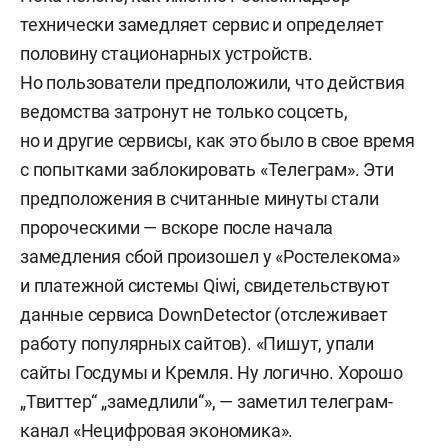
технически замедляет сервис и определяет
половину стационарных устройств.
Но пользователи предположили, что действия
ведомства затронут не только соцсеть,
но и другие сервисы, как это было в свое время
с попытками заблокировать «Телеграм». Эти
предположения в считанные минуты стали
пророческими — вскоре после начала
замедления сбой произошел у «Ростелекома»
и платежной системы Qiwi, свидетельствуют
данные сервиса DownDetector (отслеживает
работу популярных сайтов). «Пишут, упали
сайты Госдумы и Кремля. Ну логично. Хорошо
„Твиттер“ „замедлили“», — заметил телеграм-
канал «Нецифровая экономика».