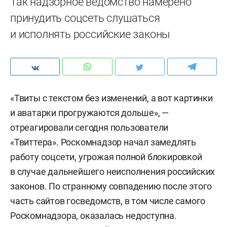
Так надзорное ведомство намерено
принудить соцсеть слушаться
и исполнять российские законы
«Твиты с текстом без изменений, а вот картинки
и аватарки прогружаются дольше», —
отреагировали сегодня пользователи
«Твиттера». Роскомнадзор начал замедлять
работу соцсети, угрожая полной блокировкой
в случае дальнейшего неисполнения российских
законов. По странному совпадению после этого
часть сайтов госведомств, в том числе самого
Роскомнадзора, оказалась недоступна.