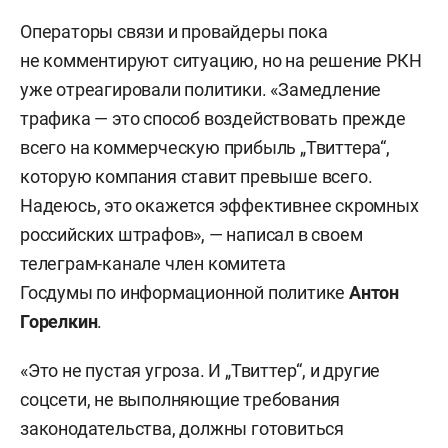
Операторы связи и провайдеры пока
не комментируют ситуацию, но на решение РКН
уже отреагировали политики. «Замедление
трафика — это способ воздействовать прежде
всего на коммерческую прибыль „Твиттера“,
которую компания ставит превыше всего.
Надеюсь, это окажется эффективнее скромных
российских штрафов», — написал в своем
телеграм-канале член комитета
Госдумы по информационной политике
Антон
Горелкин
.
«Это не пустая угроза. И „Твиттер“, и другие
соцсети, не выполняющие требования
законодательства, должны готовиться