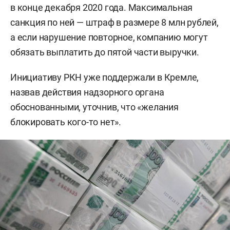
в конце декабря 2020 года. Максимальная
санкция по ней — штраф в размере 8 млн рублей,
а если нарушение повторное, компанию могут
обязать выплатить до пятой части выручки.
Инициативу РКН уже поддержали в Кремле,
назвав действия надзорного органа
обоснованными, уточнив, что «желания
блокировать кого-то нет».